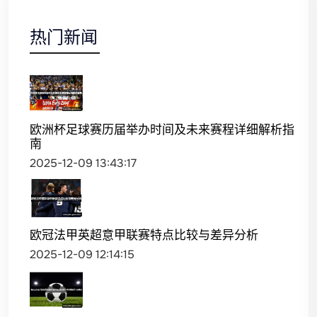
热门新闻
欧洲杯足球赛历届举办时间及未来赛程详细解析指
南
2025-12-09 13:43:17
欧冠法甲英超意甲联赛特点比较与差异分析
2025-12-09 12:14:15