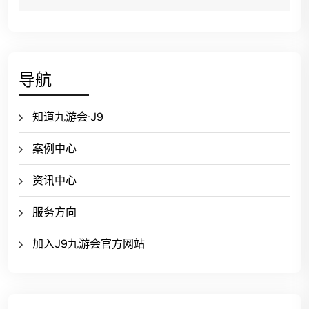
导航
知道九游会·J9
案例中心
资讯中心
服务方向
加入J9九游会官方网站