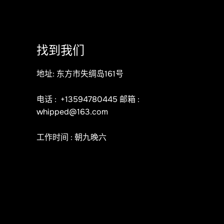
找到我们
地址: 东方市失绸岛161号
电话 :
+13594780445
邮箱 :
whipped@163.com
工作时间 : 朝九晚六