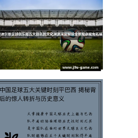
围绕波尔蒂足球俱乐部五大别
名的文化渊源深度解读全景观
察视角拓展
中国足球五大关键时刻平巴西
揭秘背后的惊人转折与历史意