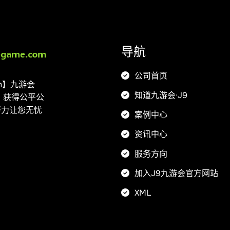
导航
公司首页
om】九游会
知道九游会·J9
，获得公平公
努力让您无忧
案例中心
资讯中心
服务方向
加入J9九游会官方网站
XML