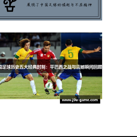
义
中国足球历史五大经典时刻：
平巴西之战与震撼瞬间回顾