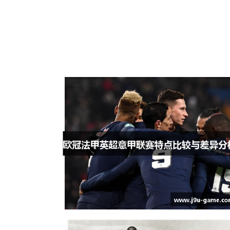
欧冠法甲英超意甲联赛特点比
较与差异分析