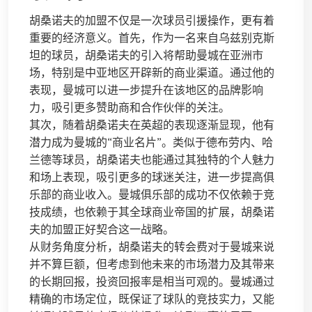
胡桑诺夫的加盟不仅是一次球员引援操作，更有着
重要的经济意义。首先，作为一名来自乌兹别克斯
坦的球员，胡桑诺夫的引入将帮助曼城在亚洲市
场，特别是中亚地区开辟新的商业渠道。通过他的
表现，曼城可以进一步提升在该地区的品牌影响
力，吸引更多赞助商和合作伙伴的关注。
其次，随着胡桑诺夫在英超的表现逐渐显现，他有
潜力成为曼城的“商业名片”。类似于德布劳内、哈
兰德等球员，胡桑诺夫也能通过其独特的个人魅力
和场上表现，吸引更多的球迷关注，进一步提高俱
乐部的商业收入。曼城俱乐部的成功不仅依赖于竞
技成绩，也依赖于其全球商业帝国的扩展，胡桑诺
夫的加盟正好契合这一战略。
从财务角度分析，胡桑诺夫的转会费对于曼城来说
并不算巨额，但考虑到他未来的市场潜力及其带来
的长期回报，投资回报率是相当可观的。曼城通过
精确的市场定位，既保证了球队的竞技实力，又能