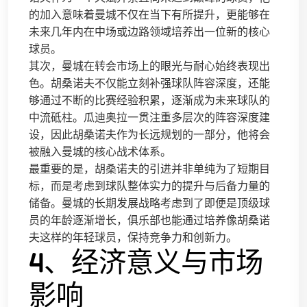
的加入意味着曼城不仅在当下有所提升，更能够在
未来几年内在中场或边路领域培养出一位新的核心
球员。
其次，曼城在转会市场上的眼光与耐心始终表现出
色。胡桑诺夫不仅能立刻补强球队阵容深度，还能
够通过不断的比赛经验积累，逐渐成为未来球队的
中流砥柱。瓜迪奥拉一贯注重多层次的阵容深度建
设，因此胡桑诺夫作为长远规划的一部分，他将会
被融入曼城的核心战术体系。
最重要的是，胡桑诺夫的引进并非单纯为了短期目
标，而是考虑到球队整体实力的提升与后备力量的
储备。曼城的长期发展战略考虑到了即便是顶级球
员的年龄逐渐增长，俱乐部也能通过培养像胡桑诺
夫这样的年轻球员，保持竞争力和创新力。
4、经济意义与市场
影响