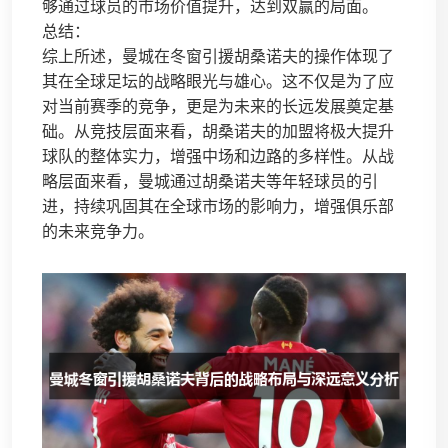
够通过球员的市场价值提升，达到双赢的局面。
总结：
综上所述，曼城在冬窗引援胡桑诺夫的操作体现了
其在全球足坛的战略眼光与雄心。这不仅是为了应
对当前赛季的竞争，更是为未来的长远发展奠定基
础。从竞技层面来看，胡桑诺夫的加盟将极大提升
球队的整体实力，增强中场和边路的多样性。从战
略层面来看，曼城通过胡桑诺夫等年轻球员的引
进，持续巩固其在全球市场的影响力，增强俱乐部
的未来竞争力。