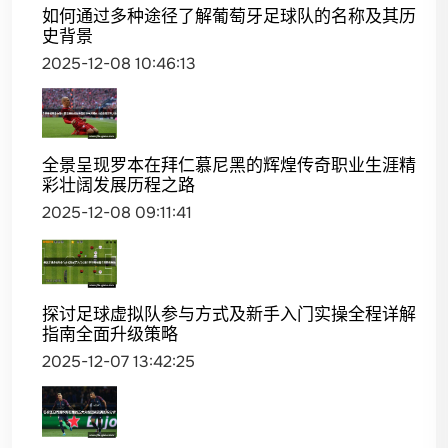
如何通过多种途径了解葡萄牙足球队的名称及其历
史背景
2025-12-08 10:46:13
全景呈现罗本在拜仁慕尼黑的辉煌传奇职业生涯精
彩壮阔发展历程之路
2025-12-08 09:11:41
探讨足球虚拟队参与方式及新手入门实操全程详解
指南全面升级策略
2025-12-07 13:42:25