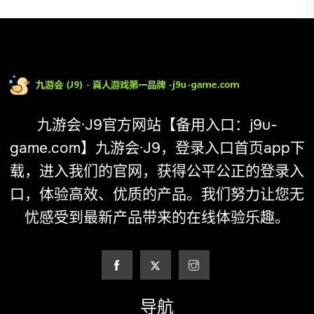
九游会·J9官方网站【备用入口：j9u-
game.com】九游会·J9，登录入口首页app下
载，进入我们的官网，获得公平公正的登录入
口，体验高效、优质的产品。我们努力让您无
忧感受到最新产品带来的在线体验乐趣。
导航