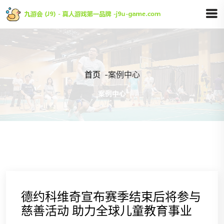
首页
-
案例中心
德约科维奇宣布赛季结束后将参与
慈善活动 助力全球儿童教育事业