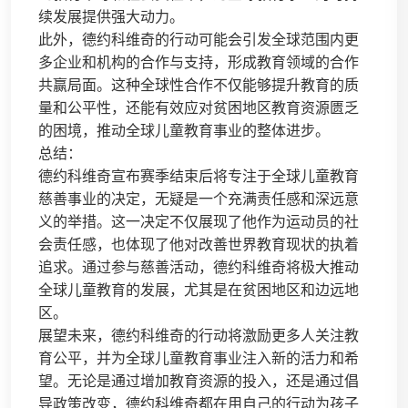
续发展提供强大动力。
此外，德约科维奇的行动可能会引发全球范围内更
多企业和机构的合作与支持，形成教育领域的合作
共赢局面。这种全球性合作不仅能够提升教育的质
量和公平性，还能有效应对贫困地区教育资源匮乏
的困境，推动全球儿童教育事业的整体进步。
总结：
德约科维奇宣布赛季结束后将专注于全球儿童教育
慈善事业的决定，无疑是一个充满责任感和深远意
义的举措。这一决定不仅展现了他作为运动员的社
会责任感，也体现了他对改善世界教育现状的执着
追求。通过参与慈善活动，德约科维奇将极大推动
全球儿童教育的发展，尤其是在贫困地区和边远地
区。
展望未来，德约科维奇的行动将激励更多人关注教
育公平，并为全球儿童教育事业注入新的活力和希
望。无论是通过增加教育资源的投入，还是通过倡
导政策改变，德约科维奇都在用自己的行动为孩子