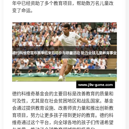
年中已经资助了多个教育项目，帮助数万名儿童改
变了命运。
德约科维奇基金会的主要目标是改善教育的质量和
可及性，尤其是在社会贫困地区和战乱国家。基金
会通过提供教育设施、改善师资力量和推出创新教
育项目，努力让更多孩子得到更好的教育。德约科
维奇通过这个平台，向全球各地的孩子们传递希望