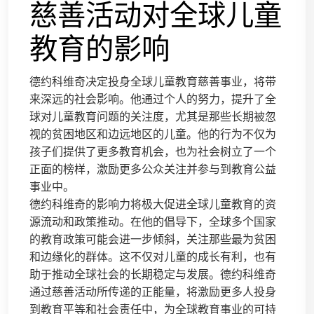
慈善活动对全球儿童
教育的影响
德约科维奇决定投身全球儿童教育慈善事业，将带
来深远的社会影响。他通过个人的努力，提升了全
球对儿童教育问题的关注度，尤其是那些长期被忽
视的贫困地区和边远地区的儿童。他的行为不仅为
孩子们提供了更多教育机会，也为社会树立了一个
正面的榜样，激励更多公众关注并参与到教育公益
事业中。
德约科维奇的影响力将极大促进全球儿童教育的资
源流动和政策推动。在他的倡导下，全球多个国家
的教育政策可能会进一步倾斜，关注那些最为贫困
和边缘化的群体。这不仅对儿童的成长有利，也有
助于推动全球社会的长期稳定与发展。德约科维奇
通过慈善活动所传递的正能量，将激励更多人投身
到教育平等和社会责任中，为全球教育事业的可持