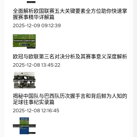
全面解析欧国联赛五大关键要素全方位助你快速掌
握赛事精华详解篇
2025-12-09 09:12:39
欧冠与欧联第三名对决分析及其赛事意义深度解析
2025-12-08 13:45:22
揭秘中国队与巴西队历次握手言和背后鲜为人知的
足球往事纪实录篇
2025-12-08 12:16:45