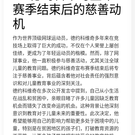
赛季结束后的慈善动
机
作为世界顶级网球运动员，德约科维奇多年来在竞
技场上取得了巨大的成功，不仅在个人荣誉上屡创
佳绩，更成为了年轻运动员的楷模。然而，除了网
球事业，他一直积极参与慈善活动，尤其关注全球
儿童的教育问题。德约科维奇宣布赛季结束后将专
注于慈善事业，背后蕴含着他对社会责任的强烈意
识和对儿童教育事业的深刻关注。
德约科维奇在多次公开发言中提到，自己从小生活
在战乱和贫困中，亲眼目睹了许多儿童因缺乏教育
机会而错失了改变命运的机会。这种背景让他深刻
意识到教育对于儿童未来的重要性。此次决定，他
希望能够用自己的影响力帮助更多处于困境中的儿
童，特别是在贫困地区的孩子们，打破教育资源的