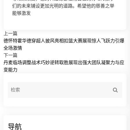
们的未来铺设更加光明的道路。希望他的慈善之举
能够激发
上一篇
德怀特霍华德穿超人披风亮相扣篮大赛展现惊人飞跃力引爆
全场激情
下一篇
丹麦临场调整战术巧妙逆转取胜展现出强大团队凝聚力与应
变能力
导航