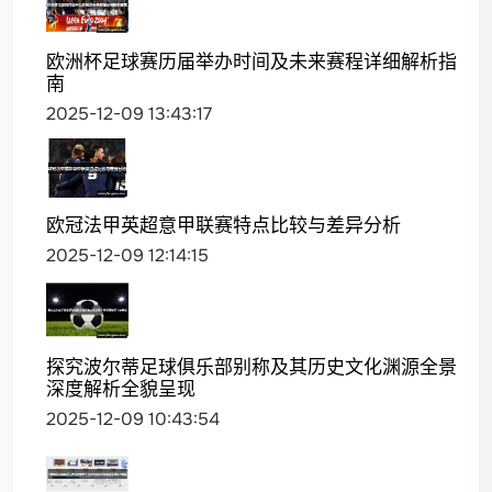
欧洲杯足球赛历届举办时间及未来赛程详细解析指
南
2025-12-09 13:43:17
欧冠法甲英超意甲联赛特点比较与差异分析
2025-12-09 12:14:15
探究波尔蒂足球俱乐部别称及其历史文化渊源全景
深度解析全貌呈现
2025-12-09 10:43:54