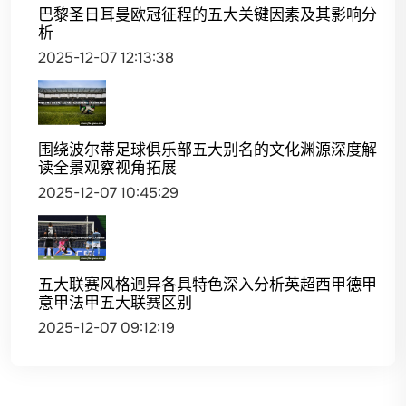
巴黎圣日耳曼欧冠征程的五大关键因素及其影响分
析
2025-12-07 12:13:38
围绕波尔蒂足球俱乐部五大别名的文化渊源深度解
读全景观察视角拓展
2025-12-07 10:45:29
五大联赛风格迥异各具特色深入分析英超西甲德甲
意甲法甲五大联赛区别
2025-12-07 09:12:19