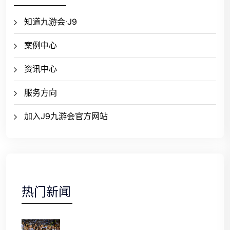
知道九游会·J9
案例中心
资讯中心
服务方向
加入J9九游会官方网站
热门新闻