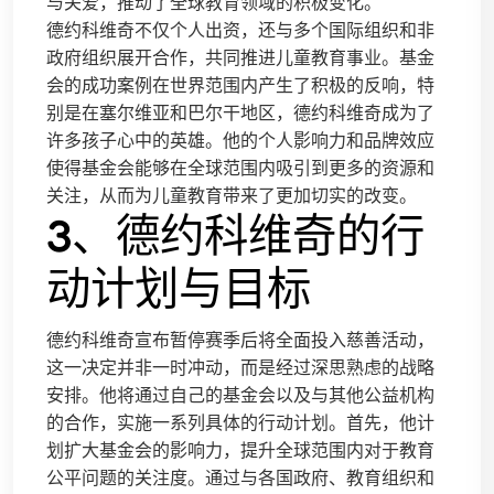
与关爱，推动了全球教育领域的积极变化。
德约科维奇不仅个人出资，还与多个国际组织和非
政府组织展开合作，共同推进儿童教育事业。基金
会的成功案例在世界范围内产生了积极的反响，特
别是在塞尔维亚和巴尔干地区，德约科维奇成为了
许多孩子心中的英雄。他的个人影响力和品牌效应
使得基金会能够在全球范围内吸引到更多的资源和
关注，从而为儿童教育带来了更加切实的改变。
3、德约科维奇的行
动计划与目标
德约科维奇宣布暂停赛季后将全面投入慈善活动，
这一决定并非一时冲动，而是经过深思熟虑的战略
安排。他将通过自己的基金会以及与其他公益机构
的合作，实施一系列具体的行动计划。首先，他计
划扩大基金会的影响力，提升全球范围内对于教育
公平问题的关注度。通过与各国政府、教育组织和