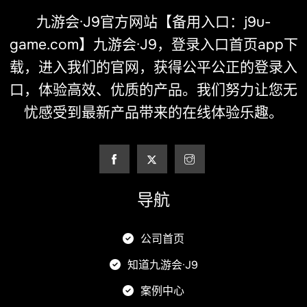
九游会·J9官方网站【备用入口：j9u-
game.com】九游会·J9，登录入口首页app下
载，进入我们的官网，获得公平公正的登录入
口，体验高效、优质的产品。我们努力让您无
忧感受到最新产品带来的在线体验乐趣。
导航
公司首页
知道九游会·J9
案例中心