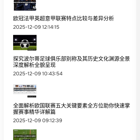
欧冠法甲英超意甲联赛特点比较与差异分析
2025-12-09 12:14:15
探究波尔蒂足球俱乐部别称及其历史文化渊源全景
深度解析全貌呈现
2025-12-09 10:43:54
全面解析欧国联赛五大关键要素全方位助你快速掌
握赛事精华详解篇
2025-12-09 09:12:39