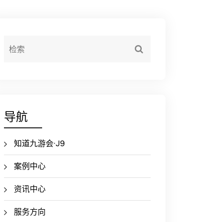
导航
知道九游会·J9
案例中心
资讯中心
服务方向