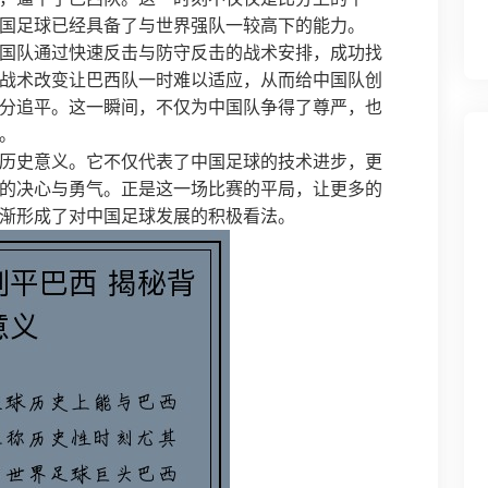
国足球已经具备了与世界强队一较高下的能力。
国队通过快速反击与防守反击的战术安排，成功找
战术改变让巴西队一时难以适应，从而给中国队创
分追平。这一瞬间，不仅为中国队争得了尊严，也
。
历史意义。它不仅代表了中国足球的技术进步，更
的决心与勇气。正是这一场比赛的平局，让更多的
渐形成了对中国足球发展的积极看法。