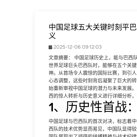
中国足球五大关键时刻平巴
义
2025-12-06 09:12:03
文章摘要： 中国足球历史上，能与巴西
世界足球巨头巴西队时，能够在五个关键
神。从首场令人震惊的国际比赛，到引人
心态调整，这些时刻背后凝聚了巨大的转
始重新审视中国足球的潜力与未来发展。
西的惊人转折与历史意义进行详细分析，
1、历史性首战
中国足球与巴西队的首次对决，标志着中
西队的技术优势显而易见，中国队显得较
国队展现出了顽强的拼搏精神与战术纪律