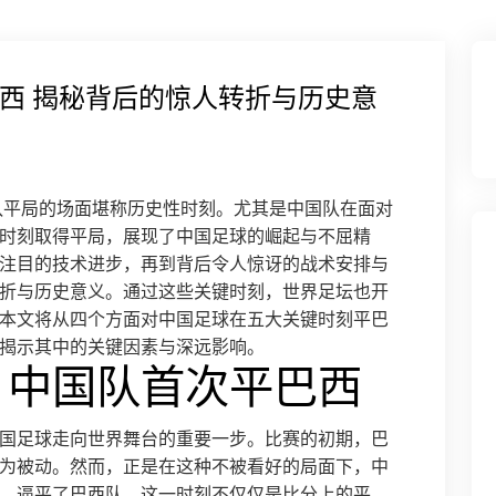
西 揭秘背后的惊人转折与历史意
队平局的场面堪称历史性时刻。尤其是中国队在面对
时刻取得平局，展现了中国足球的崛起与不屈精
注目的技术进步，再到背后令人惊讶的战术安排与
折与历史意义。通过这些关键时刻，世界足坛也开
本文将从四个方面对中国足球在五大关键时刻平巴
揭示其中的关键因素与深远影响。
：中国队首次平巴西
国足球走向世界舞台的重要一步。比赛的初期，巴
为被动。然而，正是在这种不被看好的局面下，中
，逼平了巴西队。这一时刻不仅仅是比分上的平