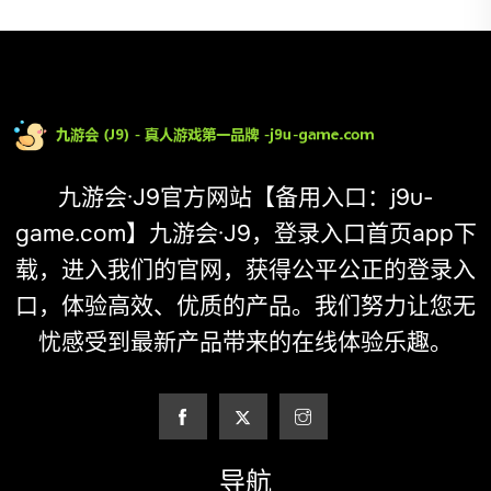
九游会·J9官方网站【备用入口：j9u-
game.com】九游会·J9，登录入口首页app下
载，进入我们的官网，获得公平公正的登录入
口，体验高效、优质的产品。我们努力让您无
忧感受到最新产品带来的在线体验乐趣。
导航