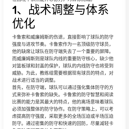
1、战术调整与体系
优化
卡鲁索和威廉姆斯的伤退，直接影响了球队的防守
强度与进攻节奏。卡鲁索作为一名顶级防守球员，
他的缺席让球队在防守端失去了一个重要的屏障。
而威廉姆斯则是球队内线的重要防守核心，缺少他
对篮板球和封盖的保护，球队的内线防守也将受到
威胁。为此，教练组需要根据现有球员的特点，对
战术进行适当的调整。
首先，在防守端，球队可以通过强化集体防守的方
式来弥补卡鲁索的缺失。卡鲁索的防守智慧和阅读
比赛的能力是其最大的特点，他的离场意味着球队
必须加强整体的防守协作。在防守策略上，可以考
虑提高防守强度，采取更多的全场压迫或半场压迫
防守。通过密集的防守和快速的回防，尽量减轻卡