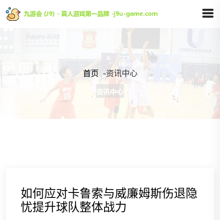
首页
-
资讯中心
如何应对卡鲁索与威廉姆斯伤退隐
忧提升球队整体战力