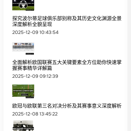
探究波尔蒂足球俱乐部别称及其历史文化渊源全景
深度解析全貌呈现
2025-12-09 10:43:54
全面解析欧国联赛五大关键要素全方位助你快速掌
握赛事精华详解篇
2025-12-09 09:12:39
欧冠与欧联第三名对决分析及其赛事意义深度解析
2025-12-08 13:45:22