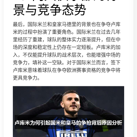
景与竞争态势
最后，国际米兰和皇家马德里的背景也在争夺卢库
米的过程中扮演了重要角色。国际米兰在过去几年
里经历了重建，球队的整体实力逐渐提升，但在中
场的深度和稳定性上仍存在一定短板。卢库米的加
入，不仅能提升球队的战术层次，也能增强中场的
竞争力，填补这一空缺。对于国际米兰而言，签下
卢库米意味着球队在争夺欧洲赛事资格的竞争中将
更具竞争力。