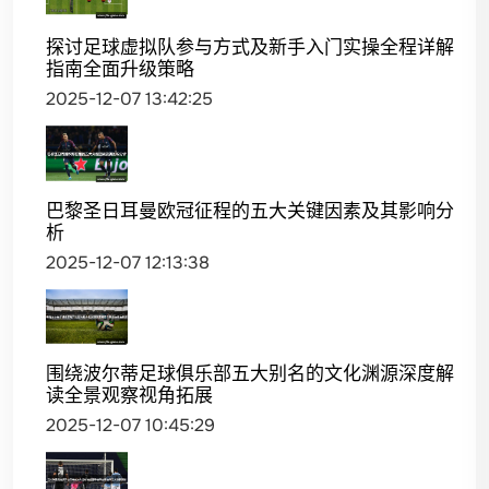
探讨足球虚拟队参与方式及新手入门实操全程详解
指南全面升级策略
2025-12-07 13:42:25
巴黎圣日耳曼欧冠征程的五大关键因素及其影响分
析
2025-12-07 12:13:38
围绕波尔蒂足球俱乐部五大别名的文化渊源深度解
读全景观察视角拓展
2025-12-07 10:45:29