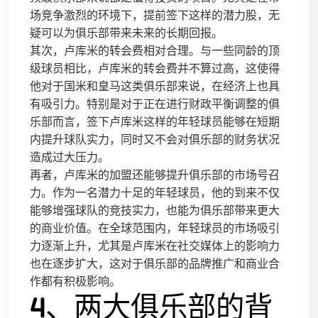
场竞争激烈的环境下，提前签下这样的潜力股，无
疑可以为俱乐部带来未来的长期回报。
其次，卢库米的转会费相对合理。与一些同龄的顶
级球员相比，卢库米的转会费并不算过高，这使得
他对于国米和皇马这类俱乐部来说，在经济上也具
有吸引力。特别是对于正在进行财政平衡调整的俱
乐部而言，签下卢库米这样的年轻球员能够在短期
内提升球队实力，同时又不会对俱乐部的财务状况
造成过大压力。
再者，卢库米的加盟还能够提升俱乐部的市场号召
力。作为一名潜力十足的年轻球员，他的到来不仅
能够增强球队的竞技实力，也能为俱乐部带来更大
的商业价值。在全球范围内，年轻球员的市场吸引
力逐渐上升，尤其是卢库米在社交媒体上的影响力
也在逐步扩大，这对于俱乐部的品牌推广和商业合
作都有积极影响。
4、两大俱乐部的背