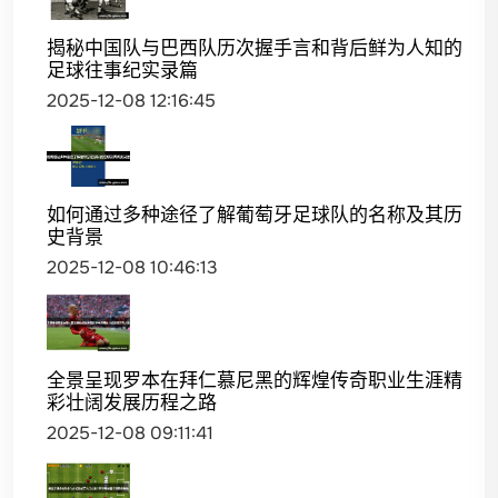
揭秘中国队与巴西队历次握手言和背后鲜为人知的
足球往事纪实录篇
2025-12-08 12:16:45
如何通过多种途径了解葡萄牙足球队的名称及其历
史背景
2025-12-08 10:46:13
全景呈现罗本在拜仁慕尼黑的辉煌传奇职业生涯精
彩壮阔发展历程之路
2025-12-08 09:11:41