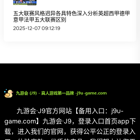
五大联赛风格迥异各具特色深入分析英超西甲德甲
意甲法甲五大联赛区别
2025-12-07 09:12:19
九游会·J9官方网站【备用入口：j9u-
game.com】九游会·J9，登录入口首页app下
载，进入我们的官网，获得公平公正的登录入