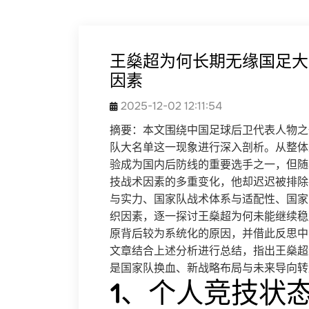
王燊超为何长期无缘国足大
因素
2025-12-02 12:11:54
摘要：本文围绕中国足球后卫代表人物之一 enti
队大名单这一现象进行深入剖析。从整体
验成为国内后防线的重要选手之一，但随
技战术因素的多重变化，他却迟迟被排除
与实力、国家队战术体系与适配性、国家
织因素，逐一探讨王燊超为何未能继续稳
原背后较为系统化的原因，并借此反思中
文章结合上述分析进行总结，指出王燊超
是国家队换血、新战略布局与未来导向转
1、个人竞技状