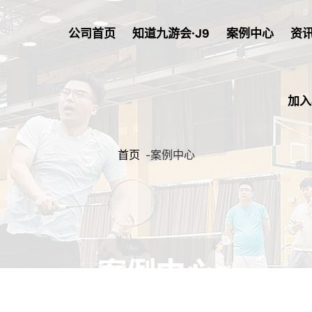
公司首页
知道九游会·J9
案例中心
资
加入
首页
-
案例中心