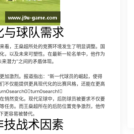
化与球队需求
来看，王燊超所处的竞赛环境发生了明显调整。国
化，以及未来可塑性。在最新一轮名单中，他作为
未来潜力”之间的矛盾体现。
更加激烈。报道指出：“新一代球员的崛起，使得
们不仅能提供更具现代化的比赛风格，还能在更高
earch0turn0search1
在悄然变化。现代足球中，后防球员被要求不仅要
等任务。而王燊超所在的后防位置竞争激烈，他传
求下更容易被替代。
非技战术因素