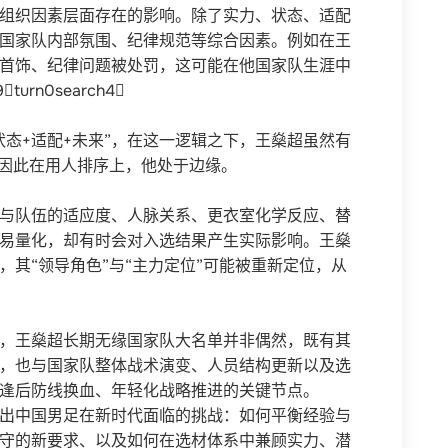
组织因素层面存在的影响。除了实力、状态、适配
国家队内部氛围、纪律规范等综合因素。例如在王
首饰、纪律问题被处罚，这可能在他国家队生涯中
turn0search4
状态+适配+未来”，在这一逻辑之下，王燊超虽然有
。因此在用人排序上，他处于边缘。
与队伍的适应度、人脉关系、更衣室化学反应、替
易量化，却有时会对入选结果产生实际影响。王燊
其“领导角色”与“主力定位”可能被重新定位，从
，王燊超长期无缘国家队大名单并非偶然，既有其
，也与国家队整体战术演变、人员结构更新以及选
逢后防线换血、年轻化战略推进的关键节点。
出中国男足在新时代面临的挑战：如何平衡经验与
守的新要求、以及如何在选材体系中兼顾实力、潜