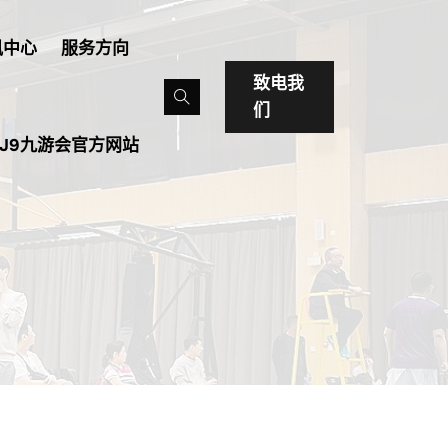
讯中心
服务方向
致电我
们
J9九游会官方网站