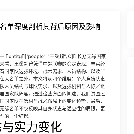
名单深度剖析其背后原因及影响
ty["people", "王燊超", 0] 长期无缘国家
来看，王燊超曾凭借中超联赛的稳定表现、丰富经
着国家队选拔环境、战术需求、人员结构、以及非
在大名单之外。本文将从四个维度：个人竞技状态
队人员结构与球队需求、以及选拔机制与人际／组
居国家队阵容。通过这些方面的阐述，我们试图还
国国家队在选材与战术布局上的变化趋势。最后，
无缘名单不仅反映其自身状态与适应性的局限，更
型的一个缩影。
态与实力变化