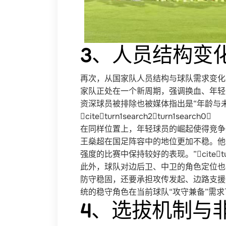
3、人员结构变
再次，从国家队人员结构与球队需求变化
家队正处在一个新周期，强调换血、年轻
资深球员被排除也被媒体指出是“年龄与
citeturn1search2turn1search0
在同样位置上，年轻球员的崛起使得竞争
王燊超在国足阵容中的地位更加不稳。他
强度的比赛中保持较好的表现。”citeturn0s
此外，球队对边后卫、中卫的角色定位也
防守稳固，还要承担攻传发起、边路支援
统的稳守角色在当前球队“攻守兼备”需
4、选拔机制与