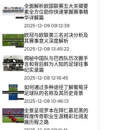
全面解析欧国联赛五大关键要
素全方位助你快速掌握赛事精
华详解篇
2025-12-09 09:12:39
欧冠与欧联第三名对决分析及
其赛事意义深度解析
2025-12-08 13:45:22
揭秘中国队与巴西队历次握手
言和背后鲜为人知的足球往事
纪实录篇
2025-12-08 12:16:45
如何通过多种途径了解葡萄牙
足球队的名称及其历史背景
2025-12-08 10:46:13
全景呈现罗本在拜仁慕尼黑的
辉煌传奇职业生涯精彩壮阔发
展历程之路