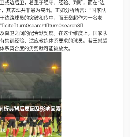
卫或边后卫，着重于稳守、经验、判断，而在“边
上，其表现并非最为突出。正如分析所言：“国家队
于边路球员的突破和传中，而王燊超作为一名老
urn0search1turn0search3
及翼卫之间的配合默契度。在这个维度上，国家队
有集训经验、适应教练体系要求的球员。若王燊超
体系契合度的劣势就可能被放大。