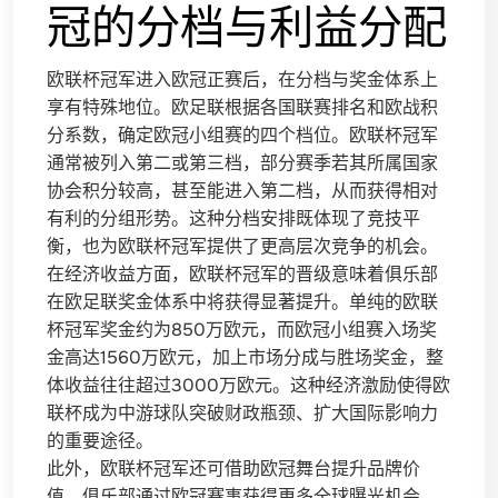
冠的分档与利益分配
欧联杯冠军进入欧冠正赛后，在分档与奖金体系上
享有特殊地位。欧足联根据各国联赛排名和欧战积
分系数，确定欧冠小组赛的四个档位。欧联杯冠军
通常被列入第二或第三档，部分赛季若其所属国家
协会积分较高，甚至能进入第二档，从而获得相对
有利的分组形势。这种分档安排既体现了竞技平
衡，也为欧联杯冠军提供了更高层次竞争的机会。
在经济收益方面，欧联杯冠军的晋级意味着俱乐部
在欧足联奖金体系中将获得显著提升。单纯的欧联
杯冠军奖金约为850万欧元，而欧冠小组赛入场奖
金高达1560万欧元，加上市场分成与胜场奖金，整
体收益往往超过3000万欧元。这种经济激励使得欧
联杯成为中游球队突破财政瓶颈、扩大国际影响力
的重要途径。
此外，欧联杯冠军还可借助欧冠舞台提升品牌价
值。俱乐部通过欧冠赛事获得更多全球曝光机会，