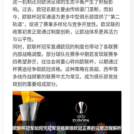
这一机制还对欧洲足球的生态平衡产生了积极影
响。过去，欧冠名额主要由传统豪门垄断，而如
今，欧联杯冠军通道为更多中型俱乐部提供了“第二
轨道”，促进了赛事多样化与竞争开放性。欧足联的
政策初衷正是通过制度创新，让欧战体系更具活力
与公平性。
同时，欧联杯冠军直通欧冠的制度也带动了各联赛
内部战略调整。部分球队在赛季中期若发现联赛争
四希望渺茫，往往会将重心转向欧联杯，以期通过
杯赛途径争取欧冠资格。这种策略在英超、西甲等
多线作战频繁的联赛中尤为常见，成为俱乐部竞技
规划的重要组成部分。