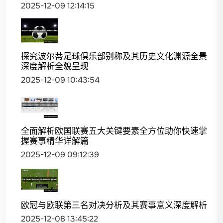
2025-12-09 12:14:15
探究波尔蒂足球俱乐部别称及其历史文化渊源全景
深度解析全貌呈现
2025-12-09 10:43:54
全面解析欧国联赛五大关键要素全方位助你快速掌
握赛事精华详解篇
2025-12-09 09:12:39
欧冠与欧联第三名对决分析及其赛事意义深度解析
2025-12-08 13:45:22