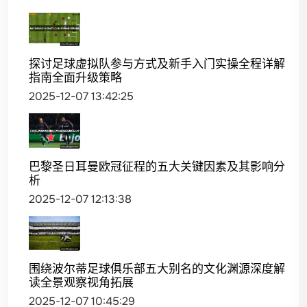
探讨足球虚拟队参与方式及新手入门实操全程详解
指南全面升级策略
2025-12-07 13:42:25
巴黎圣日耳曼欧冠征程的五大关键因素及其影响分
析
2025-12-07 12:13:38
围绕波尔蒂足球俱乐部五大别名的文化渊源深度解
读全景观察视角拓展
2025-12-07 10:45:29