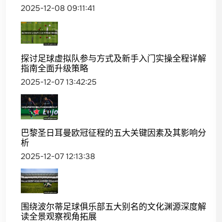
2025-12-08 09:11:41
探讨足球虚拟队参与方式及新手入门实操全程详解
指南全面升级策略
2025-12-07 13:42:25
巴黎圣日耳曼欧冠征程的五大关键因素及其影响分
析
2025-12-07 12:13:38
围绕波尔蒂足球俱乐部五大别名的文化渊源深度解
读全景观察视角拓展