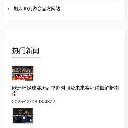
加入J9九游会官方网站
热门新闻
欧洲杯足球赛历届举办时间及未来赛程详细解析指
南
2025-12-09 13:43:17