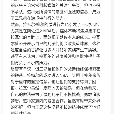
的这些言论常常引起媒体的关注与争议，但也不得
不承认，这种无所畏惧的态度和强烈的信念，成为
了三兄弟在逆境中前行的动力。
然而，拉瓦尔·鲍尔的激进行为也引发了不少批评，
尤其是在朗佐进入NBA后，媒体不断将焦点集中在
拉瓦尔的言辞上，而忽视了朗佐本人的成长。拉瓦
尔曾公开表示自己的儿子们将会改变篮球界，这种
过度自信的言辞让很多人对鲍尔家族产生了质疑。
甚至有人认为，拉瓦尔的过度关注和言辞使得儿子
们背负了不小的压力。
尽管有争议，但三兄弟和他们的父亲始终保持紧密
的联系。拉梅尔的成功进入NBA，证明了鲍尔家族
对于篮球的坚定信念，也让他们的支持得到了回
报。拉瓦尔虽然一度陷入舆论漩涡，但在他看来，
自己的做法是为了激励儿子们不惧挑战，勇敢追求
梦想。这种家族内的紧密合作，虽然有时带来外界
的不解，但也正是这种坚韧不拔的精神成就了他们
的篮球传奇。