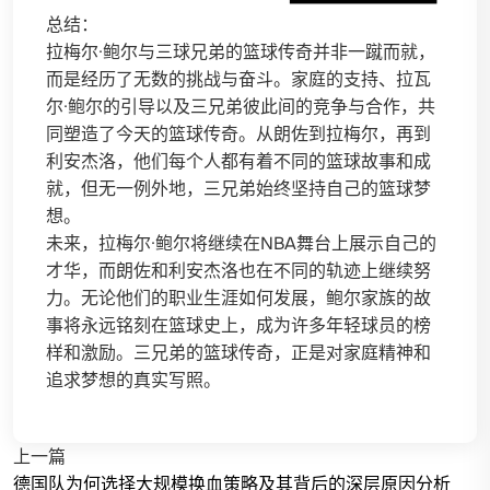
总结：
拉梅尔·鲍尔与三球兄弟的篮球传奇并非一蹴而就，
而是经历了无数的挑战与奋斗。家庭的支持、拉瓦
尔·鲍尔的引导以及三兄弟彼此间的竞争与合作，共
同塑造了今天的篮球传奇。从朗佐到拉梅尔，再到
利安杰洛，他们每个人都有着不同的篮球故事和成
就，但无一例外地，三兄弟始终坚持自己的篮球梦
想。
未来，拉梅尔·鲍尔将继续在NBA舞台上展示自己的
才华，而朗佐和利安杰洛也在不同的轨迹上继续努
力。无论他们的职业生涯如何发展，鲍尔家族的故
事将永远铭刻在篮球史上，成为许多年轻球员的榜
样和激励。三兄弟的篮球传奇，正是对家庭精神和
追求梦想的真实写照。
上一篇
德国队为何选择大规模换血策略及其背后的深层原因分析