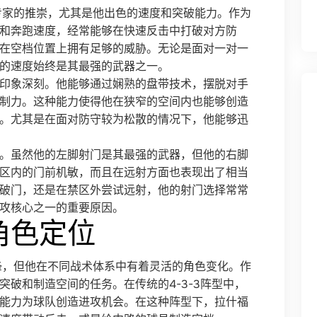
专家的推崇，尤其是他出色的速度和突破能力。作为
和奔跑速度，经常能够在快速反击中打破对方防
在空档位置上拥有足够的威胁。无论是面对一对一
的速度始终是其最强的武器之一。
印象深刻。他能够通过娴熟的盘带技术，摆脱对手
制力。这种能力使得他在狭窄的空间内也能够创造
。尤其是在面对防守较为松散的情况下，他能够迅
。虽然他的左脚射门是其最强的武器，但他的右脚
区内的门前机敏，而且在远射方面也表现出了相当
破门，还是在禁区外尝试远射，他的射门选择常常
攻核心之一的重要原因。
角色定位
锋，但他在不同战术体系中有着灵活的角色变化。作
破和制造空间的任务。在传统的4-3-3阵型中，
能力为球队创造进攻机会。在这种阵型下，拉什福