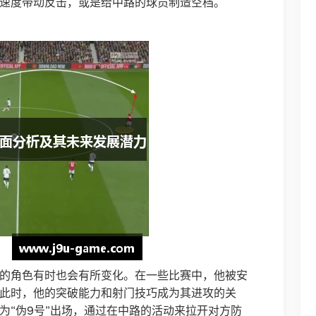
速度带动反击，或是给中路的球员制造空档。
的角色有时也会有所变化。在一些比赛中，他被安
此时，他的突破能力和射门技巧成为其进攻的关
为“伪9号”出场，通过在中路的活动来拉开对方防