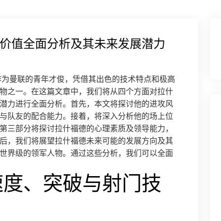
价值全面分析及其未来发展潜力
ord）作为曼联的青年才俊，凭借其出色的技术特点和极高
物之一。在这篇文章中，我们将从四个方面对拉什
潜力进行全面分析。首先，本文将探讨他的进攻风
与队友的配合能力。接着，将深入分析他的场上位
第三部分将探讨拉什福德的心理素质及领导能力，
后，我们将展望拉什福德未来可能的发展方向及其
世界级的领军人物。通过这些分析，我们可以全面
速度、突破与射门技