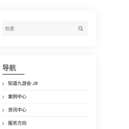
导航
知道九游会·J9
案例中心
资讯中心
服务方向