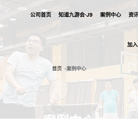
公司首页
知道九游会·J9
案例中心
资
加入
首页
-
案例中心