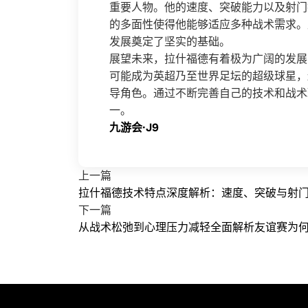
重要人物。他的速度、突破能力以及射门
的多面性使得他能够适应多种战术需求。
发展奠定了坚实的基础。
展望未来，拉什福德有着极为广阔的发展
可能成为英超乃至世界足坛的超级球星，
导角色。通过不断完善自己的技术和战术
一。
九游会·J9
上一篇
拉什福德技术特点深度解析：速度、突破与射
下一篇
从战术松弛到心理压力减轻全面解析友谊赛为