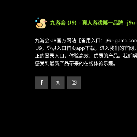
九游会·J9官方网站【备用入口：j9u-game.c
·J9，登录入口首页app下载，进入我们的官网
正的登录入口，体验高效、优质的产品。我们
感受到最新产品带来的在线体验乐趣。