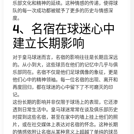
乐部文化和精神的延续。这种情感的传递，使得球
队的每一次成功都被赋予了更多的历史与情感深
度。
4、名宿在球迷心中
建立长期影响
对于皇马球迷而言，名宿的影响往往是长期且深远
的。从小到大，这些球员在他们的记忆中几乎与俱
乐部同在。名宿不仅是他们足球偶像的象征，更是
他们心中的精神领袖。每一位名宿的出现、离开和
再度回归，都在球迷的心中留下了不可磨灭的印
记。
这份长期的影响并非仅限于球场上的表现，它还渗
透到日常生活中。皇马球迷常常在谈及俱乐部历史
时提到这些名宿，甚至在家中的墙上挂上他们的照
片，或在社交媒体上表达对名宿的怀念。这种长期
的情感依附让名宿从某种意义上超越了单纯的球员