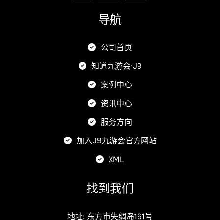
导航
公司首页
知道九游会·J9
案例中心
资讯中心
服务方向
加入J9九游会官方网站
XML
找到我们
地址: 东方市失绸岛161号