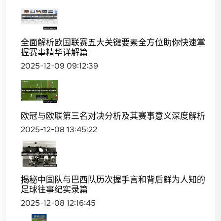
全面解析欧国联赛五大关键要素全方位助你快速掌
握赛事精华详解篇
2025-12-09 09:12:39
欧冠与欧联第三名对决分析及其赛事意义深度解析
2025-12-08 13:45:22
揭秘中国队与巴西队历次握手言和背后鲜为人知的
足球往事纪实录篇
2025-12-08 12:16:45