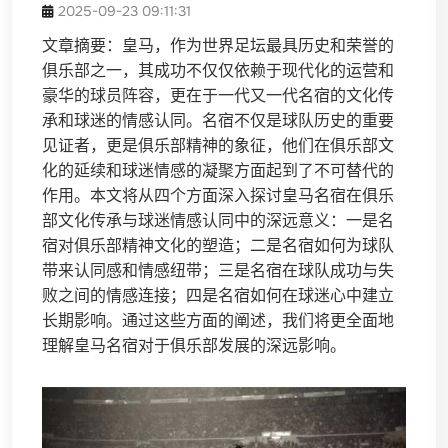
2025-09-23 09:11:31
文章摘要：皇马，作为世界足坛最具历史和荣誉的
俱乐部之一，其成功不仅仅依赖于现代化的运营和
豪华的球员阵容，更在于一代又一代名宿的文化传
承和球迷的情感认同。名宿不仅是球队历史的重要
见证者，更是俱乐部精神的象征，他们在俱乐部文
化的延续和球迷情感的凝聚方面起到了不可替代的
作用。本文将从四个方面深入探讨皇马名宿在俱乐
部文化传承与球迷情感认同中的深远意义：一是名
宿对俱乐部精神文化的塑造；二是名宿如何为球队
带来认同感和情感纽带；三是名宿在球队成功与失
败之间的情感连接；四是名宿如何在球迷心中建立
长期影响。通过这些方面的阐述，我们将更全面地
理解皇马名宿对于俱乐部发展的深远影响。