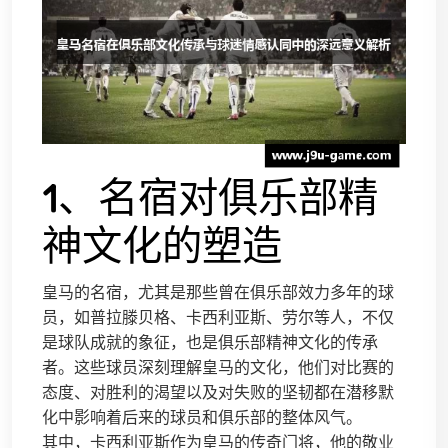
1、名宿对俱乐部精
神文化的塑造
皇马的名宿，尤其是那些曾在俱乐部效力多年的球
员，如普拉滕贝格、卡西利亚斯、劳尔等人，不仅
是球队成就的象征，也是俱乐部精神文化的传承
者。这些球员深刻理解皇马的文化，他们对比赛的
态度、对胜利的渴望以及对失败的坚韧都在潜移默
化中影响着后来的球员和俱乐部的整体风气。
其中，卡西利亚斯作为皇马的传奇门将，他的敬业