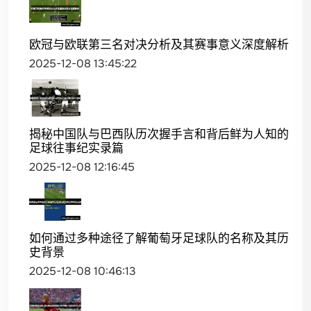
欧冠与欧联第三名对决分析及其赛事意义深度解析
2025-12-08 13:45:22
揭秘中国队与巴西队历次握手言和背后鲜为人知的
足球往事纪实录篇
2025-12-08 12:16:45
如何通过多种途径了解葡萄牙足球队的名称及其历
史背景
2025-12-08 10:46:13