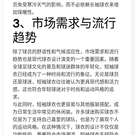
员免受寒冷天气的影响，而不必依赖长袖球衣来增
加保暖性。
3、市场需求与流行
趋势
除了球员的舒适性和气候适应性，市场需求和流行
趋势也是现代球衣设计演变的一个重要因素。随着
全球足球文化的普及和球迷群体的年轻化，短袖球
衣已经成为了一种时尚和流行的象征。无论是球员
还是球迷，短袖球衣往往被认为更具现代感和活力
感，这也符合年轻球迷对于时尚和运动风格的追
求。
与此同时，短袖球衣也更容易与其他服装搭配，成
为日常生活中常见的休闲装。许多球迷购买球衣不
仅是为了支持自己喜爱的球队，也是为了展现个人
的运动风格。在这种情况下，球衣的设计不仅仅是
功能性的，更要符合市场潮流，短袖球衣无疑符合