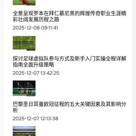
全景呈现罗本在拜仁慕尼黑的辉煌传奇职业生涯精
彩壮阔发展历程之路
2025-12-08 09:11:41
探讨足球虚拟队参与方式及新手入门实操全程详解
指南全面升级策略
2025-12-07 13:42:25
巴黎圣日耳曼欧冠征程的五大关键因素及其影响分
析
2025-12-07 12:13:38