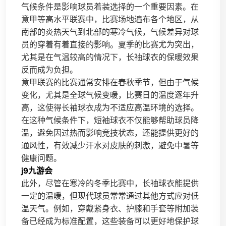
气候条件是影响球员着装选择的一个重要因素。在
意甲等高水平联赛中，比赛场地遍布各个地区，从
南部的炎热天气到北部的寒冷气候，气候差异对球
员的穿着有着直接的影响。夏季的比赛尤为突出，
尤其是在气温较高的情况下，长袖球衣的保暖效果
反而成为负担。
意甲联赛的比赛通常安排在春秋季节，但由于气候
变化，尤其是全球气候变暖，比赛日的温度逐年升
高，这使得长袖球衣成为不适应高温环境的选择。
在这种气候条件下，短袖球衣不仅能够帮助球员降
温，避免因过热而影响竞技状态，还能提供更好的
通风性，有效减少汗水对皮肤的刺激，避免中暑等
健康问题。
j9九游会
此外，尽管在寒冷的冬季比赛中，长袖球衣能提供
一定的温暖，但现代球员常常通过其他方式应对低
温天气。例如，穿戴紧身衣、护膝和手套等附加装
备已经成为标准配置，这些装备可以更好地保护球