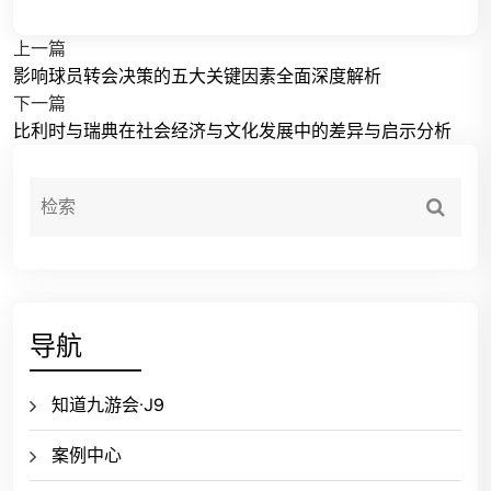
上一篇
影响球员转会决策的五大关键因素全面深度解析
下一篇
比利时与瑞典在社会经济与文化发展中的差异与启示分析
导航
知道九游会·J9
案例中心