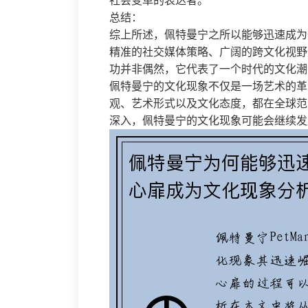
社会变革的表达者。
总结：
综上所述，佩特曼宁之所以能够迅速成为
精准的社交媒体策略、广阔的跨文化视野
功并非偶然，它代表了一个时代的文化潮
佩特曼宁的文化现象不仅是一场艺术的革
观、艺术形式以及文化态度，都在全球范
深入，佩特曼宁的文化现象可能会继续发