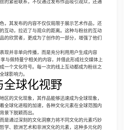
丝的紧密联系，不仅通过发布作品吸引观众，还通
色，其发布的内容不仅仅局限于展示艺术作品，还
的互动，拉近了与观众的距离。这种与粉丝的互动
品的欣赏者，更成为了创作的一部分，增强了他们
表现并非单向传播，而是充分利用用户生成内容
分享与佩特曼宁相关的内容，并借此形成社交媒体上
成一个文化符号。每一次的线上互动都成为粉丝之
全球影响力。
与全球化视野
地区的文化现象，其作品能够迅速成为全球现象，
着全球化进程的加速，各种文化元素在全球范围内
背景下脱颖而出。
而是通过深刻的文化洞察力将不同文化的元素巧妙
哲学、欧洲艺术和非洲文化的元素，这种多元化的