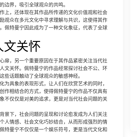
的边界，吸引全球观众的共鸣。
作上，还体现在其作品所传递的文化价值观和社会
励观众在多元文化中寻求理解与共识，这使得其作
。佩特曼宁因此成为了一种文化象征，代表了全球
人文关怀
心扉，另一个重要原因在于其作品紧密关注当代社
人文关怀。佩特曼宁的作品经常探讨社会不公、环
这些话题触动了全球观众的敏感神经。
化为具象的表现形式，让人们在欣赏艺术的同时，
创作相结合的方式，使得佩特曼宁的作品不仅具有
象不仅仅是对美的追求，更是对当代社会问题的关
背景下，社会问题的呈现和讨论愈发成为人们关注
个人情感、社会文化巧妙结合，从而形成强烈的情
佩特曼宁不仅仅是一个娱乐符号，更是当代文化和