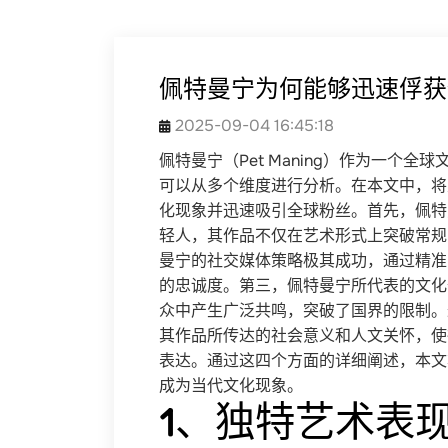
佩特曼宁为何能够迅速俘获
2025-09-04 16:45:18
佩特曼宁（Pet Maning）作为一个
可以从多个维度进行分析。在本文中，将
化现象并迅速吸引全球粉丝。首先，佩特
轻人，其作品不仅在艺术形式上突破常规
曼宁的社交媒体策略极其成功，通过精准
的忠诚度。第三，佩特曼宁所代表的文化
众中产生广泛共鸣，突破了国界的限制。
其作品所传达的社会意义和人文关怀，使
表达。通过这四个方面的详细阐述，本文
成为当代文化现象。
1、独特艺术表