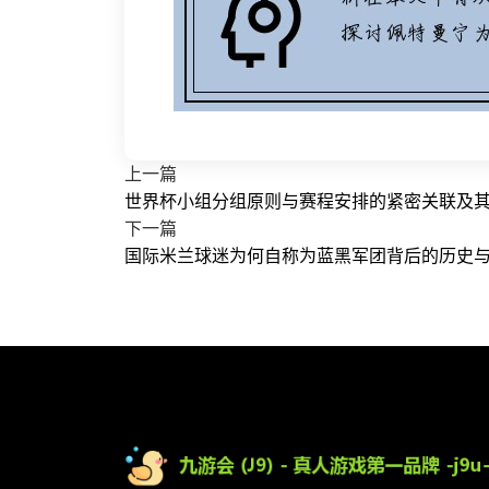
上一篇
世界杯小组分组原则与赛程安排的紧密关联及
下一篇
国际米兰球迷为何自称为蓝黑军团背后的历史