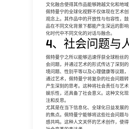
文化融合使得其作品能够跨越文化和地域
佩特曼宁的全球化视野不仅体现在艺术创
观念上。其作品中的开放性与包容性，鼓
品在不同文化背景下都能产生深远的影响
化时代中不同文化的对话与融合。
4、社会问题与
佩特曼宁之所以能够迅速俘获全球粉丝的
会问题，并通过艺术的形式传达了深刻的
境问题、性别平等以及心理健康等议题，
通过艺术，佩特曼宁将复杂的社会问题转
产生深刻的思考。这种将社会责任与艺术
娱乐性，还具备了社会意义。这种文化现
注和反思。
尤其是在当下信息化、全球化日益发展的
的焦点。佩特曼宁能够将这些社会问题与
感共鸣。这种人文关怀的艺术创作，使得