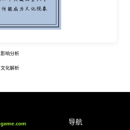
其影响分析
与文化解析
导航