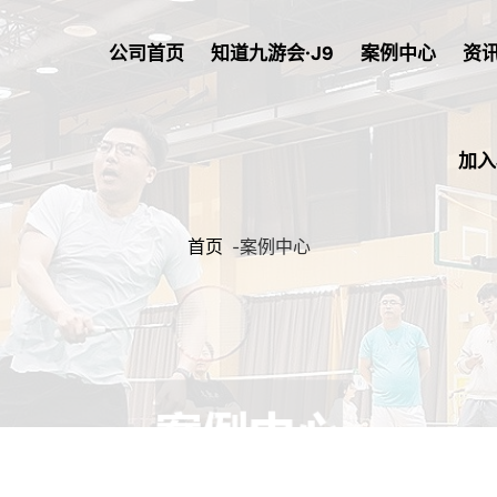
公司首页
知道九游会·J9
案例中心
资
加入
首页
-
案例中心