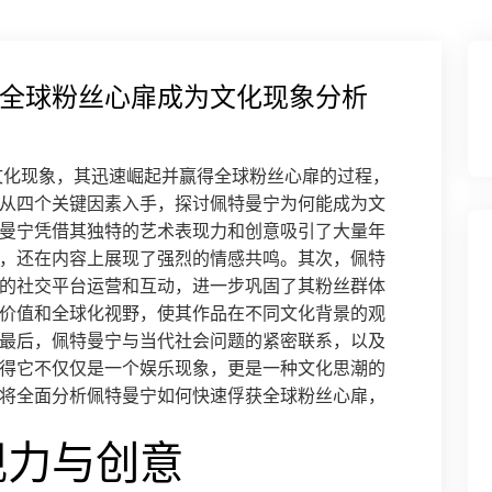
全球粉丝心扉成为文化现象分析
全球文化现象，其迅速崛起并赢得全球粉丝心扉的过程，
从四个关键因素入手，探讨佩特曼宁为何能成为文
曼宁凭借其独特的艺术表现力和创意吸引了大量年
，还在内容上展现了强烈的情感共鸣。其次，佩特
的社交平台运营和互动，进一步巩固了其粉丝群体
价值和全球化视野，使其作品在不同文化背景的观
最后，佩特曼宁与当代社会问题的紧密联系，以及
得它不仅仅是一个娱乐现象，更是一种文化思潮的
将全面分析佩特曼宁如何快速俘获全球粉丝心扉，
现力与创意