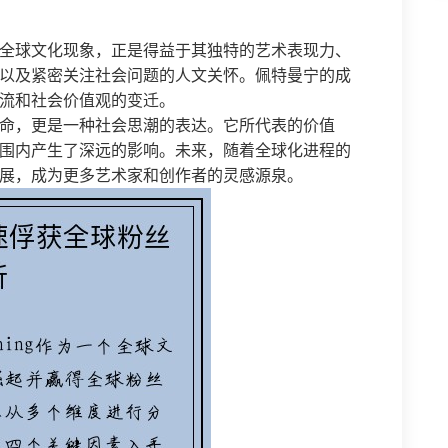
全球文化现象，正是得益于其独特的艺术表现力、
以及紧密关注社会问题的人文关怀。佩特曼宁的成
流和社会价值观的变迁。
命，更是一种社会思潮的表达。它所代表的价值
围内产生了深远的影响。未来，随着全球化进程的
展，成为更多艺术家和创作者的灵感源泉。