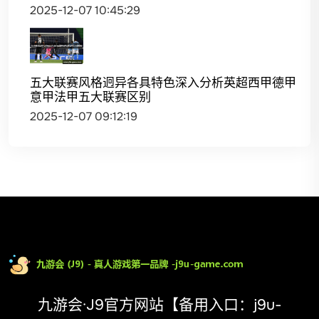
2025-12-07 10:45:29
五大联赛风格迥异各具特色深入分析英超西甲德甲
意甲法甲五大联赛区别
2025-12-07 09:12:19
九游会·J9官方网站【备用入口：j9u-