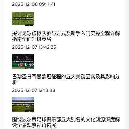
2025-12-08 09:11:41
探讨足球虚拟队参与方式及新手入门实操全程详解
指南全面升级策略
2025-12-07 13:42:25
巴黎圣日耳曼欧冠征程的五大关键因素及其影响分
析
2025-12-07 12:13:38
围绕波尔蒂足球俱乐部五大别名的文化渊源深度解
读全景观察视角拓展