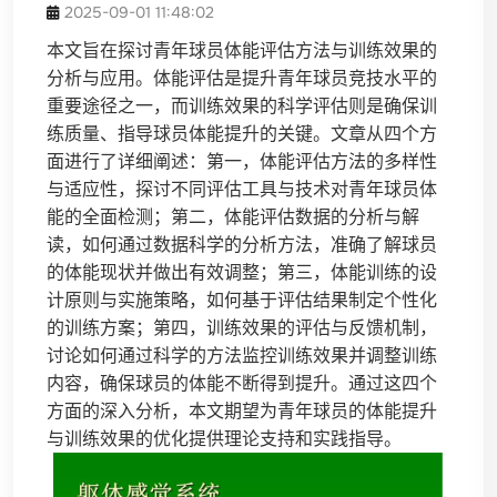
2025-09-01 11:48:02
本文旨在探讨青年球员体能评估方法与训练效果的
分析与应用。体能评估是提升青年球员竞技水平的
重要途径之一，而训练效果的科学评估则是确保训
练质量、指导球员体能提升的关键。文章从四个方
面进行了详细阐述：第一，体能评估方法的多样性
与适应性，探讨不同评估工具与技术对青年球员体
能的全面检测；第二，体能评估数据的分析与解
读，如何通过数据科学的分析方法，准确了解球员
的体能现状并做出有效调整；第三，体能训练的设
计原则与实施策略，如何基于评估结果制定个性化
的训练方案；第四，训练效果的评估与反馈机制，
讨论如何通过科学的方法监控训练效果并调整训练
内容，确保球员的体能不断得到提升。通过这四个
方面的深入分析，本文期望为青年球员的体能提升
与训练效果的优化提供理论支持和实践指导。