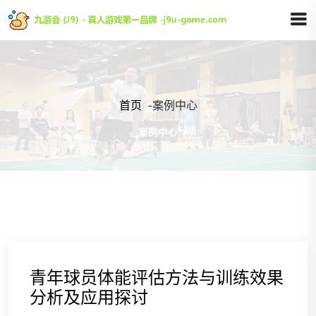
首页
-
案例中心
青年球员体能评估方法与训练效果
分析及应用探讨