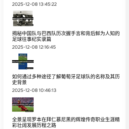
2025-12-08 13:45:22
揭秘中国队与巴西队历次握手言和背后鲜为人知的
足球往事纪实录篇
2025-12-08 12:16:45
如何通过多种途径了解葡萄牙足球队的名称及其历
史背景
2025-12-08 10:46:13
全景呈现罗本在拜仁慕尼黑的辉煌传奇职业生涯精
彩壮阔发展历程之路