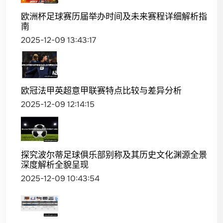
欧洲杯足球赛历届举办时间及未来赛程详细解析指
南
2025-12-09 13:43:17
欧冠法甲英超意甲联赛特点比较与差异分析
2025-12-09 12:14:15
探究波尔蒂足球俱乐部别称及其历史文化渊源全景
深度解析全貌呈现
2025-12-09 10:43:54