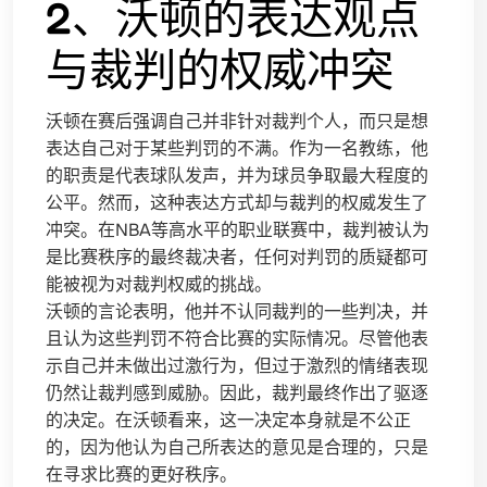
2、沃顿的表达观点
与裁判的权威冲突
沃顿在赛后强调自己并非针对裁判个人，而只是想
表达自己对于某些判罚的不满。作为一名教练，他
的职责是代表球队发声，并为球员争取最大程度的
公平。然而，这种表达方式却与裁判的权威发生了
冲突。在NBA等高水平的职业联赛中，裁判被认为
是比赛秩序的最终裁决者，任何对判罚的质疑都可
能被视为对裁判权威的挑战。
沃顿的言论表明，他并不认同裁判的一些判决，并
且认为这些判罚不符合比赛的实际情况。尽管他表
示自己并未做出过激行为，但过于激烈的情绪表现
仍然让裁判感到威胁。因此，裁判最终作出了驱逐
的决定。在沃顿看来，这一决定本身就是不公正
的，因为他认为自己所表达的意见是合理的，只是
在寻求比赛的更好秩序。