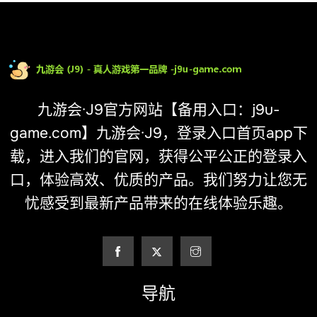
九游会·J9官方网站【备用入口：j9u-
game.com】九游会·J9，登录入口首页app下
载，进入我们的官网，获得公平公正的登录入
口，体验高效、优质的产品。我们努力让您无
忧感受到最新产品带来的在线体验乐趣。
导航