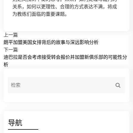
关系，如何以更理性、合理的方式表达不满，将成
为教练们面临的重要课题。
上一篇
朗平加盟美国女排背后的故事与深远影响分析
下一篇
迪巴拉是否会考虑接受转会报价并加盟新俱乐部的可能性分
析
导航