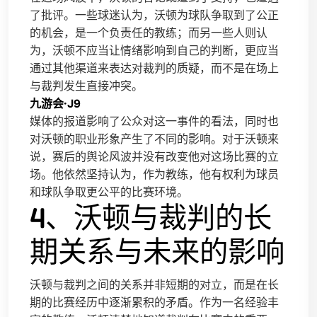
了批评。一些球迷认为，沃顿为球队争取到了公正
的机会，是一个负责任的教练；而另一些人则认
为，沃顿不应当让情绪影响到自己的判断，更应当
通过其他渠道来表达对裁判的质疑，而不是在场上
与裁判发生直接冲突。
九游会·J9
媒体的报道影响了公众对这一事件的看法，同时也
对沃顿的职业形象产生了不同的影响。对于沃顿来
说，赛后的舆论风波并没有改变他对这场比赛的立
场。他依然坚持认为，作为教练，他有权利为球员
和球队争取更公平的比赛环境。
4、沃顿与裁判的长
期关系与未来的影响
沃顿与裁判之间的关系并非短期的对立，而是在长
期的比赛经历中逐渐累积的矛盾。作为一名经验丰