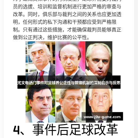
员的选拔、培训和监督机制进行更加严格的审查与
改革。同时，俱乐部与裁判之间的关系也应更加透
明，任何形式的私下沟通和干预都应受到严格限
制。只有通过这些措施，才能确保裁判员能够真正
做到公正判决，维护比赛的公平性。
4、事件后足球改革