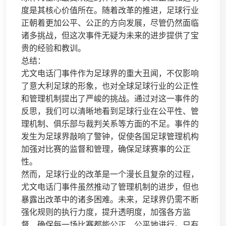
度是其核心价值所在。随着改革的推进，足球行业
正朝着更加公平、公正的方向发展，尽管仍然面临
诸多挑战，但这次事件无疑为未来的进步提供了宝
贵的经验和教训。
总结：
尤文电话门事件作为足球界的重大丑闻，不仅影响
了意大利足球的形象，也对全球足球行业的公正性
和管理机制提出了严峻的挑战。通过对这一事件的
反思，我们可以清晰地看到足球行业在公平性、管
理机制、俱乐部与裁判关系等方面的不足。事件的
发生为足球界敲响了警钟，促使各国足球管理机构
加强对比赛的监督和管理，确保足球赛事的公正
性。
然而，足球行业的改革是一个漫长且复杂的过程，
尤文电话门事件虽然推动了管理机制的进步，但也
暴露出改革中的诸多困难。未来，足球界仍需不断
强化规则的执行力度，提升透明度，加强各方监
督，确保每一场比赛都能公正、公平地进行。只有