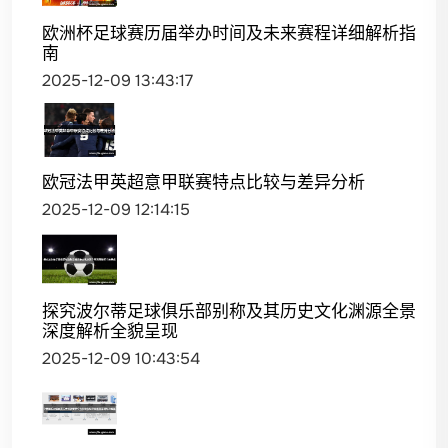
欧洲杯足球赛历届举办时间及未来赛程详细解析指
南
2025-12-09 13:43:17
欧冠法甲英超意甲联赛特点比较与差异分析
2025-12-09 12:14:15
探究波尔蒂足球俱乐部别称及其历史文化渊源全景
深度解析全貌呈现
2025-12-09 10:43:54