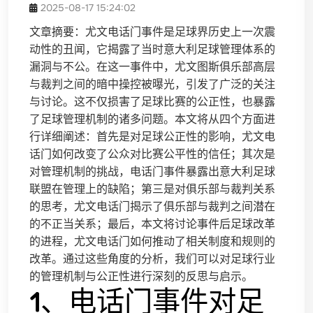
2025-08-17 15:24:02
文章摘要：尤文电话门事件是足球界历史上一次震
动性的丑闻，它揭露了当时意大利足球管理体系的
漏洞与不公。在这一事件中，尤文图斯俱乐部高层
与裁判之间的暗中操控被曝光，引发了广泛的关注
与讨论。这不仅损害了足球比赛的公正性，也暴露
了足球管理机制的诸多问题。本文将从四个方面进
行详细阐述：首先是对足球公正性的影响，尤文电
话门如何改变了公众对比赛公平性的信任；其次是
对管理机制的挑战，电话门事件暴露出意大利足球
联盟在管理上的缺陷；第三是对俱乐部与裁判关系
的思考，尤文电话门揭示了俱乐部与裁判之间潜在
的不正当关系；最后，本文将讨论事件后足球改革
的进程，尤文电话门如何推动了相关制度和规则的
改革。通过这些角度的分析，我们可以对足球行业
的管理机制与公正性进行深刻的反思与启示。
1、电话门事件对足