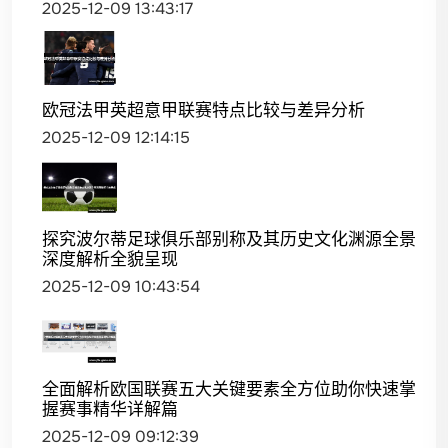
2025-12-09 13:43:17
欧冠法甲英超意甲联赛特点比较与差异分析
2025-12-09 12:14:15
探究波尔蒂足球俱乐部别称及其历史文化渊源全景
深度解析全貌呈现
2025-12-09 10:43:54
全面解析欧国联赛五大关键要素全方位助你快速掌
握赛事精华详解篇
2025-12-09 09:12:39