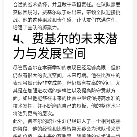
合适的战术选择，并且敢于承担责任。在球队需要
突破困境时，费基尔敢于站出来，带领全队迎接挑
战。他的这种果敢和责任感，让队友们充满信任，
增强了全队的凝聚力。
4、费基尔的未来潜
力与发展空间
尽管费基尔在本赛季初的表现已经足够亮眼，但他
仍然有很大的发展空间，未来可期。他在比赛中的
表现虽然已经非常成熟，但仍然有提高的空间，尤
其是在加强进攻端的多样性以及提高防守贡献方
面。如果他能够在未来的比赛中继续保持高水准的
技术发挥，并不断磨练自己的短板，他的整体水平
将达到更高的层次。
此外，费基尔的职业生涯已经进入了一个相对成熟
的阶段，他的经验和比赛智慧无疑会为球队带来更
多的价值。在未来的赛季里，随着他的技术进一步