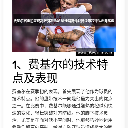
1、费基尔的技术特
点及表现
费基尔在赛季初的表现，首先展现了他作为球员的
技术特点。他的盘带技术一向是他最为突出的优点
之一。在比赛中，费基尔能够通过娴熟的控球和快
速的变化，轻松突破对方防线。他的脚下技术灵
活，尤其是在面对狭小空间时，他能够巧妙地运用
假动作和变向突破，给对方防守球员造成极大的困