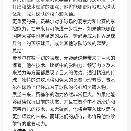
打磨和战术理解的加深，他将能够更好地融入球队
体系，成为球队的核心和领袖。
更重要的是，费基尔对于球场的洞察力和比赛的掌
控能力，在未来有可能进一步提升。如果他能够在
国际大赛中也有稳定的发挥，势必会成为世界足球
舞台上的顶级球员，成为其他球队防线的噩梦。
总结：
费基尔在赛季初的表现，无疑给球迷带来了巨大的
惊喜。他在技术、比赛中的影响力、领导力以及未
来潜力等方面都展现了巨大的优势。通过精准的传
球、独特的进攻风格和强大的比赛心理素质，费基
尔在球场上已经成为了球队的核心和灵魂人物。
展望未来，费基尔的潜力依然非常巨大。如果他能
够继续保持目前的状态，并且在赛季中不断磨练和
完善自己的技术，毫无疑问，他将会带领球队走向
更加辉煌的未来。而球迷们的期待，也将是他继续
前行的重要动力。