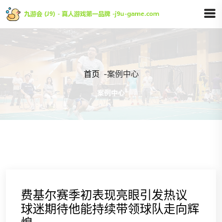
首页
-
案例中心
费基尔赛季初表现亮眼引发热议
球迷期待他能持续带领球队走向辉