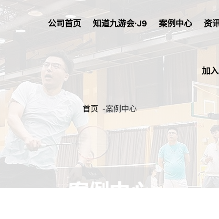
公司首页
知道九游会·J9
案例中心
资
加入
首页
-
案例中心