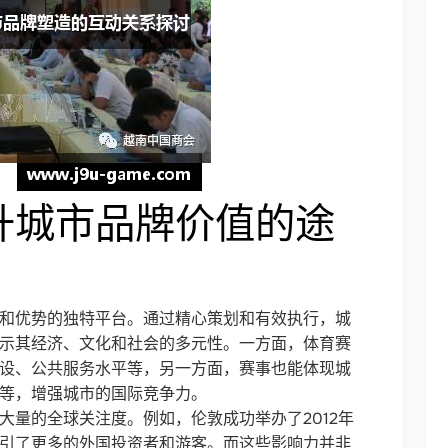
升城市品牌价值的途
和优势的独特平台。通过精心策划和有效执行，城
示其经济、文化和社会的多元性。一方面，体育赛
设、公共服务水平等，另一方面，赛事也能体现城
等，增强城市的国际竞争力。
大量的全球关注度。例如，伦敦成功举办了2012年
引了更多的外国投资者和游客。而这些影响力并非