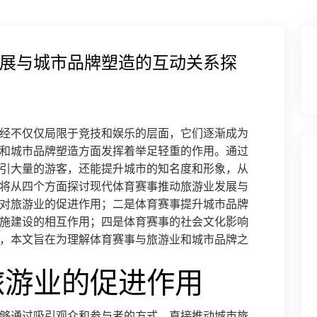
展与城市品牌塑造的互动关系探
经不仅仅局限于竞技和娱乐的层面，它们逐渐成为
和城市品牌塑造方面发挥着举足轻重的作用。通过
引大量的游客，还能提升城市的知名度和形象，从
将从四个方面探讨现代体育赛事推动旅游业发展与
对旅游业的促进作用；二是体育赛事提升城市品牌
施建设的相互作用；四是体育赛事的社会文化影响
，本文旨在为理解体育赛事与旅游业和城市品牌之
旅游业的促进作用
够通过吸引观众和参与者的方式，直接推动城市旅