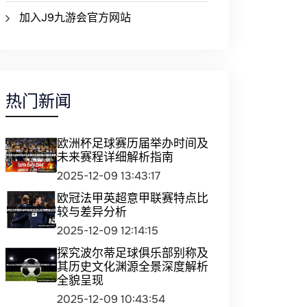
加入J9九游会官方网站
热门新闻
欧洲杯足球赛历届举办时间及
未来赛程详细解析指南
2025-12-09 13:43:17
欧冠法甲英超意甲联赛特点比
较与差异分析
2025-12-09 12:14:15
探究波尔蒂足球俱乐部别称及
其历史文化渊源全景深度解析
全貌呈现
2025-12-09 10:43:54