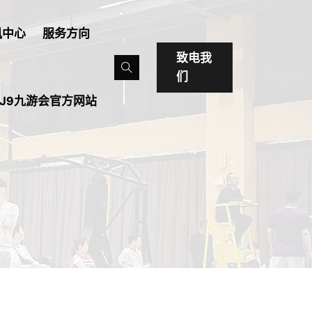
讯中心
服务方向
致电我
们
J9九游会官方网站