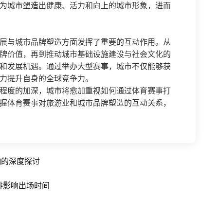
为城市塑造出健康、活力和向上的城市形象，进而
展与城市品牌塑造方面发挥了重要的互动作用。从
牌价值，再到推动城市基础设施建设与社会文化的
和发展机遇。通过举办大型赛事，城市不仅能够获
力提升自身的全球竞争力。
程度的加深，城市将愈加重视如何通过体育赛事打
握体育赛事对旅游业和城市品牌塑造的互动关系，
响的深度探讨
排影响出场时间