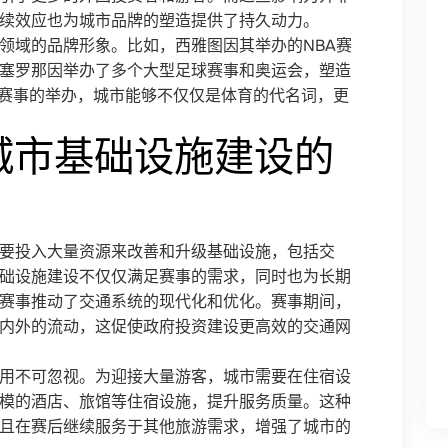
续效应也为城市品牌的塑造提供了持久动力。
领域的品牌形象。比如，西雅图因其举办的NBA赛
塞罗那因举办了多个大型足球赛事和奥运会，塑造
些赛事的举办，城市能够不仅仅是体育的代名词，更
城市基础设施建设的
要投入大量资源来改善和升级基础设施，包括交
础设施建设不仅仅满足赛事的需求，同时也为长期
赛事推动了交通系统的现代化和优化。赛事期间，
内外的流动，这促使政府投资建设更高效的交通网
用不可忽视。为迎接大量游客，城市需要在住宿设
模的酒店、旅馆等住宿设施，提升服务质量。这种
且在赛后继续服务于其他旅游需求，增强了城市的