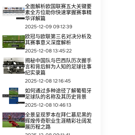
全面解析欧国联赛五大关键要
素全方位助你快速掌握赛事精
华详解篇
2025-12-09 09:12:39
欧冠与欧联第三名对决分析及
其赛事意义深度解析
2025-12-08 13:45:22
揭秘中国队与巴西队历次握手
言和背后鲜为人知的足球往事
纪实录篇
2025-12-08 12:16:45
如何通过多种途径了解葡萄牙
足球队的名称及其历史背景
2025-12-08 10:46:13
全景呈现罗本在拜仁慕尼黑的
辉煌传奇职业生涯精彩壮阔发
展历程之路