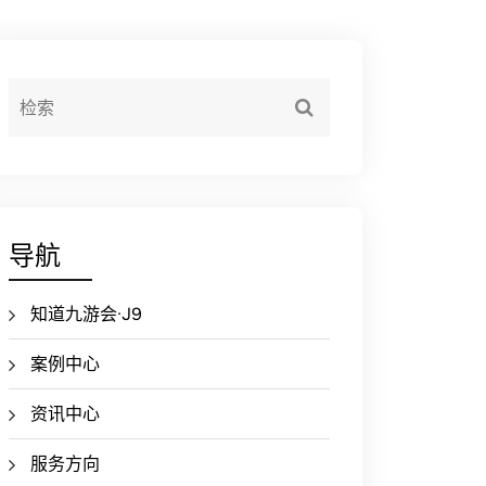
导航
知道九游会·J9
案例中心
资讯中心
服务方向