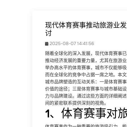
现代体育赛事推动旅游业发
讨
2025-08-07 14:41:56
随着全球化的深入发展，现代体育赛事已
推动经济发展的重要力量，尤其在旅游业
举办高水平的体育赛事，城市不仅能够吸
而在全球化的竞争中占据一席之地。本文
城市品牌塑造的互动关系：一是体育赛事
价值的途径；三是体育赛事与城市基础设
力与品牌建设。通过这些方面的详细阐述
间的紧密联系提供深刻的视角。
1、体育赛事对
体育赛事作为一种重要的旅游吸引力，能