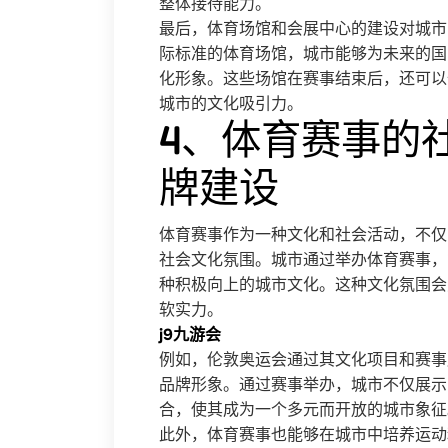
整体接待能力。
最后，体育场馆和会展中心的建设对城市
际标准的体育场馆，城市能够为未来的国
化形象。这些场馆在赛事结束后，还可以
城市的文化吸引力。
4、体育赛事的
牌建设
体育赛事作为一种文化和社会活动，不仅
社会文化氛围。城市通过举办体育赛事，
种积极向上的城市文化。这种文化氛围会
软实力。
j9九游会
例如，伦敦奥运会通过其文化项目和赛事
品牌形象。通过赛事举办，城市不仅展示
合，使其成为一个多元而开放的城市象征
此外，体育赛事也能够在城市中培养运动