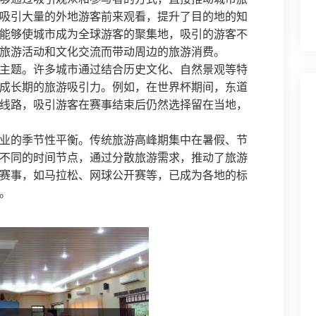
吸引大量的外地游客前来观看，提升了目的地的知
能够使城市成为全球游客的聚集地，吸引的游客不
旅游活动和文化交流而带动周边的旅游消费。
主题。许多城市通过结合历史文化、自然景观等特
成长期的旅游吸引力。例如，在世界杯期间，东道
线路，吸引游客在赛事结束后仍然选择留在当地，
业的季节性平衡。传统旅游高峰期集中在暑假、节
不同的时间节点，通过分散旅游需求，推动了旅游
赛事，如马拉松、网球公开赛等，已成为各地的标
。