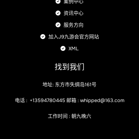
案例中心
资讯中心
服务方向
加入J9九游会官方网站
XML
找到我们
地址: 东方市失绸岛161号
电话 :
+13594780445
邮箱 :
whipped@163.com
工作时间 : 朝九晚六