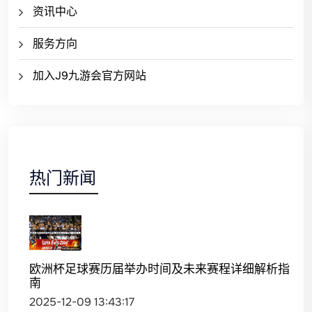
资讯中心
服务方向
加入J9九游会官方网站
热门新闻
欧洲杯足球赛历届举办时间及未来赛程详细解析指
南
2025-12-09 13:43:17