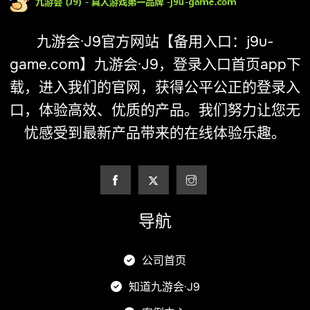
九游会·J9官方网站【备用入口：j9u-
game.com】九游会·J9，登录入口首页app下
载，进入我们的官网，获得公平公正的登录入
口，体验高效、优质的产品。我们努力让您无
忧感受到最新产品带来的在线体验乐趣。
导航
公司首页
知道九游会·J9