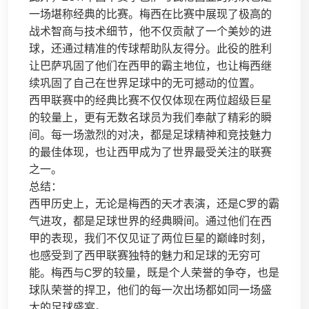
一场堪称经典的比赛。梅西在比赛中展现了极高的
战术智商与技术细节，他不仅贡献了一个美妙的进
球，还通过精准的传球帮助队友得分。此役的胜利
让巴萨巩固了他们在西甲的霸主地位，也让梅西继
续巩固了自己在世界足球中的无可撼动的位置。
西甲联赛中的经典比赛不仅仅体现在两位超级巨星
的较量上，更有无数名球员为我们奉献了精彩的瞬
间。每一场激烈的对决，都是足球精神和竞技魅力
的最佳体现，也让西甲成为了世界最受关注的联赛
之一。
总结：
西甲历史上，无论是梅西的天才表演，还是C罗的霸
气进攻，都是足球世界的经典瞬间。通过他们在西
甲的表现，我们不仅见证了两位巨星的巅峰时刻，
也感受到了西甲联赛独特的魅力和足球的无穷可
能。梅西与C罗的较量，既是个人荣誉的争夺，也是
球队荣誉的捍卫，他们的每一次出场都如同一场盛
大的足球盛宴。