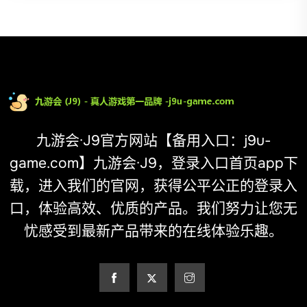
九游会·J9官方网站【备用入口：j9u-
game.com】九游会·J9，登录入口首页app下
载，进入我们的官网，获得公平公正的登录入
口，体验高效、优质的产品。我们努力让您无
忧感受到最新产品带来的在线体验乐趣。