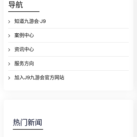
导航
知道九游会·J9
案例中心
资讯中心
服务方向
加入J9九游会官方网站
热门新闻