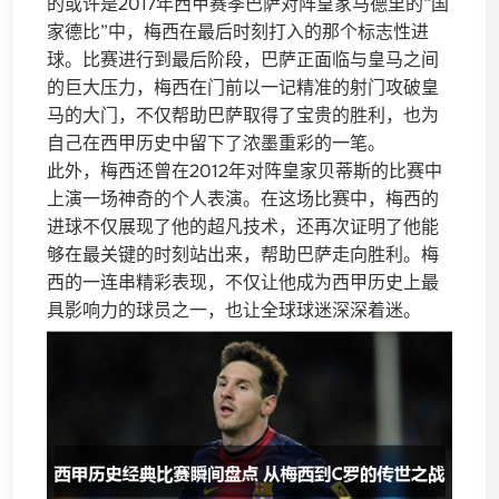
的或许是2017年西甲赛季巴萨对阵皇家马德里的“国
家德比”中，梅西在最后时刻打入的那个标志性进
球。比赛进行到最后阶段，巴萨正面临与皇马之间
的巨大压力，梅西在门前以一记精准的射门攻破皇
马的大门，不仅帮助巴萨取得了宝贵的胜利，也为
自己在西甲历史中留下了浓墨重彩的一笔。
此外，梅西还曾在2012年对阵皇家贝蒂斯的比赛中
上演一场神奇的个人表演。在这场比赛中，梅西的
进球不仅展现了他的超凡技术，还再次证明了他能
够在最关键的时刻站出来，帮助巴萨走向胜利。梅
西的一连串精彩表现，不仅让他成为西甲历史上最
具影响力的球员之一，也让全球球迷深深着迷。