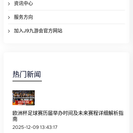
资讯中心
服务方向
加入J9九游会官方网站
热门新闻
欧洲杯足球赛历届举办时间及未来赛程详细解析指
南
2025-12-09 13:43:17