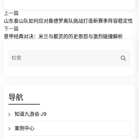
上一篇
山东泰山队如何应对桑德罗离队挑战打造新赛季阵容稳定性
下一篇
意甲经典对决：米兰与都灵的历史恩怨与激烈碰撞解析
导航
知道九游会·J9
案例中心