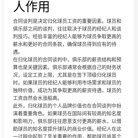
人作用
合同谈判是决定归化球员工资的重要因素。球员和
俱乐部之间的谈判，往往取决于球员的经纪人和谈
判技巧。经验丰富的经纪人能够为球员争取更高的
薪水和更好的合同条款，确保球员得到应有的待
遇。
在归化球员的合同谈判中，俱乐部的薪资结构和预
算也是关键因素。俱乐部通常会根据自己的财务状
况，设定工资上限，尤其是在签下顶级归化球员
时。如果球员的经纪人能够利用市场需求和球员的
独特价值，成功为其争取更高的薪资待遇，球员的
工资自然会水涨船高。
此外，归化球员的个人品牌价值也在合同谈判中扮
演着重要角色。如果球员在国际间有较高的知名度
和影响力，俱乐部往往愿意支付更高的薪水，以借
助球员的知名度提升球队的商业价值。经纪人在这
一过程中起到了至关重要的作用，帮助球员将其个