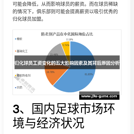
可能会降低，从而影响球员的薪资。而在球员稀缺
的情况下，俱乐部则可能会提高薪资以吸引优秀的
归化球员加盟。
3、国内足球市场环
境与经济状况