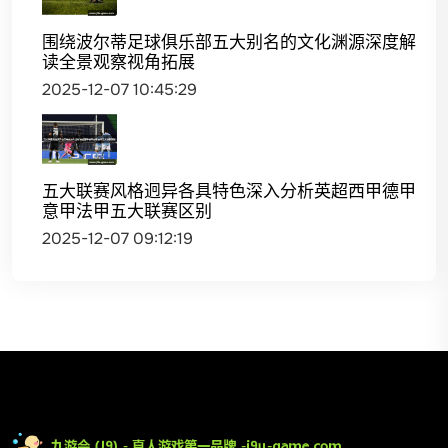
围绕波尔蒂足球俱乐部五大别名的文化渊源深度解
读全景观察视角拓展
2025-12-07 10:45:29
五大联赛风格迥异各具特色深入分析英超西甲德甲
意甲法甲五大联赛区别
2025-12-07 09:12:19