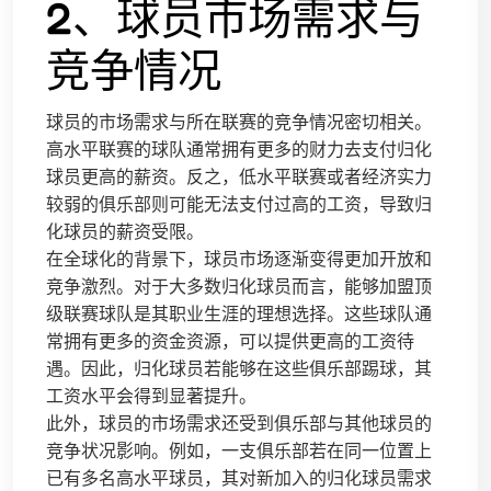
2、球员市场需求与
竞争情况
球员的市场需求与所在联赛的竞争情况密切相关。
高水平联赛的球队通常拥有更多的财力去支付归化
球员更高的薪资。反之，低水平联赛或者经济实力
较弱的俱乐部则可能无法支付过高的工资，导致归
化球员的薪资受限。
在全球化的背景下，球员市场逐渐变得更加开放和
竞争激烈。对于大多数归化球员而言，能够加盟顶
级联赛球队是其职业生涯的理想选择。这些球队通
常拥有更多的资金资源，可以提供更高的工资待
遇。因此，归化球员若能够在这些俱乐部踢球，其
工资水平会得到显著提升。
此外，球员的市场需求还受到俱乐部与其他球员的
竞争状况影响。例如，一支俱乐部若在同一位置上
已有多名高水平球员，其对新加入的归化球员需求