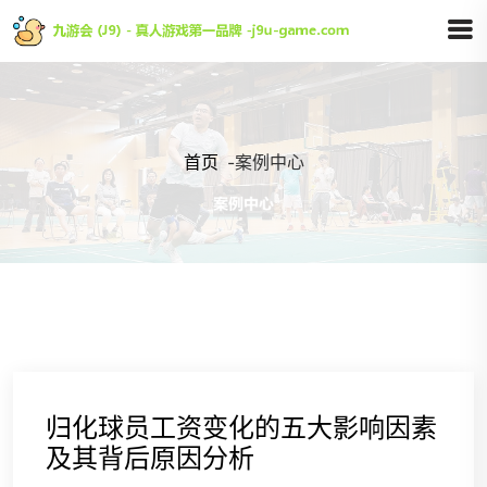
首页
-
案例中心
归化球员工资变化的五大影响因素
及其背后原因分析