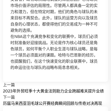
市场价值评估的局限性。尽管两人都具备一定的实
力和潜力，但在特定时期，他们的角色与球队的未
来目标不再契合。此外，球队的运营方向以及球员
自身的心理状态，都使得他们的交易成为一种不可
避免的选择。
在NBA这个充满竞争和变化的联赛中，球员们必须
时刻准备好迎接挑战。无论是作为核心球员还是角
色球员，如何平衡个人职业生涯与球队战略，是每
一个球员必须面对的课题。哈特与巴恩斯的经历，
也提醒我们，在这个快速变化的职业联赛中，球员
的命运往往与球队的战略布局息息相关。
上一篇
2023年外贸旺季十大黄金法则助力企业跨越难关提升业绩
下一篇
历届马来西亚羽毛球公开赛经典瞬间回顾与传奇对决再现