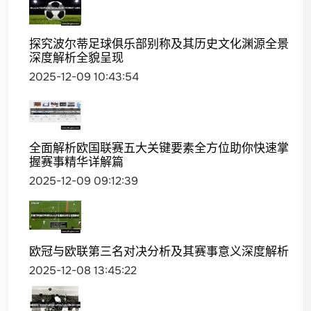
探究波尔蒂足球俱乐部别称及其历史文化渊源全景
深度解析全貌呈现
2025-12-09 10:43:54
全面解析欧国联赛五大关键要素全方位助你快速掌
握赛事精华详解篇
2025-12-09 09:12:39
欧冠与欧联第三名对决分析及其赛事意义深度解析
2025-12-08 13:45:22