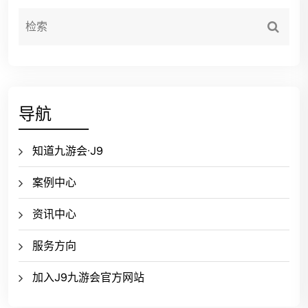
导航
知道九游会·J9
案例中心
资讯中心
服务方向
加入J9九游会官方网站