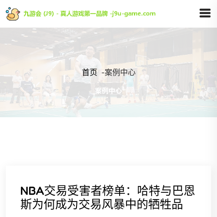
首页
-
案例中心
NBA交易受害者榜单：哈特与巴恩
斯为何成为交易风暴中的牺牲品