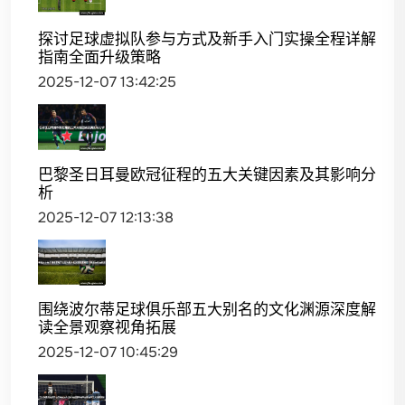
探讨足球虚拟队参与方式及新手入门实操全程详解
指南全面升级策略
2025-12-07 13:42:25
巴黎圣日耳曼欧冠征程的五大关键因素及其影响分
析
2025-12-07 12:13:38
围绕波尔蒂足球俱乐部五大别名的文化渊源深度解
读全景观察视角拓展
2025-12-07 10:45:29