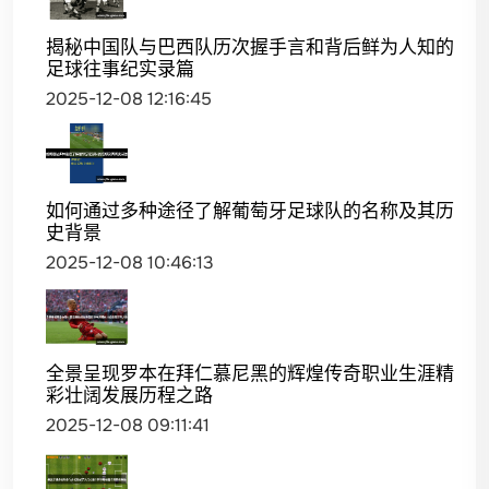
揭秘中国队与巴西队历次握手言和背后鲜为人知的
足球往事纪实录篇
2025-12-08 12:16:45
如何通过多种途径了解葡萄牙足球队的名称及其历
史背景
2025-12-08 10:46:13
全景呈现罗本在拜仁慕尼黑的辉煌传奇职业生涯精
彩壮阔发展历程之路
2025-12-08 09:11:41