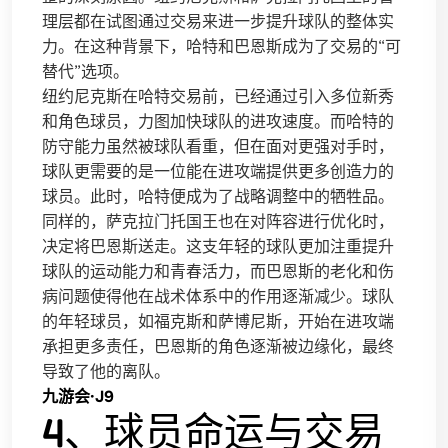
理层都在试图通过交易来进一步提升球队的整体实
力。在这种背景下，哈特和巴恩斯成为了交易的“可
替代”选项。
纽约尼克斯在哈特交易前，已经通过引入多位新秀
和角色球员，力图加快球队的进攻速度。而哈特的
防守能力虽然被球队看重，但在面对更强对手时，
球队更需要的是一位能在进攻端提供更多创造力的
球员。此时，哈特便成为了战略调整中的牺牲品。
同样的，萨克拉门托国王也在对阵容进行优化时，
决定将巴恩斯送走。这支年轻的球队更加注重提升
球队的运动能力和青春活力，而巴恩斯的老化和伤
病问题使得他在战术体系中的作用逐渐减少。球队
的年轻球员，如福克斯和萨博尼斯，开始在进攻端
承担更多责任，巴恩斯的角色逐渐被边缘化，最终
导致了他的离队。
九游会·J9
4、球员命运与交易