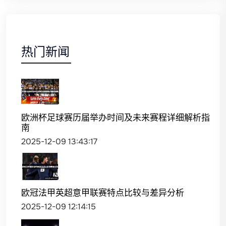
热门新闻
欧洲杯足球赛历届举办时间及未来赛程详细解析指
南
2025-12-09 13:43:17
欧冠法甲英超意甲联赛特点比较与差异分析
2025-12-09 12:14:15