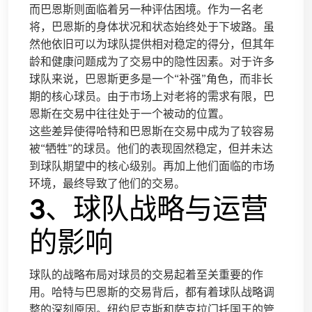
而巴恩斯则面临着另一种评估困境。作为一名老
将，巴恩斯的身体状况和状态始终处于下坡路。虽
然他依旧可以为球队提供相对稳定的得分，但其年
龄和健康问题成为了交易中的隐性因素。对于许多
球队来说，巴恩斯更多是一个“补强”角色，而非长
期的核心球员。由于市场上对老将的需求有限，巴
恩斯在交易中往往处于一个被动的位置。
这些差异使得哈特和巴恩斯在交易中成为了较容易
被“牺牲”的球员。他们的表现固然稳定，但并未达
到球队期望中的核心级别。再加上他们面临的市场
环境，最终导致了他们的交易。
3、球队战略与运营
的影响
球队的战略布局对球员的交易起着至关重要的作
用。哈特与巴恩斯的交易背后，都有着球队战略调
整的深刻原因。纽约尼克斯和萨克拉门托国王的管