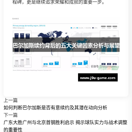
程碑，更是继续追求荣耀和成就的重要一步。
上一篇
如何判断巴尔加斯是否有意续约及其潜在动向分析
下一篇
广东大胜广州与北京首钢胜利启示 揭示球队实力与战术调整
的重要性