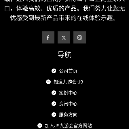
口，体验高效、优质的产品。我们努力让您无
忧感受到最新产品带来的在线体验乐趣。
导航
公司首页
知道九游会·J9
案例中心
资讯中心
服务方向
加入J9九游会官方网站