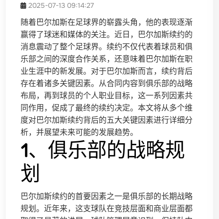
2025-07-13 09:14:27
随着巴尔加斯在足球界的崭露头角，他的表现逐渐
赢得了球迷和媒体的关注。近日，巴尔加斯续约的
消息震动了整个足球界。续约不仅代表着球员和俱
乐部之间的深度合作关系，还意味着巴尔加斯在职
业生涯中的新发展。对于巴尔加斯而言，续约背后
存在着诸多关键因素。从合同内容到俱乐部的战略
布局，再到球员的个人职业目标，这一系列因素共
同作用，促成了最终的续约决定。本文将从多个维
度对巴尔加斯续约背后的五大关键因素进行详细分
析，并展望未来可能的发展趋势。
1、俱乐部的战略规
划
巴尔加斯续约的首要因素之一是俱乐部的长期战略
规划。近年来，这支球队在竞技层面和商业层面都