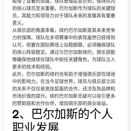
取得了显著的进展，球队管理层意识到，保持队内
的核心球员至关重要。巴尔加斯作为球队的关键球
员，其能力和领导力对于球队未来的发展具有重要
意义。
从俱乐部的角度来看，续约巴尔加斯是其未来竞争
力的保障。球队在多项赛事中的表现虽然已经得到
认可，但要在国际赛场上站稳脚跟，必须确保球队
的核心阵容稳定。通过与巴尔加斯续约，俱乐部能
够确保他继续在球队中担任关键角色，为球队注入
更多的技术和经验。
此外，巴尔加斯的续约也有助于增强俱乐部在球迷
中的影响力。在当今足球世界，球员与俱乐部之间
的关系不仅仅是竞技层面的合作，还涉及到品牌和
市场价值的提升。续约巴尔加斯无疑可以吸引更多
的赞助商和合作伙伴，增加俱乐部的商业收益。
2、巴尔加斯的个人
职业发展