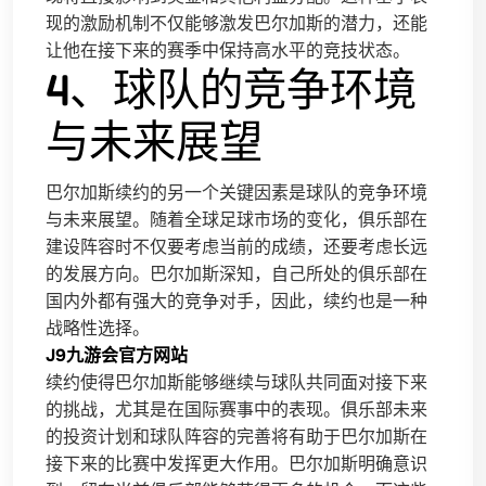
现的激励机制不仅能够激发巴尔加斯的潜力，还能
让他在接下来的赛季中保持高水平的竞技状态。
4、球队的竞争环境
与未来展望
巴尔加斯续约的另一个关键因素是球队的竞争环境
与未来展望。随着全球足球市场的变化，俱乐部在
建设阵容时不仅要考虑当前的成绩，还要考虑长远
的发展方向。巴尔加斯深知，自己所处的俱乐部在
国内外都有强大的竞争对手，因此，续约也是一种
战略性选择。
J9九游会官方网站
续约使得巴尔加斯能够继续与球队共同面对接下来
的挑战，尤其是在国际赛事中的表现。俱乐部未来
的投资计划和球队阵容的完善将有助于巴尔加斯在
接下来的比赛中发挥更大作用。巴尔加斯明确意识