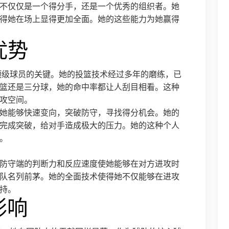
不仅仅是一个得分手，还是一个优秀的组织者。她
得她在场上显得更加全面。她的这些能力为她赢得
优势
顶级球员的关键。她的投篮技术经过多年的磨练，已
篮还是三分球，她的命中率都让人刮目相看。这种
攻空间。
她能够快速变向，突破防守，寻找得分机会。她的
完成突破，给对手造成极大的压力。她的这种个人
。
防守端的判断力和反应速度使她能够在对方进攻时
队名列前茅。她的全面技术使得她不仅能够在进攻
持。
影响