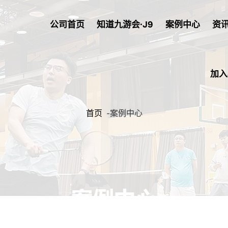
公司首页
知道九游会·J9
案例中心
资
加入
首页
-
案例中心