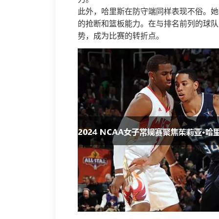
此外，哈里斯在防守端同样表现不俗。她
的抢断和篮板能力。在与排名前列的球队
势，成为比赛的转折点。