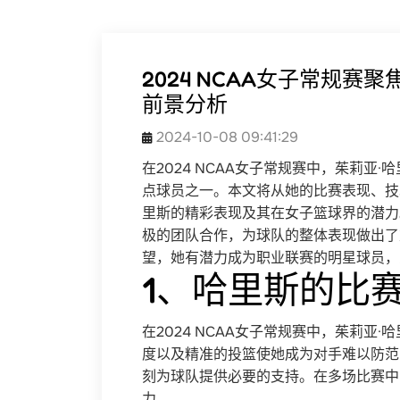
2024 NCAA女子常规赛
前景分析
2024-10-08 09:41:29
在2024 NCAA女子常规赛中，茱莉
点球员之一。本文将从她的比赛表现、技
里斯的精彩表现及其在女子篮球界的潜力
极的团队合作，为球队的整体表现做出了
望，她有潜力成为职业联赛的明星球员，
1、哈里斯的比
在2024 NCAA女子常规赛中，茱莉
度以及精准的投篮使她成为对手难以防范
刻为球队提供必要的支持。在多场比赛中
力。