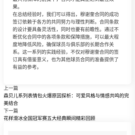
果。
在总结经验时，我们可以得出，穆谢奎合同的成功
签订依赖于各方的共同努力与理性判断。合同条款
的设计要具备灵活性，同时也要有前瞻性。通过不
断优化合同中的各项条款和保障措施，可以最大程
度地降低风险，确保球员与俱乐部的长期合作关
系。这一系列的实践经验，不仅对穆谢奎合同的签
订具有借鉴意义，也为其他球员合同的准备提供了
有益的参考。
上一篇
森贝儿系列表情包火爆原因探析：可爱风格与情感共鸣的完
美结合
下一篇
花样滑冰全国冠军赛五大经典瞬间精彩回顾