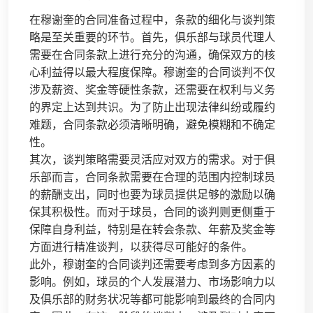
在穆谢奎的合同准备过程中，条款的细化与谈判策
略是至关重要的环节。首先，俱乐部与球员代理人
需要在合同条款上进行充分的沟通，确保双方的核
心利益得以最大程度保障。穆谢奎的合同谈判不仅
涉及薪资、奖金等硬性条款，还需要在权利与义务
的界定上达到共识。为了防止出现法律纠纷或履约
难题，合同条款必须清晰明确，避免模糊和不确定
性。
其次，谈判策略需要灵活应对双方的需求。对于俱
乐部而言，合同条款需要在合理的范围内控制球员
的薪酬支出，同时也要为球员提供足够的激励以确
保其积极性。而对于球员，合同的谈判则更侧重于
保障自身利益，特别是在转会条款、年薪及奖金等
方面进行精准谈判，以获得尽可能好的条件。
此外，穆谢奎的合同谈判还需要考虑到多方因素的
影响。例如，球员的个人发展潜力、市场影响力以
及俱乐部的财务状况等都可能影响到最终的合同内