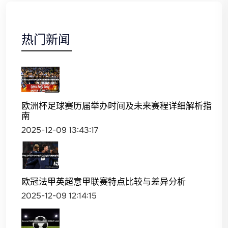
热门新闻
欧洲杯足球赛历届举办时间及未来赛程详细解析指
南
2025-12-09 13:43:17
欧冠法甲英超意甲联赛特点比较与差异分析
2025-12-09 12:14:15