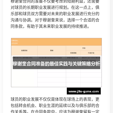
穆谢奎合同的准备不仅要考虑到短期利益，还需要
对球员的长期职业发展进行规划。在这一点上，俱
乐部和球员双方需要对未来的职业发展进行充分的
沟通与协调。对于穆谢奎来说，选择一个合适的合
同条款，有助于其未来职业发展的持续推进。
球员的职业发展不仅仅是体现在球场上的表现，更
包括转会机会、职业生涯的延续以及与俱乐部的合
作关系等。在合同条款中，应该为穆谢奎留有一定