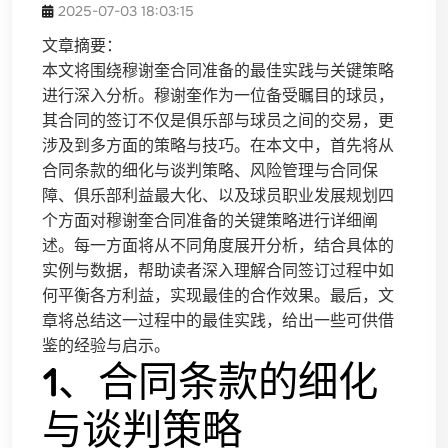
2025-07-03 18:03:15
文章摘要：
本文将围绕穆谢奎合同准备的最佳实践与关键策略
进行深入分析。穆谢奎作为一位备受瞩目的球员，
其合同的签订不仅是俱乐部与球员之间的交易，更
涉及到多方面的策略与技巧。在本文中，首先将从
合同条款的细化与谈判策略、风险管理与合同保
障、俱乐部利益最大化、以及球员职业发展规划四
个方面对穆谢奎合同准备的关键策略进行详细阐
述。每一方面将从不同角度展开分析，结合具体的
实例与数据，帮助读者深入理解合同签订过程中如
何平衡各方利益，实现最佳的合作效果。最后，文
章将总结这一过程中的最佳实践，给出一些可供借
鉴的经验与启示。
1、合同条款的细化
与谈判策略