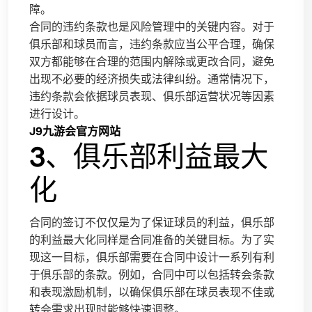
障。
合同的违约条款也是风险管理中的关键内容。对于
俱乐部和球员而言，违约条款应当公平合理，确保
双方都能够在合理的范围内解除或更改合同，避免
出现不必要的经济损失或法律纠纷。通常情况下，
违约条款会依据球员表现、俱乐部运营状况等因素
进行设计。
J9九游会官方网站
3、俱乐部利益最大
化
合同的签订不仅仅是为了保证球员的利益，俱乐部
的利益最大化同样是合同准备的关键目标。为了实
现这一目标，俱乐部需要在合同中设计一系列有利
于俱乐部的条款。例如，合同中可以包括转会条款
和表现激励机制，以确保俱乐部在球员表现不佳或
转会需求出现时能够快速调整。