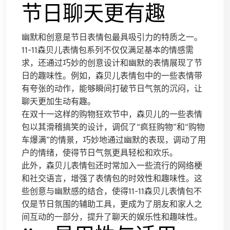
节日聊天更有趣
幽默和创意是节日表情包最具吸引力的特质之一。
11-11森贝儿表情包系列不仅仅满足基本的情感需
求，还通过巧妙的创意设计和幽默的表情展现了节
日的趣味性。例如，森贝儿表情包中的一些表情带
有夸张的动作，能够瞬间打破节日气氛的沉闷，让
聊天更加生动有趣。
在双十一这样的购物狂欢节中，森贝儿的一些表情
包以其滑稽搞笑的设计，调侃了“疯狂购物”和“购物
车爆满”的情景，巧妙地通过幽默的表现，调动了用
户的情绪，使得节日气氛更具轻松和欢乐。
此外，森贝儿表情包还时常加入一些流行的网络梗
和社交语言，增强了表情包的时效性和趣味性。这
些创意与幽默感的结合，使得11-11森贝儿表情包不
仅是节日氛围的辅助工具，更成为了朋友和家人之
间互动的一部分，提升了聊天的娱乐性和趣味性。