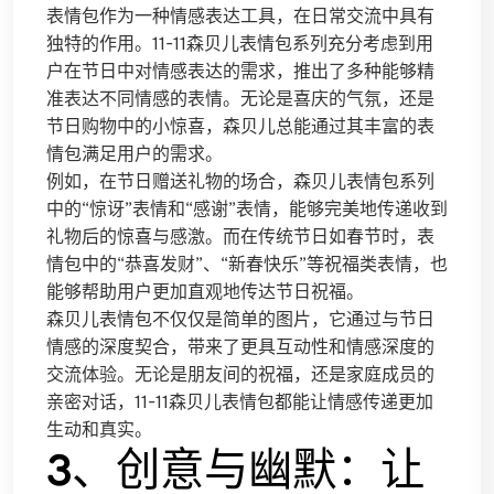
表情包作为一种情感表达工具，在日常交流中具有
独特的作用。11-11森贝儿表情包系列充分考虑到用
户在节日中对情感表达的需求，推出了多种能够精
准表达不同情感的表情。无论是喜庆的气氛，还是
节日购物中的小惊喜，森贝儿总能通过其丰富的表
情包满足用户的需求。
例如，在节日赠送礼物的场合，森贝儿表情包系列
中的“惊讶”表情和“感谢”表情，能够完美地传递收到
礼物后的惊喜与感激。而在传统节日如春节时，表
情包中的“恭喜发财”、“新春快乐”等祝福类表情，也
能够帮助用户更加直观地传达节日祝福。
森贝儿表情包不仅仅是简单的图片，它通过与节日
情感的深度契合，带来了更具互动性和情感深度的
交流体验。无论是朋友间的祝福，还是家庭成员的
亲密对话，11-11森贝儿表情包都能让情感传递更加
生动和真实。
3、创意与幽默：让