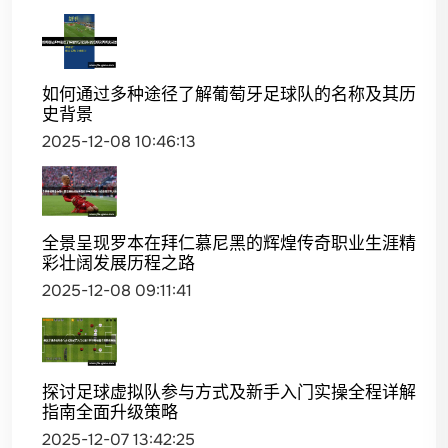
如何通过多种途径了解葡萄牙足球队的名称及其历
史背景
2025-12-08 10:46:13
全景呈现罗本在拜仁慕尼黑的辉煌传奇职业生涯精
彩壮阔发展历程之路
2025-12-08 09:11:41
探讨足球虚拟队参与方式及新手入门实操全程详解
指南全面升级策略
2025-12-07 13:42:25