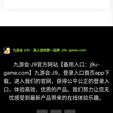
九游会·J9官方网站【备用入口：j9u-
game.com】九游会·J9，登录入口首页app下
载，进入我们的官网，获得公平公正的登录入
口，体验高效、优质的产品。我们努力让您无
忧感受到最新产品带来的在线体验乐趣。