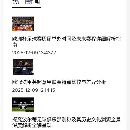
热门新闻
欧洲杯足球赛历届举办时间及未来赛程详细解析指
南
2025-12-09 13:43:17
欧冠法甲英超意甲联赛特点比较与差异分析
2025-12-09 12:14:15
探究波尔蒂足球俱乐部别称及其历史文化渊源全景
深度解析全貌呈现