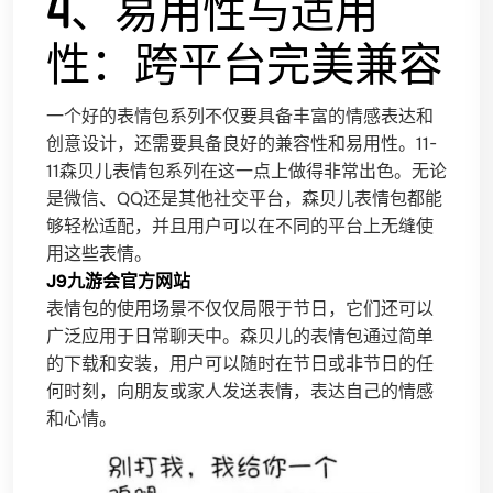
4、易用性与适用
性：跨平台完美兼容
一个好的表情包系列不仅要具备丰富的情感表达和
创意设计，还需要具备良好的兼容性和易用性。11-
11森贝儿表情包系列在这一点上做得非常出色。无论
是微信、QQ还是其他社交平台，森贝儿表情包都能
够轻松适配，并且用户可以在不同的平台上无缝使
用这些表情。
J9九游会官方网站
表情包的使用场景不仅仅局限于节日，它们还可以
广泛应用于日常聊天中。森贝儿的表情包通过简单
的下载和安装，用户可以随时在节日或非节日的任
何时刻，向朋友或家人发送表情，表达自己的情感
和心情。