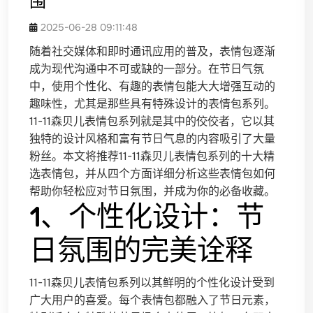
围
2025-06-28 09:11:48
随着社交媒体和即时通讯应用的普及，表情包逐渐
成为现代沟通中不可或缺的一部分。在节日气氛
中，使用个性化、有趣的表情包能大大增强互动的
趣味性，尤其是那些具有特殊设计的表情包系列。
11-11森贝儿表情包系列就是其中的佼佼者，它以其
独特的设计风格和富有节日气息的内容吸引了大量
粉丝。本文将推荐11-11森贝儿表情包系列的十大精
选表情包，并从四个方面详细分析这些表情包如何
帮助你轻松应对节日氛围，并成为你的必备收藏。
1、个性化设计：节
日氛围的完美诠释
11-11森贝儿表情包系列以其鲜明的个性化设计受到
广大用户的喜爱。每个表情包都融入了节日元素，