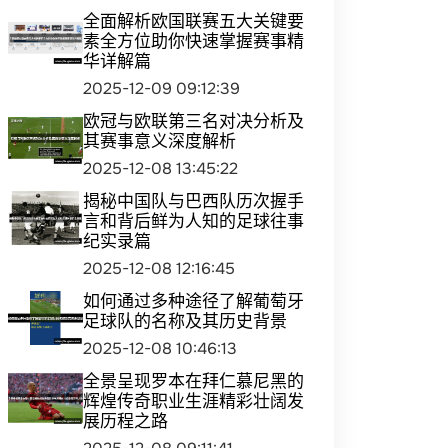
全面解析欧国联赛五大关键要
素全方位助你快速掌握赛事精
华详解篇
2025-12-09 09:12:39
欧冠与欧联第三名对决分析及
其赛事意义深度解析
2025-12-08 13:45:22
揭秘中国队与巴西队历次握手
言和背后鲜为人知的足球往事
纪实录篇
2025-12-08 12:16:45
如何通过多种途径了解葡萄牙
足球队的名称及其历史背景
2025-12-08 10:46:13
全景呈现罗本在拜仁慕尼黑的
辉煌传奇职业生涯精彩壮阔发
展历程之路