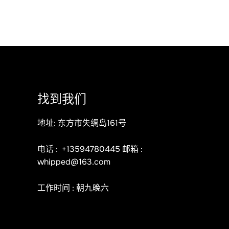
找到我们
地址: 东方市失绸岛161号
电话 :
+13594780445
邮箱 :
whipped@163.com
工作时间 : 朝九晚六