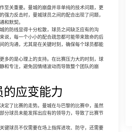
作至关重要。曼城的崩盘并非单纯的技术问题，更
的强力反击时，曼城球员之间的配合出现了问题，
通和默契。
城的防线显得十分松散，球员之间缺乏应有的沟
来说，每一个小小的配合疏忽都可能带来致命的后
间的沟通，尤其是在关键时刻，确保每个球员都能
更多的是心理上的支持。在比赛压力大的时刻，球
静和专注，避免因情绪波动而导致整个团队的崩
员的应变能力
决定了比赛的走势。曼城在与巴黎的比赛中，虽然
部分球员未能发挥出应有的领导力，导致了比赛节
关键球员不仅需要在场上指挥进攻、防守，还需要