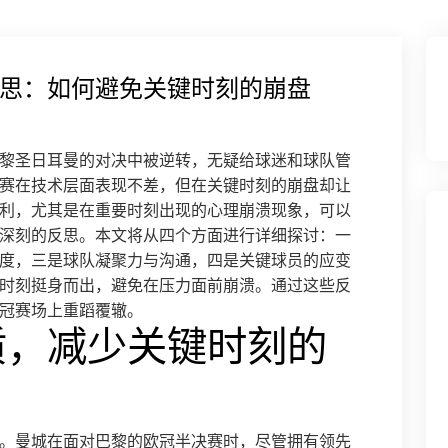
思：如何避免关键时刻的崩盘
黎圣日耳曼的对决中被逆转，无疑给球迷和球队管
赛在技术层面表现不差，但在关键时刻的崩盘却让
利，尤其是在重要时刻出现的心理崩溃现象，可以
深刻的反思。本文将从四个方面进行详细探讨：一
度，三是球队凝聚力与沟通，四是关键球员的应变
时刻挺身而出，避免在压力面前崩溃。通过这些反
冠赛场上重蹈覆辙。
质，减少关键时刻的
。曼城在面对巴黎的欧冠半决赛时，尽管拥有领先