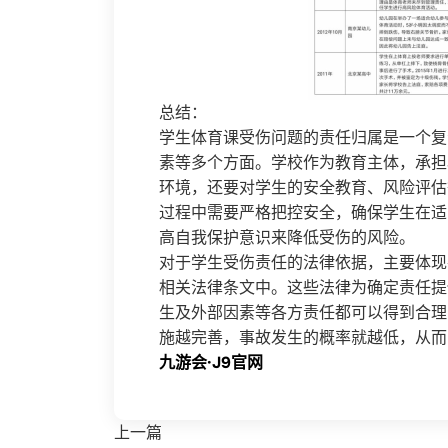
总结：
学生体育课受伤问题的责任归属是一个复
素等多个方面。学校作为教育主体，承担
环境，还要对学生的安全教育、风险评估
过程中需要严格把控安全，确保学生在适
高自我保护意识来降低受伤的风险。
对于学生受伤责任的法律依据，主要体现
相关法律条文中。这些法律为确定责任提
生及外部因素等各方责任都可以得到合理
施越完善，事故发生的概率就越低，从而
九游会·J9官网
上一篇