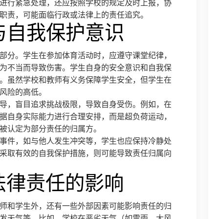
进行紧急处理，还应按照学校的规定及时上报，协
职责，可能面临行政或法律上的责任追究。
与自我保护意识
部分。学生在参加体育活动时，应遵守课堂纪律，
为不当而导致伤害。学生自身的安全意识和自我保
。虽然学校和教师有义务保障学生安全，但学生在
风险的高低。
导，盲目追求挑战极限，导致自身受伤。例如，在
据自身实际能力进行合理安排，而是超负荷运动，
被认定为部分责任的归属方。
事件，如与他人发生冲突等，学生也应保持冷静处
采取有效的自我保护措施，则可能导致责任归属向
法律责任的影响
师和学生外，还有一些外部因素可能影响责任的归
发天气等。比如，学校在恶劣天气（如雷雨、大风