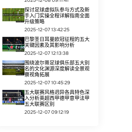
2025-12-08 09:11:41
探讨足球虚拟队参与方式及新
手入门实操全程详解指南全面
升级策略
2025-12-07 13:42:25
巴黎圣日耳曼欧冠征程的五大
关键因素及其影响分析
2025-12-07 12:13:38
围绕波尔蒂足球俱乐部五大别
名的文化渊源深度解读全景观
察视角拓展
2025-12-07 10:45:29
五大联赛风格迥异各具特色深
入分析英超西甲德甲意甲法甲
五大联赛区别
2025-12-07 09:12:19