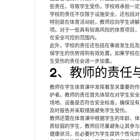
些责任，导致学生受伤，学校将承担一定
学校的责任不仅限于设施安全，还包括对
特别是在体育活动前，教师应向学生讲解
项。对于一些具有较高风险的体育项目，
在安全可控的范围内。
此外，学校的责任还包括在事故发生后及
保学生的伤势得到有效处置。如果学校在
生受伤的责任会进一步加重。
2、教师的责任
教师在学生体育课中发挥着至关重要的作
护者。教师的责任首先体现在对学生安全
场地、设备是否符合安全标准，确保没有
及时报告并采取措施避免学生受伤。
教师还需在体育课中根据学生的年龄、体
质较弱的学生，教师应尽量避免让其参与
健康状况，在必要时为学生提供个性化的