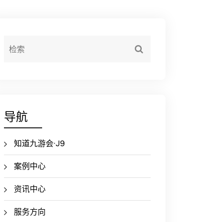
导航
知道九游会·J9
案例中心
资讯中心
服务方向