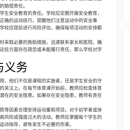
的赔偿责任。
学生安全教育的责任。学校应定期开展安全教育，
正确的运动技巧，提醒他们注意运动中的安全事
学校应提前进行风险评估，确保每项活动的安排都
时采取必要的救助措施，迅速联系家长和医院，确
这些方面存在疏忽或未能履行责任，那么学校对学
与义务
用，他们不仅是课程的实施者，还是学生安全的守
的关注上。在每节体育课开始前，教师应检查体育
潜在的安全隐患。如果存在安全隐患，教师有责任
质等因素合理安排运动量和项目。对于初学者或体
高风险或强度过大的活动。教师应掌握每个学生的
运动指导，避免发生不必要的伤害。