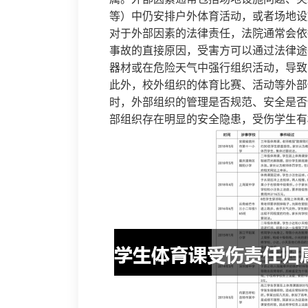
等）中仍安排户外体育活动，或者场地设
对于外部因素的法律责任，法院通常会依
事故的直接原因，受害方可以通过法律途
器材或在危险天气中强行组织活动，导致
此外，校外组织的体育比赛、活动等外部
时，外部组织的管理是否规范、安全是否
部组织存在明显的安全隐患，受伤学生有