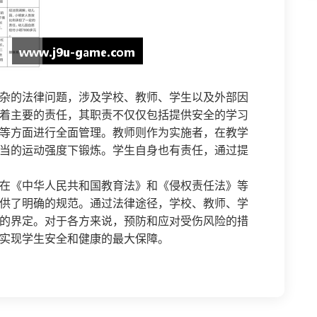
杂的法律问题，涉及学校、教师、学生以及外部因
着主要的责任，其职责不仅仅包括提供安全的学习
等方面进行全面管理。教师则作为实施者，在教学
当的运动强度下锻炼。学生自身也有责任，通过提
在《中华人民共和国教育法》和《侵权责任法》等
供了明确的规范。通过法律途径，学校、教师、学
的界定。对于各方来说，预防和应对受伤风险的措
实现学生安全和健康的最大保障。