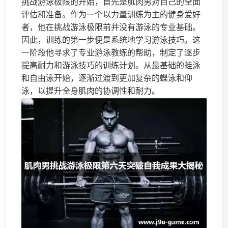
挑战游泳极限的开始，首先是肌肉男对自己的全面
评估和准备。作为一个以力量训练为主的健身爱好
者，他在挑战游泳极限前并没有游泳的专业基础。
因此，训练的第一步便是系统地学习游泳技巧。这
一阶段他寻求了专业游泳教练的帮助，制定了逐步
提高耐力和游泳技巧的训练计划。从最基础的蛙泳
和自由泳开始，逐渐过渡到更加复杂的蝶泳和仰
泳，以提升全身肌肉的协调性和耐力。