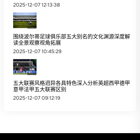
2025-12-07 12:13:38
围绕波尔蒂足球俱乐部五大别名的文化渊源深度解
读全景观察视角拓展
2025-12-07 10:45:29
五大联赛风格迥异各具特色深入分析英超西甲德甲
意甲法甲五大联赛区别
2025-12-07 09:12:19