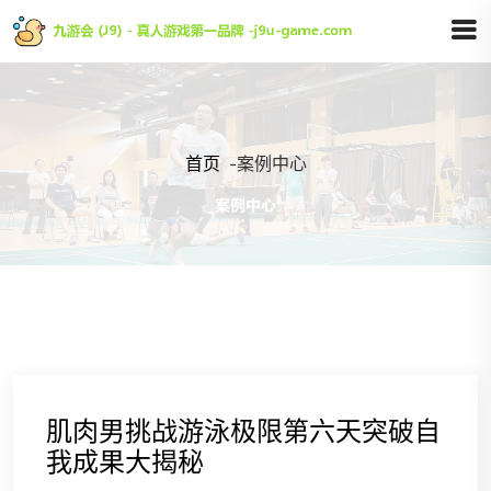
首页
-
案例中心
肌肉男挑战游泳极限第六天突破自
我成果大揭秘