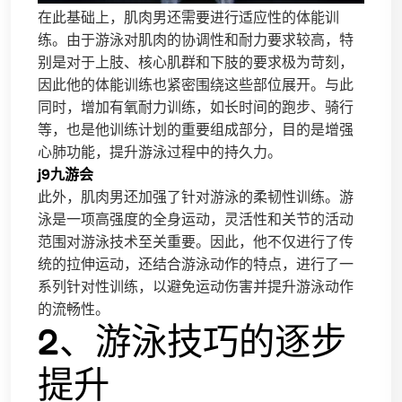
在此基础上，肌肉男还需要进行适应性的体能训
练。由于游泳对肌肉的协调性和耐力要求较高，特
别是对于上肢、核心肌群和下肢的要求极为苛刻，
因此他的体能训练也紧密围绕这些部位展开。与此
同时，增加有氧耐力训练，如长时间的跑步、骑行
等，也是他训练计划的重要组成部分，目的是增强
心肺功能，提升游泳过程中的持久力。
j9九游会
此外，肌肉男还加强了针对游泳的柔韧性训练。游
泳是一项高强度的全身运动，灵活性和关节的活动
范围对游泳技术至关重要。因此，他不仅进行了传
统的拉伸运动，还结合游泳动作的特点，进行了一
系列针对性训练，以避免运动伤害并提升游泳动作
的流畅性。
2、游泳技巧的逐步
提升