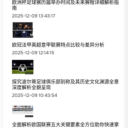
欧洲杯足球赛历届举办时间及未来赛程详细解析指
南
2025-12-09 13:43:17
欧冠法甲英超意甲联赛特点比较与差异分析
2025-12-09 12:14:15
探究波尔蒂足球俱乐部别称及其历史文化渊源全景
深度解析全貌呈现
2025-12-09 10:43:54
全面解析欧国联赛五大关键要素全方位助你快速掌