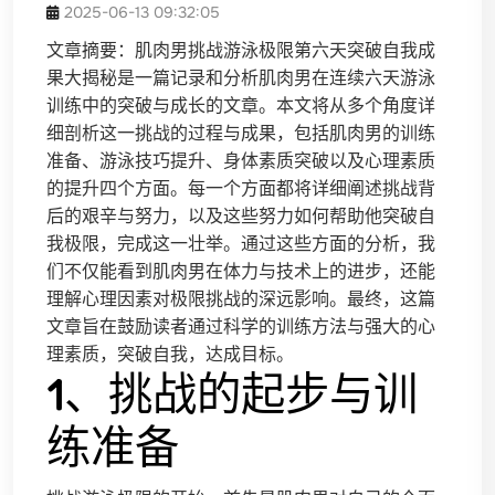
2025-06-13 09:32:05
文章摘要：肌肉男挑战游泳极限第六天突破自我成
果大揭秘是一篇记录和分析肌肉男在连续六天游泳
训练中的突破与成长的文章。本文将从多个角度详
细剖析这一挑战的过程与成果，包括肌肉男的训练
准备、游泳技巧提升、身体素质突破以及心理素质
的提升四个方面。每一个方面都将详细阐述挑战背
后的艰辛与努力，以及这些努力如何帮助他突破自
我极限，完成这一壮举。通过这些方面的分析，我
们不仅能看到肌肉男在体力与技术上的进步，还能
理解心理因素对极限挑战的深远影响。最终，这篇
文章旨在鼓励读者通过科学的训练方法与强大的心
理素质，突破自我，达成目标。
1、挑战的起步与训
练准备