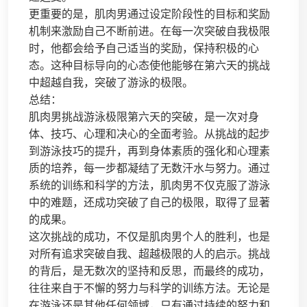
更重要的是，肌肉男通过设定阶段性的目标和奖励
机制来激励自己不断前进。在每一次突破自我极限
时，他都会给予自己适当的奖励，保持积极的心
态。这种目标导向的心态使他能够在第六天的挑战
中超越自我，突破了游泳的极限。
总结：
肌肉男挑战游泳极限第六天的突破，是一次对身
体、技巧、心理和决心的全面考验。从挑战的起步
到游泳技巧的提升，再到身体素质的强化和心理素
质的培养，每一步都凝结了无数汗水与努力。通过
系统的训练和科学的方法，肌肉男不仅克服了游泳
中的难题，还成功突破了自己的极限，取得了显著
的成果。
这次挑战的成功，不仅是肌肉男个人的胜利，也是
对所有追求突破自我、超越极限的人的启示。挑战
的背后，是无数次的坚持和反思，而最终的成功，
往往来自于不懈的努力与科学的训练方法。无论是
在游泳还是其他任何领域，只有通过持续的努力和