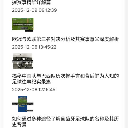
握赛事精华详解篇
2025-12-09 09:12:39
欧冠与欧联第三名对决分析及其赛事意义深度解析
2025-12-08 13:45:22
揭秘中国队与巴西队历次握手言和背后鲜为人知的
足球往事纪实录篇
2025-12-08 12:16:45
如何通过多种途径了解葡萄牙足球队的名称及其历
史背景