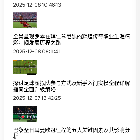
2025-12-08 10:46:13
全景呈现罗本在拜仁慕尼黑的辉煌传奇职业生涯精
彩壮阔发展历程之路
2025-12-08 09:11:41
探讨足球虚拟队参与方式及新手入门实操全程详解
指南全面升级策略
2025-12-07 13:42:25
巴黎圣日耳曼欧冠征程的五大关键因素及其影响分
析