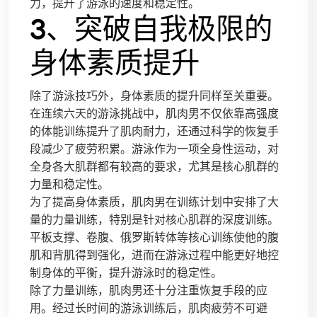
力，提升了游泳的速度和稳定性。
3、突破自我极限的
身体素质提升
除了游泳技巧外，身体素质的提升同样至关重要。
在连续六天的游泳挑战中，肌肉男不仅依靠高强度
的体能训练提升了肌肉耐力，还通过科学的恢复手
段减少了疲劳积累。游泳作为一项全身性运动，对
全身各大肌群都有较高的要求，尤其是核心肌群的
力量和稳定性。
为了提高身体素质，肌肉男在训练计划中安排了大
量的力量训练，特别是针对核心肌群的深度训练。
平板支撑、卷腹、俄罗斯转体等核心训练使他的腹
肌和背肌得到强化，进而在游泳过程中能更好地控
制身体的平衡，提升游泳时的稳定性。
除了力量训练，肌肉男还十分注重恢复手段的应
用。经过长时间的游泳训练后，肌肉疲劳不可避