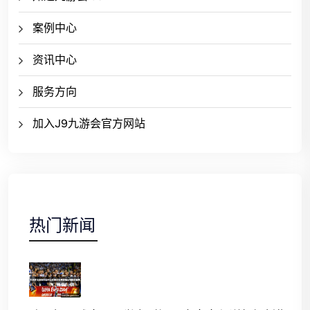
案例中心
资讯中心
服务方向
加入J9九游会官方网站
热门新闻