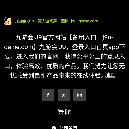
九游会·J9官方网站【备用入口：j9u-
game.com】九游会·J9，登录入口首页app下
载，进入我们的官网，获得公平公正的登录入
口，体验高效、优质的产品。我们努力让您无
忧感受到最新产品带来的在线体验乐趣。
导航
公司首页