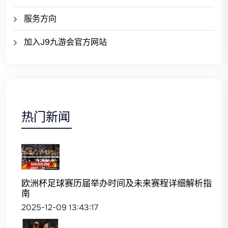
服务方向
加入J9九游会官方网站
热门新闻
欧洲杯足球赛历届举办时间及未来赛程详细解析指
南
2025-12-09 13:43:17