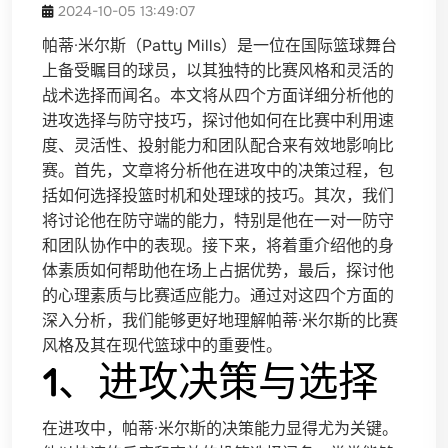
2024-10-05 13:49:07
帕蒂·米尔斯（Patty Mills）是一位在国际篮球舞台
上备受瞩目的球员，以其独特的比赛风格和灵活的
战术选择而闻名。本文将从四个方面详细分析他的
进攻选择与防守技巧，探讨他如何在比赛中利用速
度、灵活性、投射能力和团队配合来有效地影响比
赛。首先，文章将分析他在进攻中的决策过程，包
括如何选择投篮时机和处理球的技巧。其次，我们
将讨论他在防守端的能力，特别是他在一对一防守
和团队协作中的表现。接下来，将着重介绍他的身
体素质如何帮助他在场上占据优势，最后，探讨他
的心理素质与比赛适应能力。通过对这四个方面的
深入分析，我们能够更好地理解帕蒂·米尔斯的比赛
风格及其在现代篮球中的重要性。
1、进攻决策与选择
在进攻中，帕蒂·米尔斯的决策能力显得尤为关键。