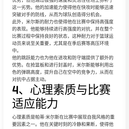
优势，但他通过极强的速度和灵活性在场上弥补了
这一劣势。他的加速能力使得他在快攻时能够迅速
突破对手的防线，从而为球队创造得分机会。
此外，米尔斯的耐力也使得他在比赛中保持高强度
的表现。他能够持续进行高强度的对抗，并在整个
比赛过程中保持良好的状态，这种耐力对于篮球运
动员来说至关重要，尤其是在季后赛等高压环境
中。
他的跳跃能力也为他在进攻和防守端提供了额外的
优势。在抢篮板和进行封盖时，米尔斯能够利用出
色的弹跳高度，提升自己在空中的竞争力，从而在
对抗中占据主动。
4、心理素质与比赛
适应能力
心理素质是帕蒂·米尔斯在比赛中展现自我风格的重
要因素之一。他在关键时刻的冷静和果断，使得他