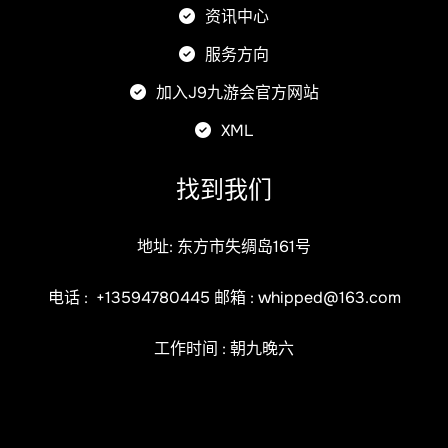
资讯中心
服务方向
加入J9九游会官方网站
XML
找到我们
地址: 东方市失绸岛161号
电话 :
+13594780445
邮箱 :
whipped@163.com
工作时间 : 朝九晚六