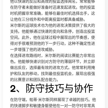
他以快速的反应和高效的投篮选择闻名，常常能够
在防守者未能做好准备时迅速发起进攻。他的投篮
时机把握非常准确，能够在最佳时机选择出手，这
让他在三分线外和中距离投篮时都具备威胁。
米尔斯的运球技术也为他的进攻决策提供了极大的
支持。他能够通过快速的变向和急停，创造出投篮
空间。此外，他在运球过程中展现出的节奏感，使
得对手很难预测他的下一步行动，这种不确定性进
一步增强了他的进攻威胁。
在选择进攻路线时，米尔斯的阅读比赛能力非常出
色。他能够快速识别对方防守的薄弱环节，并立即
做出反应，选择最有效的进攻方式。他常常利用掩
护和队友的移动，找到最佳投篮机会，展现出极强
的比赛意识和团队配合能力。
2、防守技巧与协作
在防守端，帕蒂·米尔斯同样展现了卓越的技巧。他
的快速脚步和敏捷身躯使他在一对一防守时非常具