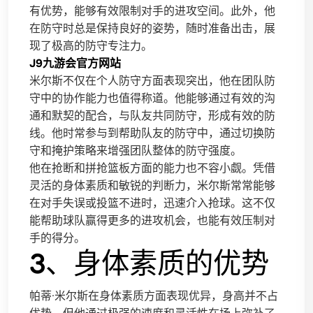
有优势，能够有效限制对手的进攻空间。此外，他
在防守时总是保持良好的姿势，随时准备出击，展
现了极高的防守专注力。
J9九游会官方网站
米尔斯不仅在个人防守方面表现突出，他在团队防
守中的协作能力也值得称道。他能够通过有效的沟
通和默契的配合，与队友共同防守，形成有效的防
线。他时常参与到帮助队友的防守中，通过切换防
守和掩护策略来增强团队整体的防守强度。
他在抢断和拼抢篮板方面的能力也不容小觑。凭借
灵活的身体素质和敏锐的判断力，米尔斯常常能够
在对手失误或投篮不进时，迅速介入抢球。这不仅
能帮助球队赢得更多的进攻机会，也能有效压制对
手的得分。
3、身体素质的优势
帕蒂·米尔斯在身体素质方面表现优异，身高并不占