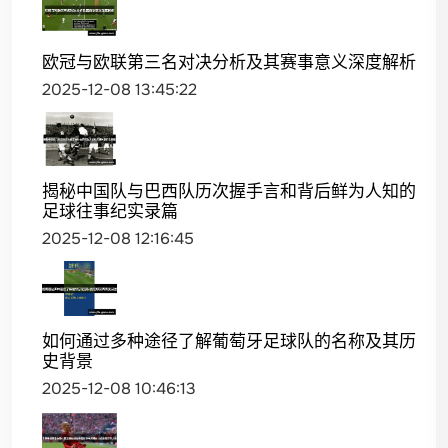
欧冠与欧联第三名对决分析及其赛事意义深度解析
2025-12-08 13:45:22
揭秘中国队与巴西队历次握手言和背后鲜为人知的
足球往事纪实录篇
2025-12-08 12:16:45
如何通过多种途径了解葡萄牙足球队的名称及其历
史背景
2025-12-08 10:46:13