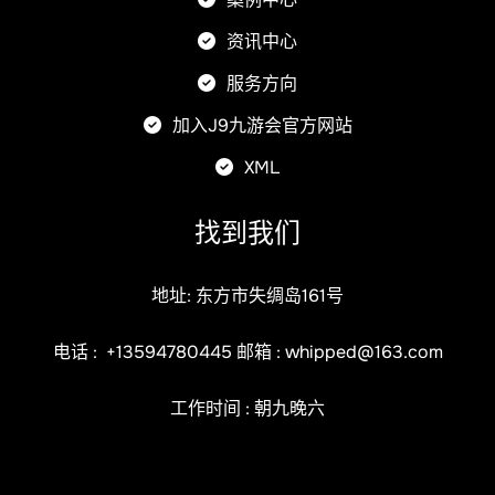
资讯中心
服务方向
加入J9九游会官方网站
XML
找到我们
地址: 东方市失绸岛161号
电话 :
+13594780445
邮箱 :
whipped@163.com
工作时间 : 朝九晚六