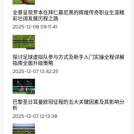
全景呈现罗本在拜仁慕尼黑的辉煌传奇职业生涯精
彩壮阔发展历程之路
2025-12-08 09:11:41
探讨足球虚拟队参与方式及新手入门实操全程详解
指南全面升级策略
2025-12-07 13:42:25
巴黎圣日耳曼欧冠征程的五大关键因素及其影响分
析
2025-12-07 12:13:38