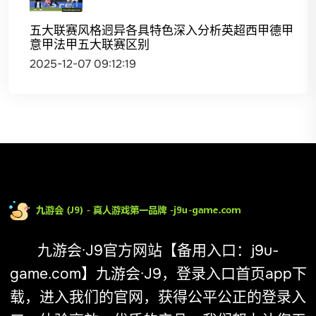
五大联赛风格迥异各具特色深入分析英超西甲德甲
意甲法甲五大联赛区别
2025-12-07 09:12:19
九游会·J9官方网站【备用入口：j9u-
game.com】九游会·J9，登录入口首页app下
载，进入我们的官网，获得公平公正的登录入