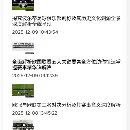
探究波尔蒂足球俱乐部别称及其历史文化渊源全景
深度解析全貌呈现
2025-12-09 10:43:54
全面解析欧国联赛五大关键要素全方位助你快速掌
握赛事精华详解篇
2025-12-09 09:12:39
欧冠与欧联第三名对决分析及其赛事意义深度解析
2025-12-08 13:45:22