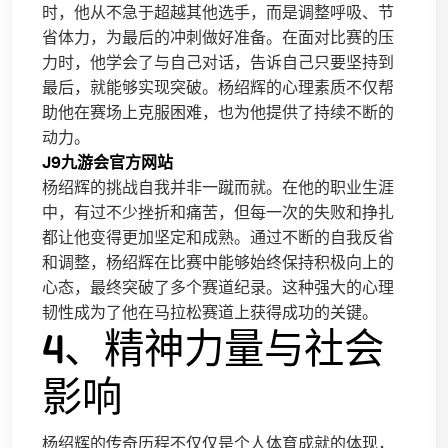
时，他从不急于超越其他选手，而是调整呼吸、节
省体力，为最后的冲刺做好准备。在面对比赛的压
力时，他学会了与自己对话，告诉自己只要坚持到
最后，就能够实现突破。杨绍辉的心理素质不仅帮
助他在赛场上克服困难，也为他提供了持续不断的
动力。
J9九游会官方网站
杨绍辉的挑战自我并非一蹴而就。在他的职业生涯
中，有过不少挫折和痛苦，但每一次的失败和挣扎
都让他变得更加坚定和成熟。通过不断的自我反省
和调整，杨绍辉在比赛中能够始终保持积极向上的
心态，最终突破了多个赛道纪录。这种强大的心理
韧性成为了他在马拉松赛道上获得成功的关键。
4、精神力量与社会
影响
杨绍辉的传奇历程不仅仅是个人体育成就的体现，