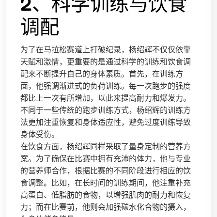
2、科学训练与饮食
调配
为了在马拉松赛道上打破纪录，杨绍辉不仅仅依靠
天赋和激情，更重要的是通过科学的训练和饮食调
配来不断提升自己的身体素质。首先，在训练方
面，他强调渐进式的负荷训练。每一次跑步的强度
都比上一次有所增加，以此来提高耐力和爆发力。
不同于一些传统的跑步训练方式，杨绍辉的训练方
法更加注重恢复和身体适应性，避免过度训练导致
身体受伤。
在饮食方面，杨绍辉同样采取了量身定制的营养方
案。为了确保在比赛中拥有充沛的体力，他与专业
的营养师合作，根据比赛的不同阶段进行相应的饮
食调整。比如，在长时间的训练期间，他注重补充
高蛋白、低脂肪的食物，以增强肌肉的耐力和恢复
力；而在比赛前，他则会加强碳水化合物的摄入，