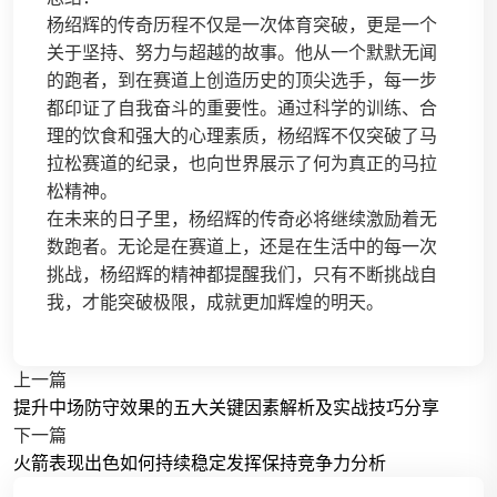
杨绍辉的传奇历程不仅是一次体育突破，更是一个
关于坚持、努力与超越的故事。他从一个默默无闻
的跑者，到在赛道上创造历史的顶尖选手，每一步
都印证了自我奋斗的重要性。通过科学的训练、合
理的饮食和强大的心理素质，杨绍辉不仅突破了马
拉松赛道的纪录，也向世界展示了何为真正的马拉
松精神。
在未来的日子里，杨绍辉的传奇必将继续激励着无
数跑者。无论是在赛道上，还是在生活中的每一次
挑战，杨绍辉的精神都提醒我们，只有不断挑战自
我，才能突破极限，成就更加辉煌的明天。
上一篇
提升中场防守效果的五大关键因素解析及实战技巧分享
下一篇
火箭表现出色如何持续稳定发挥保持竞争力分析