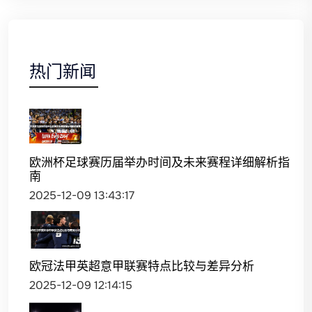
热门新闻
欧洲杯足球赛历届举办时间及未来赛程详细解析指
南
2025-12-09 13:43:17
欧冠法甲英超意甲联赛特点比较与差异分析
2025-12-09 12:14:15