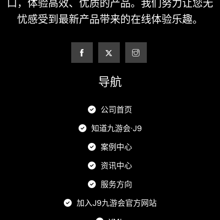
口，体验高效、优质的产品。我们努力让您无
忧感受到最新产品带来的在线体验乐趣。
导航
公司首页
知道九游会·J9
案例中心
资讯中心
服务方向
加入J9九游会官方网站