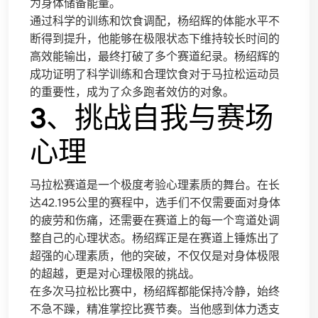
为身体储备能量。
通过科学的训练和饮食调配，杨绍辉的体能水平不
断得到提升，他能够在极限状态下维持较长时间的
高效能输出，最终打破了多个赛道纪录。杨绍辉的
成功证明了科学训练和合理饮食对于马拉松运动员
的重要性，成为了众多跑者效仿的对象。
3、挑战自我与赛场
心理
马拉松赛道是一个极度考验心理素质的舞台。在长
达42.195公里的赛程中，选手们不仅需要面对身体
的疲劳和伤痛，还需要在赛道上的每一个弯道处调
整自己的心理状态。杨绍辉正是在赛道上锤炼出了
超强的心理素质，他的突破，不仅仅是对身体极限
的超越，更是对心理极限的挑战。
在多次马拉松比赛中，杨绍辉都能保持冷静，始终
不急不躁，精准掌控比赛节奏。当他感到体力透支