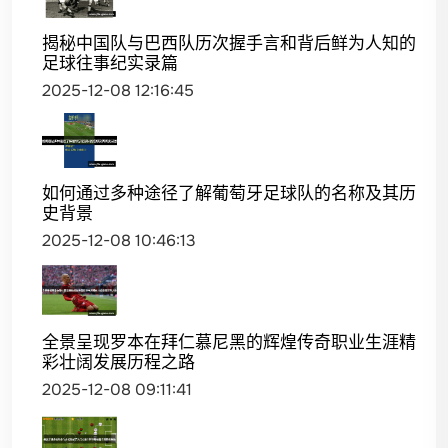
揭秘中国队与巴西队历次握手言和背后鲜为人知的
足球往事纪实录篇
2025-12-08 12:16:45
如何通过多种途径了解葡萄牙足球队的名称及其历
史背景
2025-12-08 10:46:13
全景呈现罗本在拜仁慕尼黑的辉煌传奇职业生涯精
彩壮阔发展历程之路
2025-12-08 09:11:41