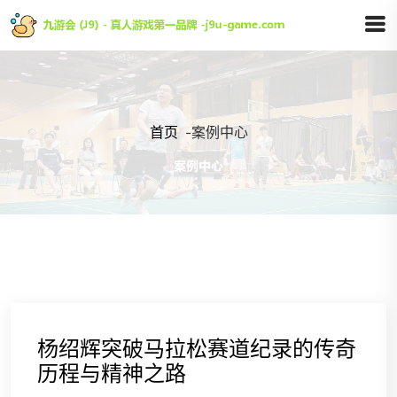
首页
-
案例中心
杨绍辉突破马拉松赛道纪录的传奇
历程与精神之路