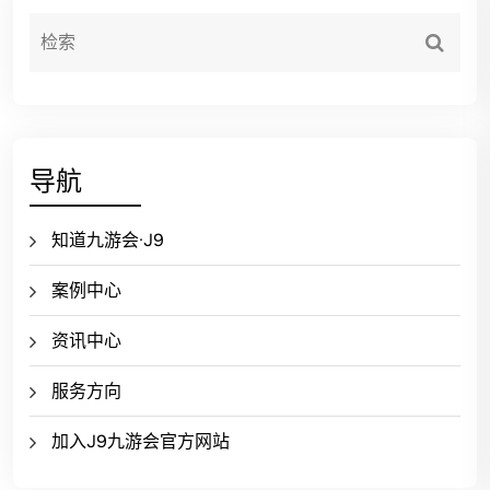
导航
知道九游会·J9
案例中心
资讯中心
服务方向
加入J9九游会官方网站