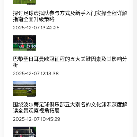
探讨足球虚拟队参与方式及新手入门实操全程详解
指南全面升级策略
2025-12-07 13:42:25
巴黎圣日耳曼欧冠征程的五大关键因素及其影响分
析
2025-12-07 12:13:38
围绕波尔蒂足球俱乐部五大别名的文化渊源深度解
读全景观察视角拓展
2025-12-07 10:45:29