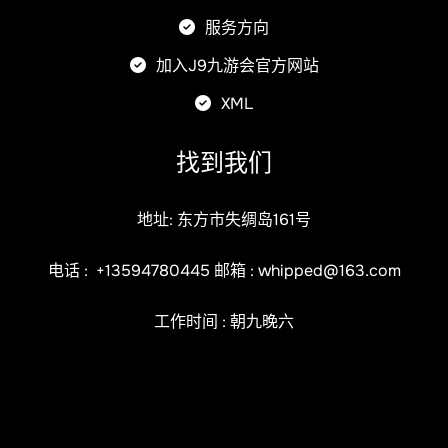
服务方向
加入J9九游会官方网站
XML
找到我们
地址: 东方市失绸岛161号
电话 :
+13594780445
邮箱 :
whipped@163.com
工作时间 : 朝九晚六