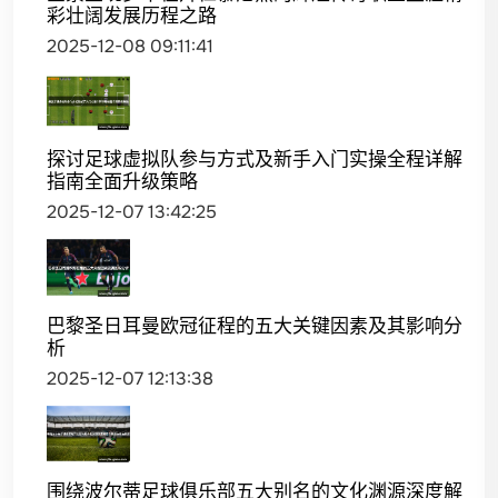
彩壮阔发展历程之路
2025-12-08 09:11:41
探讨足球虚拟队参与方式及新手入门实操全程详解
指南全面升级策略
2025-12-07 13:42:25
巴黎圣日耳曼欧冠征程的五大关键因素及其影响分
析
2025-12-07 12:13:38
围绕波尔蒂足球俱乐部五大别名的文化渊源深度解