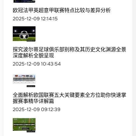
欧冠法甲英超意甲联赛特点比较与差异分析
2025-12-09 12:14:15
探究波尔蒂足球俱乐部别称及其历史文化渊源全景
深度解析全貌呈现
2025-12-09 10:43:54
全面解析欧国联赛五大关键要素全方位助你快速掌
握赛事精华详解篇
2025-12-09 09:12:39