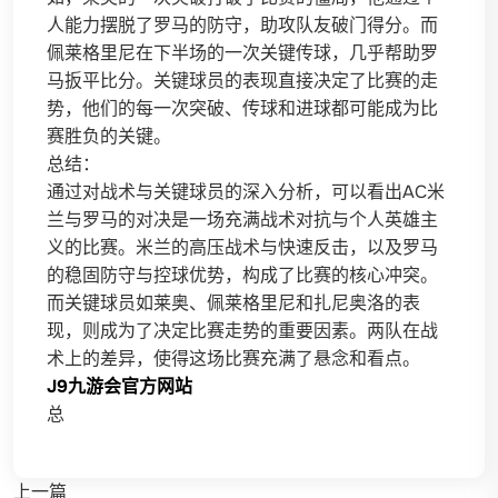
人能力摆脱了罗马的防守，助攻队友破门得分。而
佩莱格里尼在下半场的一次关键传球，几乎帮助罗
马扳平比分。关键球员的表现直接决定了比赛的走
势，他们的每一次突破、传球和进球都可能成为比
赛胜负的关键。
总结：
通过对战术与关键球员的深入分析，可以看出AC米
兰与罗马的对决是一场充满战术对抗与个人英雄主
义的比赛。米兰的高压战术与快速反击，以及罗马
的稳固防守与控球优势，构成了比赛的核心冲突。
而关键球员如莱奥、佩莱格里尼和扎尼奥洛的表
现，则成为了决定比赛走势的重要因素。两队在战
术上的差异，使得这场比赛充满了悬念和看点。
J9九游会官方网站
总
上一篇