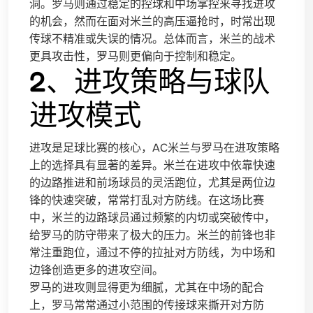
洞。罗马则通过稳定的控球和中场掌控来寻找进攻
的机会，然而在面对米兰的高压逼抢时，时常出现
传球不精准或失误的情况。总体而言，米兰的战术
更具攻击性，罗马则更偏向于控制和稳定。
2、进攻策略与球队
进攻模式
进攻是足球比赛的核心，AC米兰与罗马在进攻策略
上的选择具有显著的差异。米兰在进攻中依靠快速
的边路推进和前场球员的灵活跑位，尤其是两位边
锋的快速突破，常常打乱对方防线。在这场比赛
中，米兰的边路球员通过频繁的内切或突破传中，
给罗马的防守带来了极大的压力。米兰的前锋也非
常注重跑位，通过不停的拉扯对方防线，为中场和
边锋创造更多的进攻空间。
罗马的进攻则显得更为细腻，尤其在中场的配合
上，罗马常常通过小范围的传接球来撕开对方防