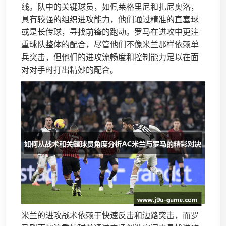
线。队中的关键球员，如佩莱格里尼和扎尼奥洛，
具有较强的组织进攻能力，他们通过精准的直塞球
或是长传球，寻找前锋的跑动。罗马在进攻中更注
重球队整体的配合，尽管他们不像米兰那样依赖单
兵突击，但他们的进攻流畅度和控制能力足以在面
对对手时打出精妙的配合。
米兰的进攻战术依赖于快速反击和边路突击，而罗