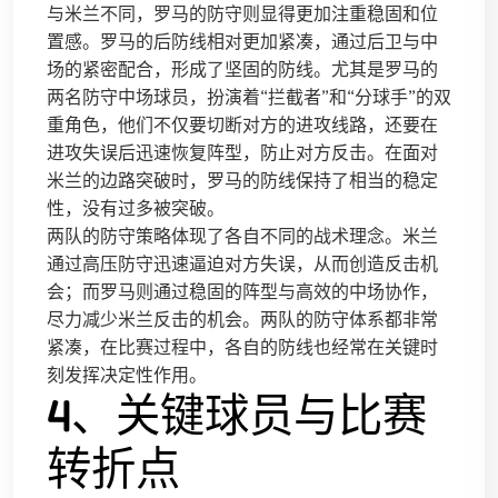
与米兰不同，罗马的防守则显得更加注重稳固和位
置感。罗马的后防线相对更加紧凑，通过后卫与中
场的紧密配合，形成了坚固的防线。尤其是罗马的
两名防守中场球员，扮演着“拦截者”和“分球手”的双
重角色，他们不仅要切断对方的进攻线路，还要在
进攻失误后迅速恢复阵型，防止对方反击。在面对
米兰的边路突破时，罗马的防线保持了相当的稳定
性，没有过多被突破。
两队的防守策略体现了各自不同的战术理念。米兰
通过高压防守迅速逼迫对方失误，从而创造反击机
会；而罗马则通过稳固的阵型与高效的中场协作，
尽力减少米兰反击的机会。两队的防守体系都非常
紧凑，在比赛过程中，各自的防线也经常在关键时
刻发挥决定性作用。
4、关键球员与比赛
转折点