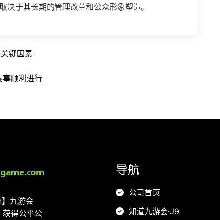
取决于其长期的管理改革和公众形象塑造。
的关键因素
赛事顺利进行
导航
公司首页
om】九游会
知道九游会·J9
，获得公平公