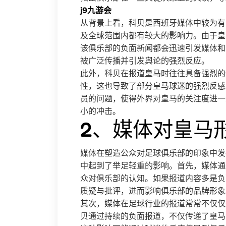
j9九游会
从背景上看，科贝是西班牙媒体中较为有
及全球范围内都有较大的影响力。由于皇
该俱乐部的负面新闻都会迅速引发媒体和
被广泛传播并引发舆论的强烈反应。
此外，科贝在报道皇马时往往具备强烈的
性，这也导致了部分皇马球迷的强烈反感
员的问题，使得外界对皇马的关注度进一
小的冲击。
2、媒体对皇马
媒体在塑造公众对足球俱乐部的印象中发
中起到了举足轻重的影响。首先，媒体通
众对俱乐部的认知。如果报道内容多是负
质疑与批评，进而影响俱乐部的品牌形象
其次，媒体在足球行业的报道常常不仅仅
贝通过持续的负面报道，不仅传递了皇马