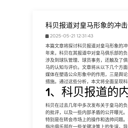
科贝报道对皇马形象的冲击
2025-05-21 12:31:43
本篇文章将探讨科贝报道对皇马形象的冲
年来，科贝在其报道中对皇马俱乐部的负
涉及到球队管理、球员事务，还触及了俱
马的认知与评价。文章将从以下几个方面
媒体在塑造公众形象中的作用，三是舆论
措施。通过这些分析，本文将全面呈现科
1、科贝报道的
科贝在过去几年中多次发布关于皇马的负
的批评，以及一些内部矛盾的公开曝光。
特别是在转会市场上的操作和选帅问题。
指出俱乐部在一些关键决策上的失误，导