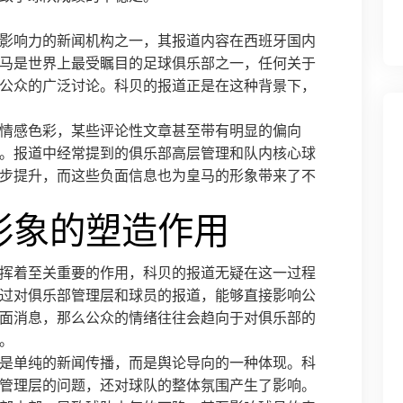
影响力的新闻机构之一，其报道内容在西班牙国内
马是世界上最受瞩目的足球俱乐部之一，任何关于
公众的广泛讨论。科贝的报道正是在这种背景下，
情感色彩，某些评论性文章甚至带有明显的偏向
。报道中经常提到的俱乐部高层管理和队内核心球
步提升，而这些负面信息也为皇马的形象带来了不
形象的塑造作用
挥着至关重要的作用，科贝的报道无疑在这一过程
过对俱乐部管理层和球员的报道，能够直接影响公
面消息，那么公众的情绪往往会趋向于对俱乐部的
。
是单纯的新闻传播，而是舆论导向的一种体现。科
管理层的问题，还对球队的整体氛围产生了影响。