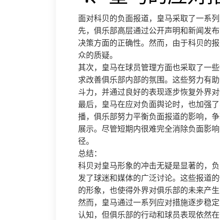
面对科贝的负面报道，皇马采取了一系列
先，俱乐部高层通过公开声明和新闻发布
决策方面的正确性。然而，由于科贝的报
众的质疑。
其次，皇马在球员管理方面也采取了一些
求改善俱乐部内部的氛围。这些努力有助
斗力，并通过良好的表现逐步恢复外界对
最后，皇马在应对负面舆论时，也加强了
播，俱乐部努力平衡负面报道的影响，争
展示。尽管短期内很难完全消除负面影响
径。
总结：
科贝对皇马形象的冲击无疑是显著的，负
发了球迷和媒体的广泛讨论。这些报道的
的形象，也使得外界对俱乐部的未来产生
然而，皇马通过一系列应对措施逐步稳定
认知，但俱乐部的行动和球员表现依然在