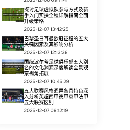
2025-12-08 09:11:41
探讨足球虚拟队参与方式及新
手入门实操全程详解指南全面
升级策略
2025-12-07 13:42:25
巴黎圣日耳曼欧冠征程的五大
关键因素及其影响分析
2025-12-07 12:13:38
围绕波尔蒂足球俱乐部五大别
名的文化渊源深度解读全景观
察视角拓展
2025-12-07 10:45:29
五大联赛风格迥异各具特色深
入分析英超西甲德甲意甲法甲
五大联赛区别
2025-12-07 09:12:19