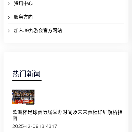
资讯中心
服务方向
加入J9九游会官方网站
热门新闻
欧洲杯足球赛历届举办时间及未来赛程详细解析指
南
2025-12-09 13:43:17