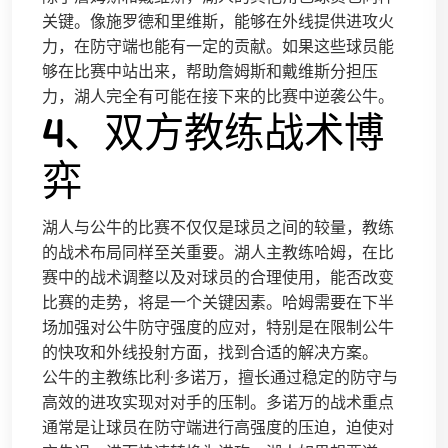
关键。像施罗德和里维斯，能够在外线提供进攻火
力，在防守端也能有一定的贡献。如果这些球员能
够在比赛中站出来，帮助詹姆斯和戴维斯分担压
力，湖人完全有可能在接下来的比赛中逆袭公牛。
4、双方教练战术博
弈
湖人与公牛的比赛不仅仅是球员之间的较量，教练
的战术布局同样至关重要。湖人主教练哈姆，在比
赛中的战术调整以及对球员的合理使用，能否改变
比赛的走势，将是一个关键因素。哈姆需要在下半
场加强对公牛防守强度的应对，特别是在限制公牛
的快攻和外线投射方面，找到合适的解决方案。
公牛的主教练比利·多诺万，擅长通过稳定的防守与
高效的进攻实现对对手的压制。多诺万的战术重点
通常是让球员在防守端进行高强度的压迫，迫使对