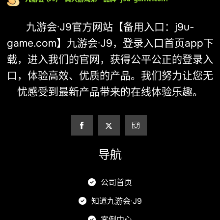
九游会·J9官方网站【备用入口：j9u-
game.com】九游会·J9，登录入口首页app下
载，进入我们的官网，获得公平公正的登录入
口，体验高效、优质的产品。我们努力让您无
忧感受到最新产品带来的在线体验乐趣。
导航
公司首页
知道九游会·J9
案例中心