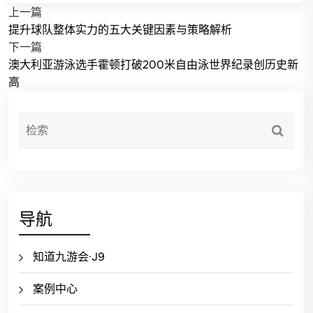
上一篇
提升球队整体实力的五大关键因素与策略解析
下一篇
澳大利亚游泳选手霍顿打破200米自由泳世界纪录创历史新
高
导航
知道九游会·J9
案例中心