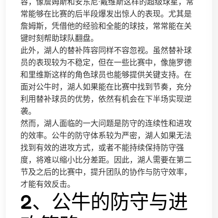
容，像詹姆斯和安东尼·戴维斯这样的超级球星，常
常能够在比赛的后半段爆发出惊人的表现。尤其是
詹姆斯，凭借他的经验和全能的球技，常常能在关
键时刻帮助球队翻盘。
此外，湖人的替补阵容同样不容忽视。虽然替补球
员的表现较为不稳定，但在一些比赛中，像施罗德
和里维斯这样的角色球员也能够提供关键支持。在
面对公牛时，湖人如果能在比赛中找到节奏，充分
利用替补球员的优势，依然有机会在下半场实现逆
袭。
然而，湖人面临的一大问题是防守的连续性和进攻
的效率。公牛的防守体系较为严密，湖人如果无法
找到有效的进攻方式，或者不能持续保持防守强
度，将难以缩小比分差距。因此，湖人需要在第二
节及之后的比赛中，提升团队的协作与防守效率，
才能有效反击。
2、公牛的防守与进