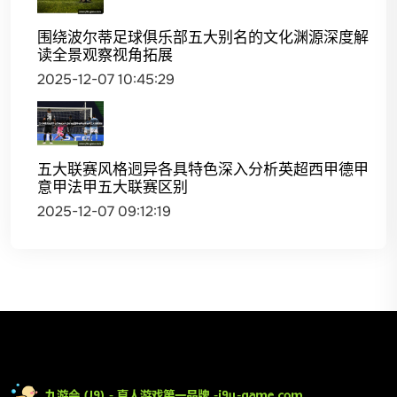
围绕波尔蒂足球俱乐部五大别名的文化渊源深度解
读全景观察视角拓展
2025-12-07 10:45:29
五大联赛风格迥异各具特色深入分析英超西甲德甲
意甲法甲五大联赛区别
2025-12-07 09:12:19