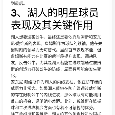
到最后。
3、湖人的明星球员
表现及其关键作用
湖人想要逆袭公牛，最终还是要依靠詹姆斯和安东
尼·戴维斯的表现。詹姆斯作为球队的领袖，他在关
键时刻的领导力无可替代。虽然首节表现不佳，但
詹姆斯有能力在比赛的后半段提升表现，调动队
友，反击公牛。尤其是湖人若能在进攻端通过詹姆
斯的创造力打破公牛的防线，局面有可能会发生变
化。
安东尼·戴维斯作为湖人的内线支柱，他在防守端的
威慑力非常大。如果湖人能够在防守端通过戴维斯
的存在限制公牛的内线进攻，那么球队有可能利用
反击的机会，逐渐缩小差距。此外，戴维斯在篮板
球和二次进攻机会方面也有着不可忽视的优势。
除了詹姆斯和戴维斯，湖人的其他角色球员也同样