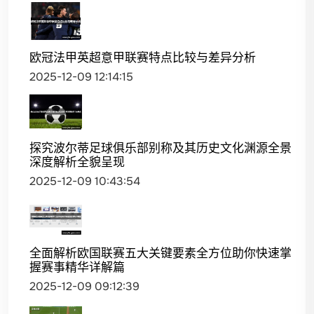
欧冠法甲英超意甲联赛特点比较与差异分析
2025-12-09 12:14:15
探究波尔蒂足球俱乐部别称及其历史文化渊源全景
深度解析全貌呈现
2025-12-09 10:43:54
全面解析欧国联赛五大关键要素全方位助你快速掌
握赛事精华详解篇
2025-12-09 09:12:39