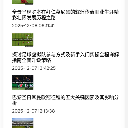
全景呈现罗本在拜仁慕尼黑的辉煌传奇职业生涯精
彩壮阔发展历程之路
2025-12-08 09:11:41
探讨足球虚拟队参与方式及新手入门实操全程详解
指南全面升级策略
2025-12-07 13:42:25
巴黎圣日耳曼欧冠征程的五大关键因素及其影响分
析
2025-12-07 12:13:38