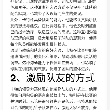
神交流，迅速传达战术意图，让队友明白自己的角
色和责任。这种清晰的沟通方式不仅提升了球队的
配合默契，也减少了因误解而产生的失误。
此外，卡特还具备倾听的能力，他能够认真倾听队
友的想法与建议。在比赛过程中，他会及时调整自
己的战术选择，以适应队友的需求。这种互相沟通
与理解的氛围，极大地增强了球队的凝聚力，使得
每个队员都能够发挥出最佳状态。
通过与教练和队友的良好沟通，卡特在比赛中能够
迅速适应对手的变化和策略，帮助球队做出灵活的
调整。这种沟通能力不仅体现在赛场上，也影响了
球队在训练时的气氛，促进了团队的整体进步。
2、激励队友的方式
卡特的领导力还体现在他激励队友的方式上。他懂
得如何用积极的语言来鼓舞士气，特别是在比赛的
关键时刻。无论是得分领先还是落后，卡特总能找
到合适的时机给予队友信心，激励大家不放弃，奋