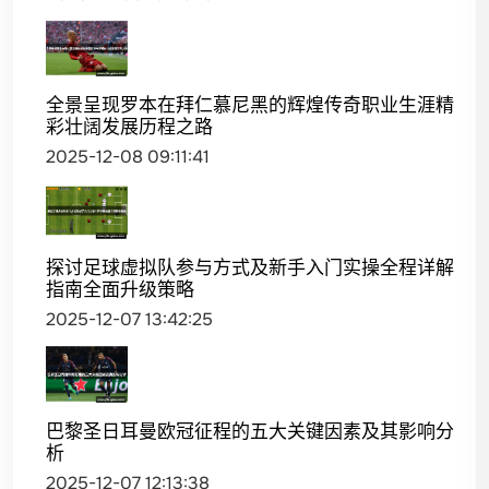
全景呈现罗本在拜仁慕尼黑的辉煌传奇职业生涯精
彩壮阔发展历程之路
2025-12-08 09:11:41
探讨足球虚拟队参与方式及新手入门实操全程详解
指南全面升级策略
2025-12-07 13:42:25
巴黎圣日耳曼欧冠征程的五大关键因素及其影响分
析
2025-12-07 12:13:38