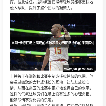
挥，彼此信任。这种氛围使得年轻球员能够更快地
融入球队，提升了整个团队的凝聚力。
卡特善于在训练和比赛中制造轻松愉快的氛围，他
会通过幽默的言辞或轻松的互动，让队友放松心
情，从而在高压的比赛中更好地发挥自己的水平。
这样的气氛让球员们在场上没有过多的心理负担，
能够尽情享受比赛的乐趣。
此外，卡特对队友的关心与支持，使得每位队员都