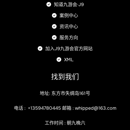
知道九游会·J9
案例中心
资讯中心
服务方向
加入J9九游会官方网站
XML
找到我们
地址: 东方市失绸岛161号
电话 :
+13594780445
邮箱 :
whipped@163.com
工作时间 : 朝九晚六