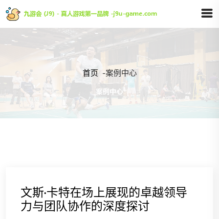
首页
-
案例中心
文斯·卡特在场上展现的卓越领导
力与团队协作的深度探讨