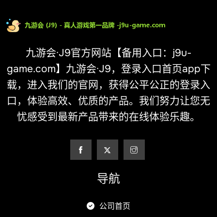
九游会·J9官方网站【备用入口：j9u-
game.com】九游会·J9，登录入口首页app下
载，进入我们的官网，获得公平公正的登录入
口，体验高效、优质的产品。我们努力让您无
忧感受到最新产品带来的在线体验乐趣。
导航
公司首页