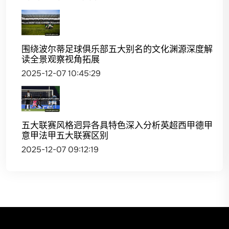
围绕波尔蒂足球俱乐部五大别名的文化渊源深度解
读全景观察视角拓展
2025-12-07 10:45:29
五大联赛风格迥异各具特色深入分析英超西甲德甲
意甲法甲五大联赛区别
2025-12-07 09:12:19