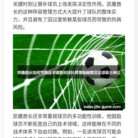
关键时刻让替补球员上场发挥决定性作用。凯撒酋
长的这种阵容管理方式大大提升了球队的整体实
力，并且避免了因过度依赖某些球员而导致的伤病
风险。
凯撒酋长还非常重视球员的多功能性训练，他鼓励
球员不断拓宽自己的技术领域，这样能够在不同的
战术体系下自由切换。例如，一名进攻球员可能会