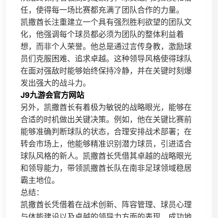
任，使得每一场比赛都充满了团队合作的力量。
凯撒酋长注重建立一个具有强烈胜利欲望的团队文
化，他强调每个球员都必须为团队的整体利益着
想，而非个人荣誉。他总是通过言传身教，激励球
员们克服困难、追求卓越。这种领导风格使得球队
在面对强敌时能够始终保持冷静，并在关键时刻爆
发出强大的战斗力。
J9九游会官方网站
另外，凯撒酋长有着极为敏锐的战略眼光，能够在
合适的时机做出关键决策。例如，他在关键比赛前
能够准确判断球队的状态，合理安排战术部署；在
转会市场上，他能够精准识别潜力球员，引进适合
球队风格的新人。凯撒酋长凭借其卓越的战略眼光
和领导能力，带领凯撒酋长队在南非足球领域稳居
霸主地位。
总结：
凯撒酋长凭借着在战术创新、阵容管理、球员心理
与体能建设以及卓越的领导力方面的表现，成功地