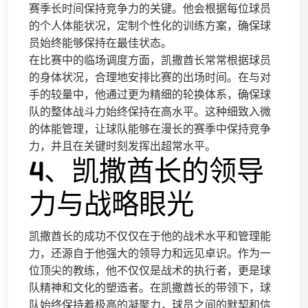
赛季长时间保持竞争力的关键。他会根据每位球员
的个人体能状况，定制个性化的训练方案，确保球
员始终能够保持在最佳状态。
在比赛中的临场调度方面，凯撒酋长常常根据球员
的身体状况，合理地安排比赛的出场时间。在与对
手的较量中，他通过更为精细的轮换体系，确保球
队的整体战斗力始终保持在高水平。这种细致入微
的体能管理，让球队能够在漫长的赛季中保持竞争
力，并且在关键时刻发挥出超常水平。
4、凯撒酋长的领导
力与战略眼光
凯撒酋长的成功不仅仅在于他的战术水平和管理能
力，还源自于他强大的领导力和远见卓识。作为一
位顶尖的教练，他不仅仅是战术的执行者，更是球
队精神和文化的塑造者。在凯撒酋长的带领下，球
队始终保持着极高的凝聚力，球员之间的默契和信