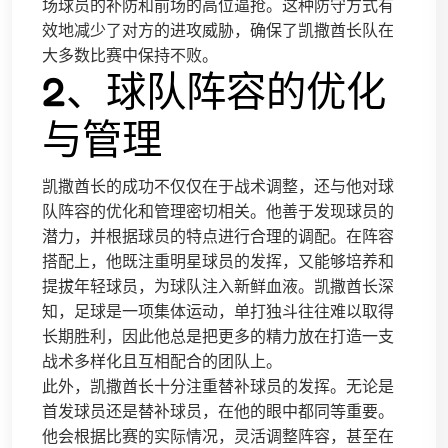
场球员的补防和前场的高位逼抢。这种防守方式有
效地减少了对方的进攻威胁，确保了凯撒酋长队在
大多数比赛中保持不败。
2、球队阵容的优化
与管理
凯撒酋长的成功不仅仅在于战术调整，还与他对球
队阵容的优化和管理密切相关。他善于发现球员的
潜力，并根据球员的特点进行合理的调配。在阵容
搭配上，他既注重明星球员的发挥，又能够培养和
提拔年轻球员，为球队注入新鲜血液。凯撒酋长深
知，足球是一项集体运动，单打独斗往往难以取得
长期胜利，因此他总是把更多的精力放在打造一支
战术多样化且互相配合的团队上。
此外，凯撒酋长十分注重替补球员的发挥。无论是
首发球员还是替补球员，在他的眼中都同等重要。
他会根据比赛的实际情况，灵活调整阵容，甚至在