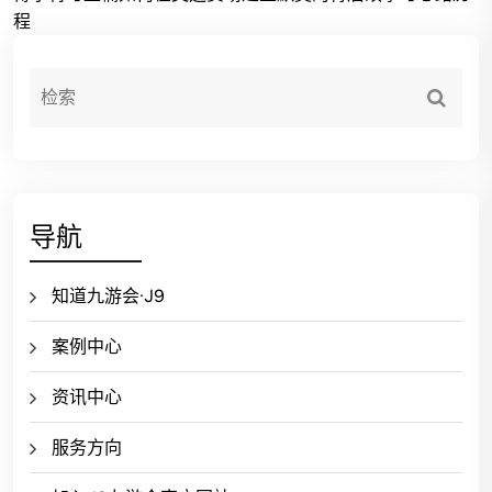
程
导航
知道九游会·J9
案例中心
资讯中心
服务方向