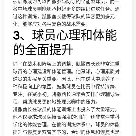
被训练成为可以回撤参与防守的全能型球员，而一
名中场球员则能够承担起更多的组织进攻任务。通
过这种训练，凯撒酋长使得球队的阵容更加多元
化，能够应对各种复杂的战术需要。
3、球员心理和体能
的全面提升
除了在战术和阵容上的调整，凯撒酋长还非常注重
球员的心理建设和体能管理。他深知，心理素质对
球员的发挥至关重要。因此，他在球队中培养了一
种积极向上的氛围，鼓励球员在比赛中保持冷静、
专注。在赛季初，凯撒酋长通常会安排心理辅导课
程，帮助球员更好地处理比赛中的压力。
凯撒酋长在球员的体能训练上也投入了大量精力。
他不仅要求球员保持高强度的训练，还非常注重科
学化的体能管理。在他的训练体系中，球员的体能
提升与恢复是双管齐下的，合理的休息和恢复也是