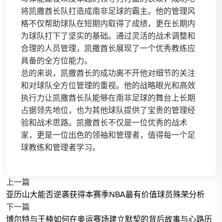
将凯撒酋长队打造成南非足球的霸主。他的管理风
格不仅帮助球队在短期内取得了成绩，更在长期内
为球队打下了坚实的基础。通过灵活的战术调整和
合理的人员管理，凯撒酋长展现了一个优秀教练应
具备的全方位能力。
总的来说，凯撒酋长的成功离不开他对细节的关注
和对球队全方位管理的重视。他的战略眼光和高效
执行力让凯撒酋长队能够在南非足球的舞台上长期
占据领先地位，也为其他球队提供了宝贵的管理经
验和战术思路。凯撒酋长不仅是一位优秀的战术
家，更是一位出色的领袖和管理者，值得每一个足
球教练和管理者学习。
上一篇
亚历山大能否逆袭获得本赛季NBA最有价值球员殊荣分析
下一篇
博尔特与王楠如何在奥运赛场建立默契的背后故事与心路历