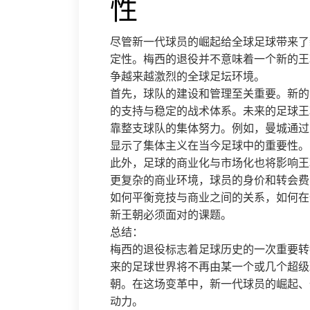
性
尽管新一代球员的崛起给全球足球带来了
定性。梅西的退役并不意味着一个新的王
争越来越激烈的全球足坛环境。
首先，球队的建设和管理至关重要。新的
的支持与稳定的战术体系。未来的足球王
靠整支球队的集体努力。例如，曼城通过
显示了集体主义在当今足球中的重要性。
此外，足球的商业化与市场化也将影响王
更复杂的商业环境，球员的身价和转会费
如何平衡竞技与商业之间的关系，如何在
新王朝必须面对的课题。
总结：
梅西的退役标志着足球历史的一次重要转
来的足球世界将不再由某一个或几个超级
朝。在这场变革中，新一代球员的崛起、
动力。