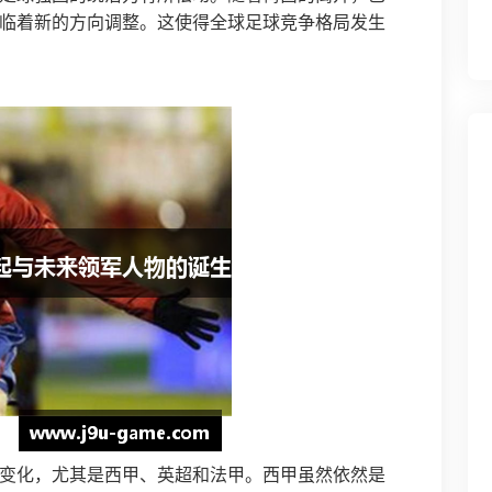
临着新的方向调整。这使得全球足球竞争格局发生
变化，尤其是西甲、英超和法甲。西甲虽然依然是