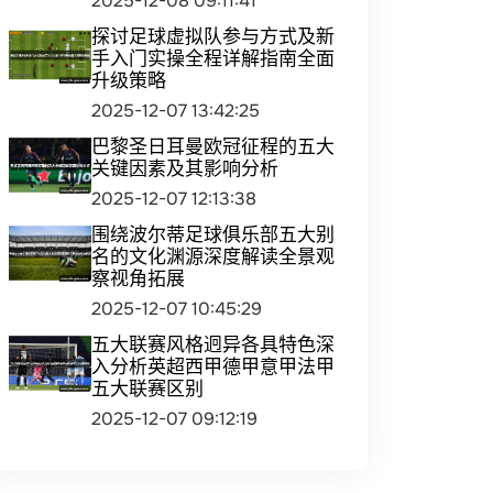
2025-12-08 09:11:41
探讨足球虚拟队参与方式及新
手入门实操全程详解指南全面
升级策略
2025-12-07 13:42:25
巴黎圣日耳曼欧冠征程的五大
关键因素及其影响分析
2025-12-07 12:13:38
围绕波尔蒂足球俱乐部五大别
名的文化渊源深度解读全景观
察视角拓展
2025-12-07 10:45:29
五大联赛风格迥异各具特色深
入分析英超西甲德甲意甲法甲
五大联赛区别
2025-12-07 09:12:19