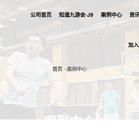
公司首页
知道九游会·J9
案例中心
资
加入
首页
-
案例中心