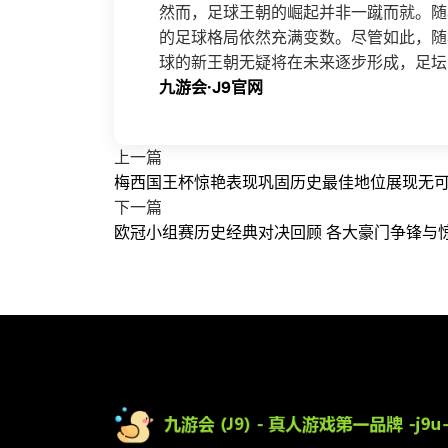
然而，足球王朝的崛起并非一蹴而就。随
的足球格局依然充满变数。尽管如此，随
球的新王朝无疑将在未来逐步形成，足坛
九游会·J9官网
上一篇
梅西国王杯惊艳表现巩固历史最佳地位展现无
下一篇
欧冠小组赛历史经典对决回顾 各大豪门争锋与