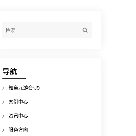
导航
知道九游会·J9
案例中心
资讯中心
服务方向