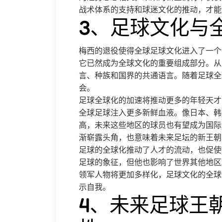
战术体系的支持和球迷文化的推动，才能
3、足球文化与
梅西的退役使得全球足球文化进入了一个
它已然成为全球文化的重要组成部分。从
言、种族和国界的共通语言。随着足球全
会。
足球全球化的加速将推动更多的年轻天才
全球足球注入更多新鲜血液。像日本、韩
高，未来这些地区的球员也有望成为国际
渐崭露头角，也意味着未来足坛的新王朝
足球的全球化推动了人才的流动，也促使
足球的象征，但他也影响了世界其他地区
领军人物将更加多样化，足球文化的全球
示自我。
4、未来足球王