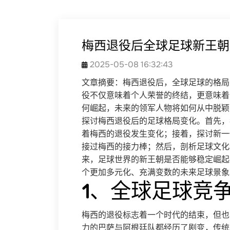
梅西退役后全球足球新王朝
2025-05-08 16:32:43
文章摘要：梅西退役后，全球足球的格局
役不仅意味着个人荣誉的终结，更意味着
何崛起，未来的领军人物将如何从中脱颖
探讨梅西退役后的足球格局变化。首先，
着梅西的退役发生变化；接着，探讨新一
接过梅西的接力棒；然后，剖析足球文化
来，足球世界的新王朝是否能够稳定崛起
个更加多元化、充满变数的未来足球景象
1、全球足球竞
梅西的退役标志着一个时代的结束，但也
力的巴萨与阿根廷队都经历了剧变，传统