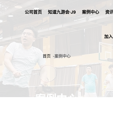
公司首页
知道九游会·J9
案例中心
资
加入
首页
-
案例中心