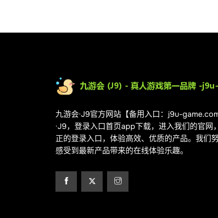
九游会·J9官方网站【备用入口：j9u-game.c
·J9，登录入口首页app下载，进入我们的官网
正的登录入口，体验高效、优质的产品。我们
感受到最新产品带来的在线体验乐趣。