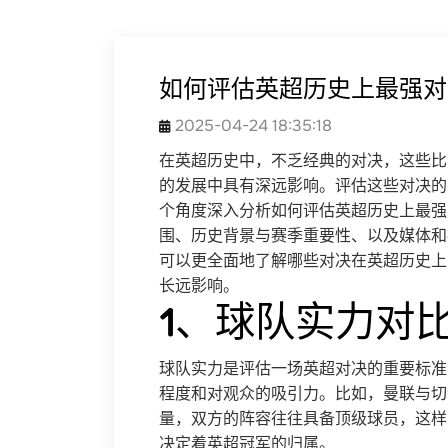
如何评估英超历史上最强对
2025-04-24 18:35:18
在英超历史中，不乏经典的对决，这些比
的发展中具有深远影响。评估这些对决的
个角度深入分析如何评估英超历史上最强
围、历史背景与赛季重要性、以及媒体和
可以更全面地了解哪些对决在英超历史上
长远影响。
1、球队实力对
球队实力是评估一场英超对决的重要标准
程度和对观众的吸引力。比如，曼联与切
量，双方的阵容往往具备顶级球员，这样
决定着英超冠军的归属。