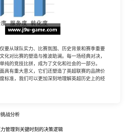
仅要从球队实力、比赛氛围、历史背景和赛季重要
文化对比赛的塑造与推波助澜。每一场经典对决，
单纯的竞技比拼，成为了文化和社会的一部分。
面具有重大意义，它们还塑造了英超联赛的品牌价
度标准，我们可以更加深刻地理解英超历史上的经
的挑战分析
压力管理到关键时刻的决策逻辑