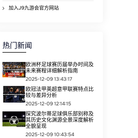
加入J9九游会官方网站
热门新闻
欧洲杯足球赛历届举办时间及
未来赛程详细解析指南
2025-12-09 13:43:17
欧冠法甲英超意甲联赛特点比
较与差异分析
2025-12-09 12:14:15
探究波尔蒂足球俱乐部别称及
其历史文化渊源全景深度解析
全貌呈现
2025-12-09 10:43:54