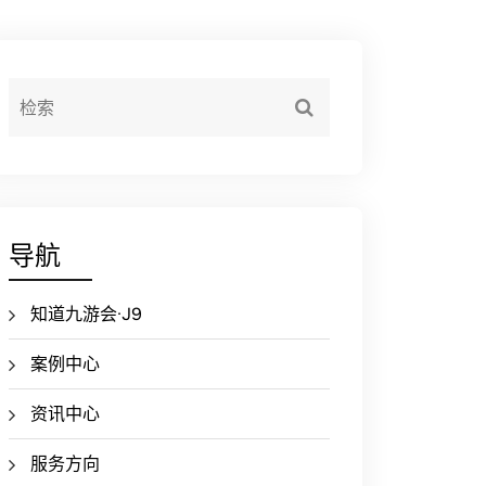
导航
知道九游会·J9
案例中心
资讯中心
服务方向