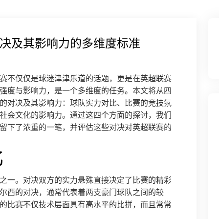
决及其影响力的多维度标准
赛不仅仅是球迷津津乐道的话题，更是在英超联赛
强度与影响力，是一个多维度的任务。本文将从四
的对决及其影响力：球队实力对比、比赛的竞技氛
社会文化的影响力。通过这四个方面的探讨，我们
留下了浓重的一笔，并评估这些对决对英超联赛的
比
之一。对决双方的实力悬殊直接决定了比赛的精彩
尔西的对决，通常代表着两支豪门球队之间的较
的比赛不仅技术层面具有高水平的比拼，而且常常