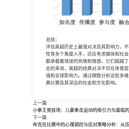
总结：
评估英超历史上最强对决及其影响力，不
性等多个角度入手，还应考虑媒体和社会
都承载着球迷的热情和情感，它们超越了
总的来说，英超的经典对决不仅在体育层
值和全球影响力。通过细致分析这些多维
典比赛及其深远的社会和文化影响。
上一篇
小拳王竞技场：儿童拳击运动的吸引力与面临
下一篇
布克在比赛中的心理调控与应对策略分析：从