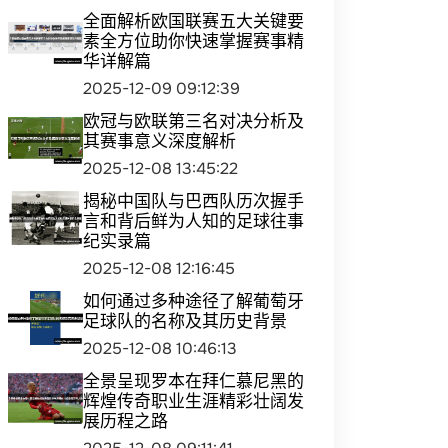
全面解析欧国联赛五大关键要
素全方位助你快速掌握赛事精
华详解篇
2025-12-09 09:12:39
欧冠与欧联第三名对决分析及
其赛事意义深度解析
2025-12-08 13:45:22
揭秘中国队与巴西队历次握手
言和背后鲜为人知的足球往事
纪实录篇
2025-12-08 12:16:45
如何通过多种途径了解葡萄牙
足球队的名称及其历史背景
2025-12-08 10:46:13
全景呈现罗本在拜仁慕尼黑的
辉煌传奇职业生涯精彩壮阔发
展历程之路