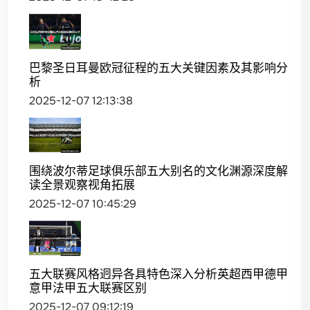
巴黎圣日耳曼欧冠征程的五大关键因素及其影响分
析
2025-12-07 12:13:38
围绕波尔蒂足球俱乐部五大别名的文化渊源深度解
读全景观察视角拓展
2025-12-07 10:45:29
五大联赛风格迥异各具特色深入分析英超西甲德甲
意甲法甲五大联赛区别
2025-12-07 09:12:19