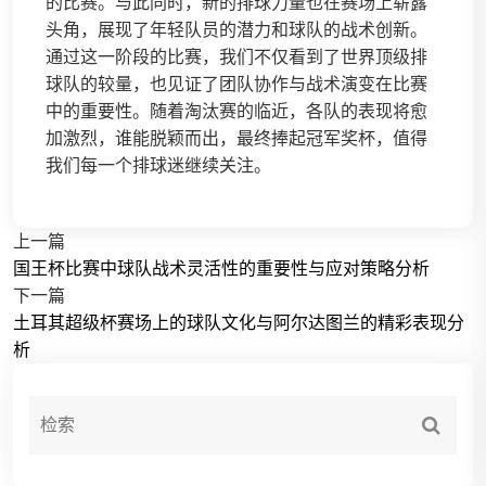
的比赛。与此同时，新的排球力量也在赛场上崭露
头角，展现了年轻队员的潜力和球队的战术创新。
通过这一阶段的比赛，我们不仅看到了世界顶级排
球队的较量，也见证了团队协作与战术演变在比赛
中的重要性。随着淘汰赛的临近，各队的表现将愈
加激烈，谁能脱颖而出，最终捧起冠军奖杯，值得
我们每一个排球迷继续关注。
上一篇
国王杯比赛中球队战术灵活性的重要性与应对策略分析
下一篇
土耳其超级杯赛场上的球队文化与阿尔达图兰的精彩表现分
析