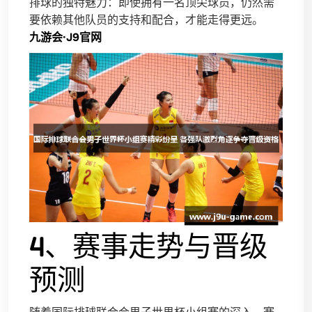
排球的独特魅力：即使拥有一名顶尖球员，仍然需
要依赖其他队员的支持和配合，才能走得更远。
九游会·J9官网
4、赛事走势与晋级
预测