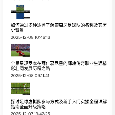
如何通过多种途径了解葡萄牙足球队的名称及其历
史背景
2025-12-08 10:46:13
全景呈现罗本在拜仁慕尼黑的辉煌传奇职业生涯精
彩壮阔发展历程之路
2025-12-08 09:11:41
探讨足球虚拟队参与方式及新手入门实操全程详解
指南全面升级策略
2025-12-07 13:42:25