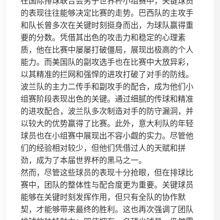
在国际排球联合会男子世界杯小组赛中，关键球员
的表现往往能够决定比赛的走势。巴西队的主攻手
和队长曾多次在关键时刻挺身而出，为球队赢得重
要的分数。凭借其出色的攻击力和稳定的心理素
质，他在比赛中屡屡打破僵局，展现出极高的个人
能力。而美国队的副攻选手也在比赛中大放异彩，
以其精准的拦网和强悍的进攻打破了对手的防线。
波兰队的主力二传手和副攻手的配合，成为他们小
组赛阶段表现出色的关键。通过细腻的传球和精准
的进攻配合，波兰队多次制造对手的防守漏洞，并
以较大的优势赢得了比赛。此外，意大利队的年轻
球员也在小组赛中展现出不容小觑的实力。尽管他
们的经验相对较少，但他们凭借过人的天赋和拼
劲，成为了本届世界杯的黑马之一。
然而，尽管这些球员的表现十分抢眼，但在排球比
赛中，团队的整体性与配合度更为重要。关键球员
能够在关键时刻发挥作用，但只有全队的协作默
契，才能够带来最终的胜利。这也再次强调了团队