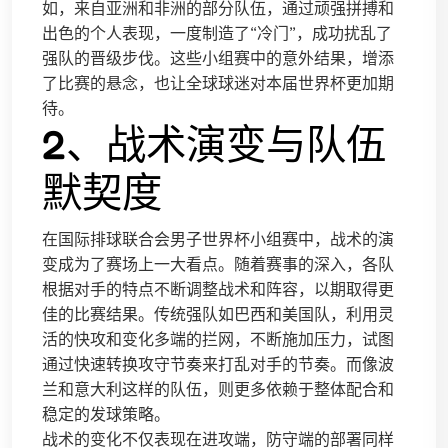
如，来自亚洲和非洲的部分队伍，通过顽强拼搏和
出色的个人表现，一度制造了“冷门”，成功扰乱了
强队的晋级步伐。这些小组赛中的意外结果，增添
了比赛的悬念，也让全球球迷对本届世界杯更加期
待。
2、战术演变与队伍
默契度
在国际排球联合会男子世界杯小组赛中，战术的演
变成为了赛场上一大看点。随着赛事的深入，各队
根据对手的特点不断调整战术和阵容，以期取得更
佳的比赛结果。传统强队如巴西和美国队，利用灵
活的快攻和变化多端的拦网，不断施加压力，试图
通过快速转换攻守节奏来打乱对手的节奏。而像波
兰和意大利这样的队伍，则更多依赖于整体配合和
稳定的发球策略。
战术的变化不仅表现在进攻端，防守端的部署同样