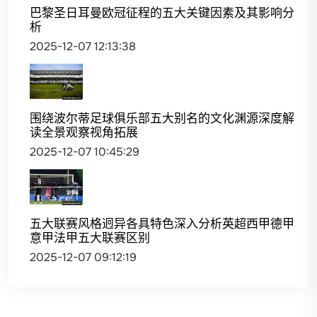
巴黎圣日耳曼欧冠征程的五大关键因素及其影响分
析
2025-12-07 12:13:38
围绕波尔蒂足球俱乐部五大别名的文化渊源深度解
读全景观察视角拓展
2025-12-07 10:45:29
五大联赛风格迥异各具特色深入分析英超西甲德甲
意甲法甲五大联赛区别
2025-12-07 09:12:19