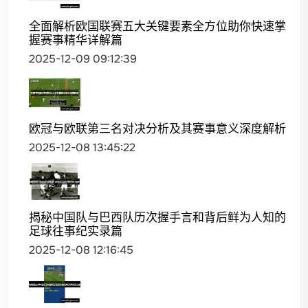
全面解析欧国联赛五大关键要素全方位助你快速掌
握赛事精华详解篇
2025-12-09 09:12:39
欧冠与欧联第三名对决分析及其赛事意义深度解析
2025-12-08 13:45:22
揭秘中国队与巴西队历次握手言和背后鲜为人知的
足球往事纪实录篇
2025-12-08 12:16:45