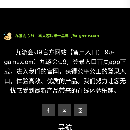
九游会·J9官方网站【备用入口：j9u-
game.com】九游会·J9，登录入口首页app下
载，进入我们的官网，获得公平公正的登录入
口，体验高效、优质的产品。我们努力让您无
忧感受到最新产品带来的在线体验乐趣。
导航