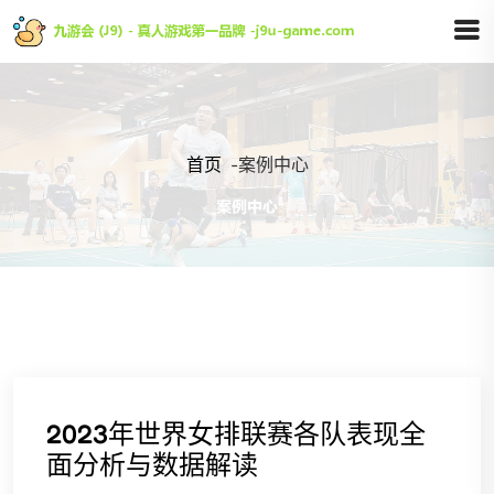
首页
-
案例中心
2023年世界女排联赛各队表现全
面分析与数据解读