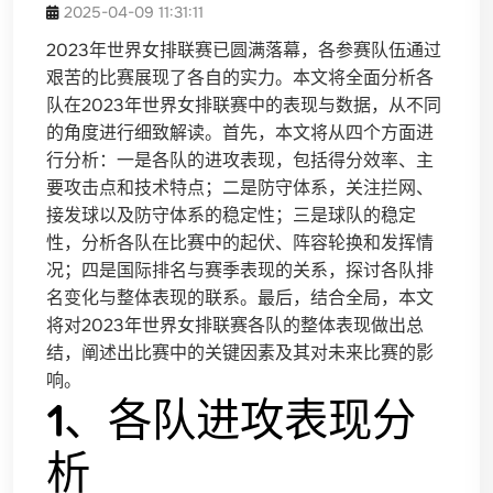
2025-04-09 11:31:11
2023年世界女排联赛已圆满落幕，各参赛队伍通过
艰苦的比赛展现了各自的实力。本文将全面分析各
队在2023年世界女排联赛中的表现与数据，从不同
的角度进行细致解读。首先，本文将从四个方面进
行分析：一是各队的进攻表现，包括得分效率、主
要攻击点和技术特点；二是防守体系，关注拦网、
接发球以及防守体系的稳定性；三是球队的稳定
性，分析各队在比赛中的起伏、阵容轮换和发挥情
况；四是国际排名与赛季表现的关系，探讨各队排
名变化与整体表现的联系。最后，结合全局，本文
将对2023年世界女排联赛各队的整体表现做出总
结，阐述出比赛中的关键因素及其对未来比赛的影
响。
1、各队进攻表现分
析