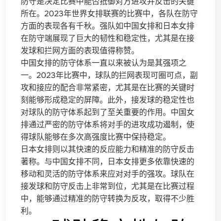
防守是决定比赛中能否抵御对方进攻并反击的关键
所在。2023年世界女排联赛的比赛中，各队在防守
方面的表现各有千秋。强队如中国女排和日本女排
在防守端展现了巨大的韧性和稳定性，尤其是在接
发球和拦网方面的表现值得称赞。
中国女排的防守体系一直以来被认为是其强项之
一。2023年比赛中，球队的拦网表现可圈可点，副
攻和接应的配合非常紧密，尤其是在比赛的关键时
刻能够形成稳定的屏障。此外，接发球的稳定性也
对球队的防守体系起到了至关重要的作用。中国女
排通过严密的防守体系将对手的进攻成功遏制，使
得球队能够在多次高强度比赛中保持稳定。
日本女排则以其快速的反应能力和精准的防守反击
著称。与中国女排不同，日本女排更多依靠快速的
移动和灵活的防守体系来应对对手的强攻。球队在
接发球和防守反击上非常到位，尤其是在比赛过程
中，能够通过精准的防守转换为反攻，取得不少胜
利。