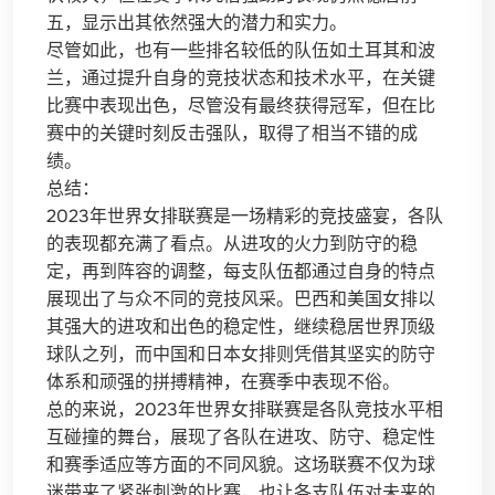
五，显示出其依然强大的潜力和实力。
尽管如此，也有一些排名较低的队伍如土耳其和波
兰，通过提升自身的竞技状态和技术水平，在关键
比赛中表现出色，尽管没有最终获得冠军，但在比
赛中的关键时刻反击强队，取得了相当不错的成
绩。
总结：
2023年世界女排联赛是一场精彩的竞技盛宴，各队
的表现都充满了看点。从进攻的火力到防守的稳
定，再到阵容的调整，每支队伍都通过自身的特点
展现出了与众不同的竞技风采。巴西和美国女排以
其强大的进攻和出色的稳定性，继续稳居世界顶级
球队之列，而中国和日本女排则凭借其坚实的防守
体系和顽强的拼搏精神，在赛季中表现不俗。
总的来说，2023年世界女排联赛是各队竞技水平相
互碰撞的舞台，展现了各队在进攻、防守、稳定性
和赛季适应等方面的不同风貌。这场联赛不仅为球
迷带来了紧张刺激的比赛，也让各支队伍对未来的