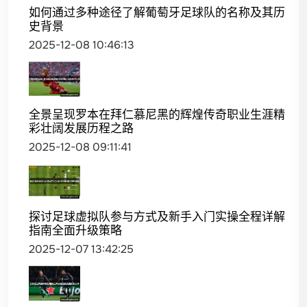
如何通过多种途径了解葡萄牙足球队的名称及其历
史背景
2025-12-08 10:46:13
全景呈现罗本在拜仁慕尼黑的辉煌传奇职业生涯精
彩壮阔发展历程之路
2025-12-08 09:11:41
探讨足球虚拟队参与方式及新手入门实操全程详解
指南全面升级策略
2025-12-07 13:42:25