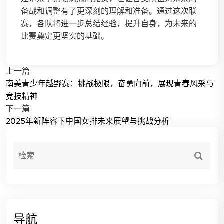
备战和调整有了更深刻的理解和准备。通过这次联
赛，各队将进一步总结经验，提升自身，为未来的
比赛奠定更坚实的基础。
上一篇
南美青少年越野赛：挑战极限，奋勇向前，展现青春风采与
竞技精神
下一篇
2025年新阵容下中国女排未来展望与挑战分析
导航