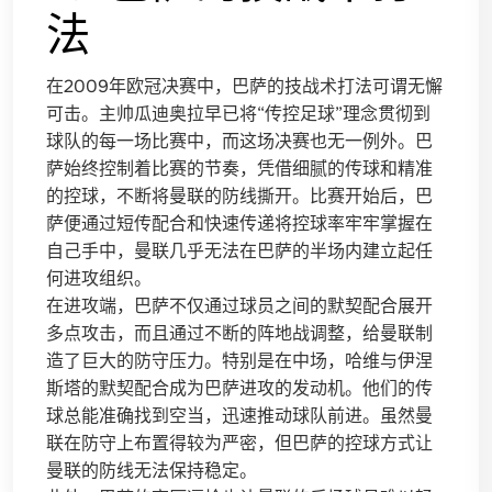
法
在2009年欧冠决赛中，巴萨的技战术打法可谓无懈
可击。主帅瓜迪奥拉早已将“传控足球”理念贯彻到
球队的每一场比赛中，而这场决赛也无一例外。巴
萨始终控制着比赛的节奏，凭借细腻的传球和精准
的控球，不断将曼联的防线撕开。比赛开始后，巴
萨便通过短传配合和快速传递将控球率牢牢掌握在
自己手中，曼联几乎无法在巴萨的半场内建立起任
何进攻组织。
在进攻端，巴萨不仅通过球员之间的默契配合展开
多点攻击，而且通过不断的阵地战调整，给曼联制
造了巨大的防守压力。特别是在中场，哈维与伊涅
斯塔的默契配合成为巴萨进攻的发动机。他们的传
球总能准确找到空当，迅速推动球队前进。虽然曼
联在防守上布置得较为严密，但巴萨的控球方式让
曼联的防线无法保持稳定。