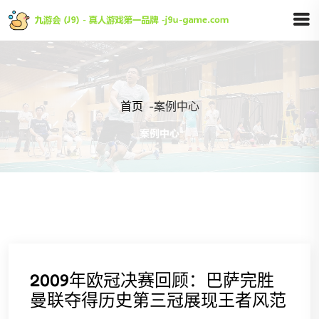
首页
-
案例中心
2009年欧冠决赛回顾：巴萨完胜
曼联夺得历史第三冠展现王者风范