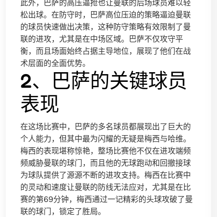
此外，巴萨的高压逼抢也让曼联的后场球员难以轻
松出球。在防守时，巴萨高位压迫的策略逼迫曼联
的球员快速做出决策，这种防守策略有效限制了曼
联的进攻，尤其是在中场区域。巴萨不仅攻守平
衡，而且场面始终占据主导地位，展现了他们在战
术层面的全面优势。
2、巴萨的关键球员
表现
在这场比赛中，巴萨的多名球员都展现出了巨大的
个人能力，但其中最为闪耀的无疑是梅西与哈维。
梅西的表现堪称惊艳，整场比赛他不仅在进攻端频
频威胁曼联的球门，而且他的无球跑动和回撤接球
为球队提供了源源不断的进攻支持。梅西在比赛中
的灵动和速度让曼联的防线无法应对，尤其是在比
赛的第69分钟，梅西通过一记精彩的头球攻破了曼
联的球门，锁定了胜局。