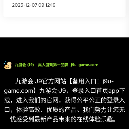
2025-12-07 09:12:19
九游会·J9官方网站【备用入口：j9u-
game.com】九游会·J9，登录入口首页app下
载，进入我们的官网，获得公平公正的登录入
口，体验高效、优质的产品。我们努力让您无
忧感受到最新产品带来的在线体验乐趣。