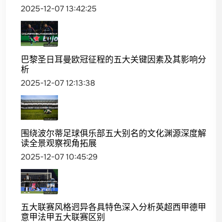
2025-12-07 13:42:25
巴黎圣日耳曼欧冠征程的五大关键因素及其影响分
析
2025-12-07 12:13:38
围绕波尔蒂足球俱乐部五大别名的文化渊源深度解
读全景观察视角拓展
2025-12-07 10:45:29
五大联赛风格迥异各具特色深入分析英超西甲德甲
意甲法甲五大联赛区别