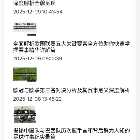
深度解析全貌呈现
2025-12-09 10:43:54
全面解析欧国联赛五大关键要素全方位助你快速掌
握赛事精华详解篇
2025-12-09 09:12:39
欧冠与欧联第三名对决分析及其赛事意义深度解析
2025-12-08 13:45:22
揭秘中国队与巴西队历次握手言和背后鲜为人知的
足球往事纪实录篇