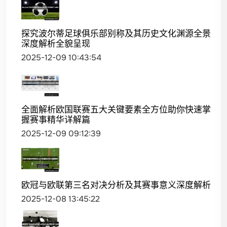
探究波尔蒂足球俱乐部别称及其历史文化渊源全景
深度解析全貌呈现
2025-12-09 10:43:54
全面解析欧国联赛五大关键要素全方位助你快速掌
握赛事精华详解篇
2025-12-09 09:12:39
欧冠与欧联第三名对决分析及其赛事意义深度解析
2025-12-08 13:45:22