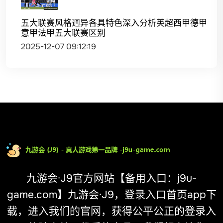
五大联赛风格迥异各具特色深入分析英超西甲德甲
意甲法甲五大联赛区别
2025-12-07 09:12:19
九游会·J9官方网站【备用入口：j9u-
game.com】九游会·J9，登录入口首页app下
载，进入我们的官网，获得公平公正的登录入