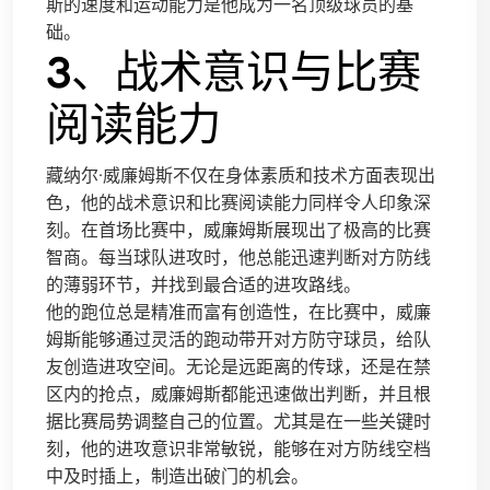
斯的速度和运动能力是他成为一名顶级球员的基
础。
3、战术意识与比赛
阅读能力
藏纳尔·威廉姆斯不仅在身体素质和技术方面表现出
色，他的战术意识和比赛阅读能力同样令人印象深
刻。在首场比赛中，威廉姆斯展现出了极高的比赛
智商。每当球队进攻时，他总能迅速判断对方防线
的薄弱环节，并找到最合适的进攻路线。
他的跑位总是精准而富有创造性，在比赛中，威廉
姆斯能够通过灵活的跑动带开对方防守球员，给队
友创造进攻空间。无论是远距离的传球，还是在禁
区内的抢点，威廉姆斯都能迅速做出判断，并且根
据比赛局势调整自己的位置。尤其是在一些关键时
刻，他的进攻意识非常敏锐，能够在对方防线空档
中及时插上，制造出破门的机会。