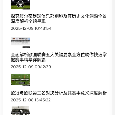
探究波尔蒂足球俱乐部别称及其历史文化渊源全景
深度解析全貌呈现
2025-12-09 10:43:54
全面解析欧国联赛五大关键要素全方位助你快速掌
握赛事精华详解篇
2025-12-09 09:12:39
欧冠与欧联第三名对决分析及其赛事意义深度解析
2025-12-08 13:45:22