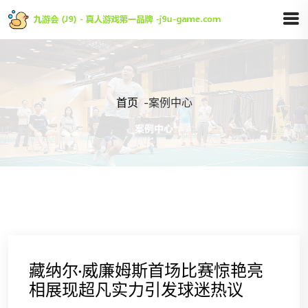
首页
-
案例中心
藏纳尔·威廉姆斯首场比赛惊艳亮
相展现超凡实力引发球迷热议