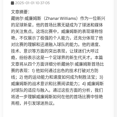
2025-01-01 10:37:05
文章摘要：
藏纳尔·威廉姆斯（Zhanar Williams）作为一位新兴
的足球新星，他的首场比赛无疑成为了球迷和媒体
的关注焦点。这场比赛中，威廉姆斯的表现堪称惊
艳，不仅展示了极强的个人能力，还充分体现了他
对比赛的理解和迅速融入球队的能力。他的速度、
技术、意识等方面的突出表现，让球迷们大呼过
瘾，纷纷表示这是一个足球界的新生代天才。本篇
文章将从四个方面详细分析藏纳尔·威廉姆斯首场比
赛的表现：1) 他如何通过出色的技术打破对方防
线；2) 他的运动能力和速度如何成为制胜法宝；3)
威廉姆斯的战术意识和比赛阅读能力；4) 威廉姆斯
对球队的适应与融入。通过这些方面的分析，我们
将进一步理解威廉姆斯如何在他的首场比赛中惊艳
亮相，并引发球迷热议。