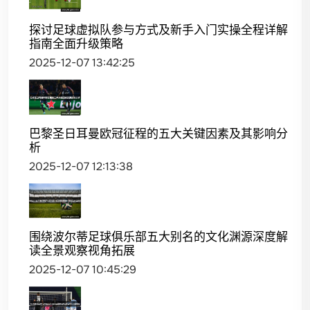
探讨足球虚拟队参与方式及新手入门实操全程详解
指南全面升级策略
2025-12-07 13:42:25
巴黎圣日耳曼欧冠征程的五大关键因素及其影响分
析
2025-12-07 12:13:38
围绕波尔蒂足球俱乐部五大别名的文化渊源深度解
读全景观察视角拓展
2025-12-07 10:45:29