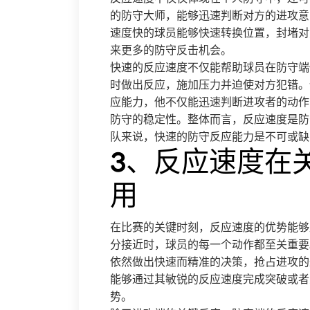
的防守大师，能够迅速判断对方的进攻意
速度快的球员能够快速转换位置，封堵对
来更多的防守反击机会。
快速的反应速度不仅能帮助球员在防守端
时做出反应，施加压力并迫使对方犯错。
应能力，他不仅能迅速判断进攻者的动作
防守的稳定性。整体而言，反应速度是防
队来说，快速的防守反应能力是不可或缺
3、反应速度在
用
在比赛的关键时刻，反应速度的优势能够
分接近时，球员的每一个动作都至关重要
依然做出快速而精准的决策，抢占进攻的
能够通过其敏锐的反应速度完成突破或者
势。