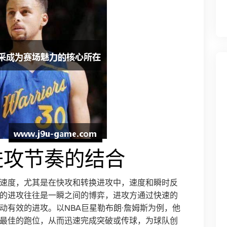
进攻节奏的结合
速度，尤其是在快攻和转换进攻中，速度和瞬时反
的进攻往往是一瞬之间的博弈，进攻方通过快速的
动有效的进攻。以NBA巨星勒布朗·詹姆斯为例，他
最佳的跑位，从而迅速完成突破或传球，为球队创