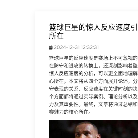
篮球巨星的惊人反应速度引
所在
2024-12-31 12:32:31
篮球巨星的反应速度是赛场上不可忽视的
在防守和进攻的转换上，还深刻影响着整
惊人反应速度的分析，可以更全面地理解
心所在。本文将从四个方面展开论述，分
守表现的关系、反应速度在关键时刻的决
个方面都将通过实际案例、理论分析以及
力及其重要性。最终，文章将通过总结和
赛魅力的核心所在。