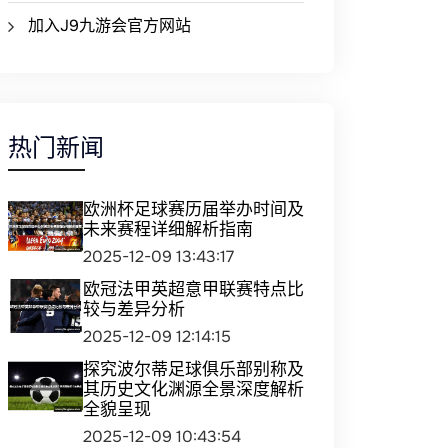
加入J9九游会官方网站
热门新闻
欧洲杯足球赛历届举办时间及
未来赛程详细解析指南
2025-12-09 13:43:17
欧冠法甲英超意甲联赛特点比
较与差异分析
2025-12-09 12:14:15
探究波尔蒂足球俱乐部别称及
其历史文化渊源全景深度解析
全貌呈现
2025-12-09 10:43:54