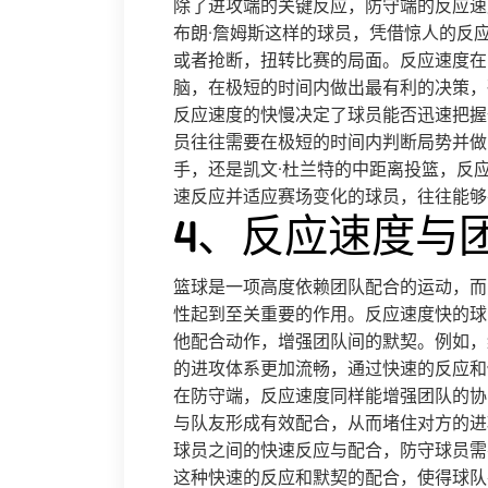
除了进攻端的关键反应，防守端的反应速
布朗·詹姆斯这样的球员，凭借惊人的反
或者抢断，扭转比赛的局面。反应速度在
脑，在极短的时间内做出最有利的决策，
反应速度的快慢决定了球员能否迅速把握
员往往需要在极短的时间内判断局势并做
手，还是凯文·杜兰特的中距离投篮，反
速反应并适应赛场变化的球员，往往能够
4、反应速度与
篮球是一项高度依赖团队配合的运动，而
性起到至关重要的作用。反应速度快的球
他配合动作，增强团队间的默契。例如，
的进攻体系更加流畅，通过快速的反应和
在防守端，反应速度同样能增强团队的协
与队友形成有效配合，从而堵住对方的进
球员之间的快速反应与配合，防守球员需
这种快速的反应和默契的配合，使得球队