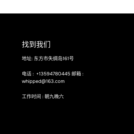
找到我们
地址: 东方市失绸岛161号
电话 :
+13594780445
邮箱 :
whipped@163.com
工作时间 : 朝九晚六