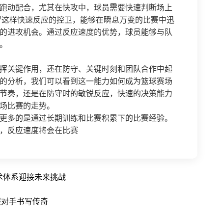
跑动配合，尤其在快攻中，球员需要快速判断场上
罗这样快速反应的控卫，能够在瞬息万变的比赛中迅
的进攻机会。通过反应速度的优势，球员能够与队
。
挥关键作用，还在防守、关键时刻和团队合作中起
的分析，我们可以看到这一能力如何成为篮球赛场
节奏，还是在防守时的敏锐反应，快速的决策能力
场比赛的走势。
更多的是通过长期训练和比赛积累下的比赛经验。
，反应速度将会在比赛
术体系迎接未来挑战
服对手书写传奇