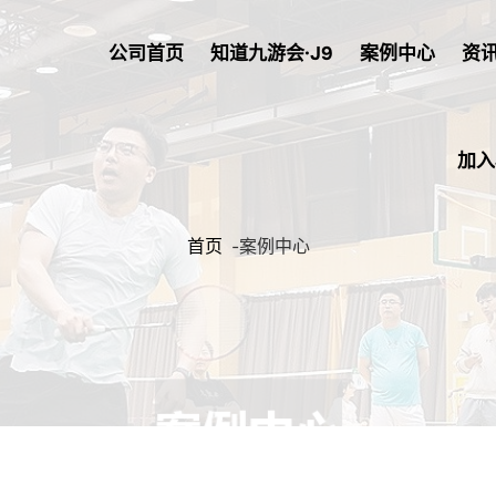
公司首页
知道九游会·J9
案例中心
资
加入
首页
-
案例中心