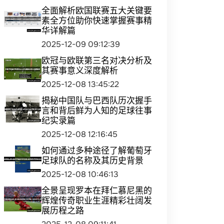
全面解析欧国联赛五大关键要
素全方位助你快速掌握赛事精
华详解篇
2025-12-09 09:12:39
欧冠与欧联第三名对决分析及
其赛事意义深度解析
2025-12-08 13:45:22
揭秘中国队与巴西队历次握手
言和背后鲜为人知的足球往事
纪实录篇
2025-12-08 12:16:45
如何通过多种途径了解葡萄牙
足球队的名称及其历史背景
2025-12-08 10:46:13
全景呈现罗本在拜仁慕尼黑的
辉煌传奇职业生涯精彩壮阔发
展历程之路