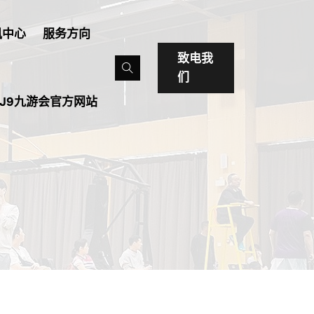
讯中心
服务方向
致电我
们
J9九游会官方网站