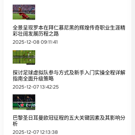
全景呈现罗本在拜仁慕尼黑的辉煌传奇职业生涯精
彩壮阔发展历程之路
2025-12-08 09:11:41
探讨足球虚拟队参与方式及新手入门实操全程详解
指南全面升级策略
2025-12-07 13:42:25
巴黎圣日耳曼欧冠征程的五大关键因素及其影响分
析
2025-12-07 12:13:38