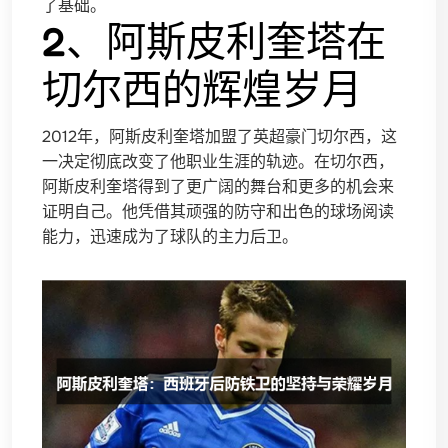
了基础。
2、阿斯皮利奎塔在
切尔西的辉煌岁月
2012年，阿斯皮利奎塔加盟了英超豪门切尔西，这
一决定彻底改变了他职业生涯的轨迹。在切尔西，
阿斯皮利奎塔得到了更广阔的舞台和更多的机会来
证明自己。他凭借其顽强的防守和出色的球场阅读
能力，迅速成为了球队的主力后卫。