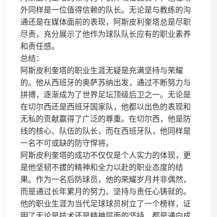
外同样是一位值得信赖的队长。无论是与教练的沟
通还是在媒体面前的表现，阿斯皮利奎塔总是尽职
尽责，充分展示了他作为球队队长应有的职业素养
和责任感。
总结：
阿斯皮利奎塔的职业生涯无疑是充满坚持与荣耀
的。他从西班牙的奥萨苏纳出发，通过不断努力与
拼搏，逐渐成为了世界足坛顶级后卫之一。无论是
在切尔西还是西班牙国家队，他都以出色的表现和
无私的贡献赢得了广泛的尊重。在切尔西，他是防
线的核心、队伍的队长，而在西班牙队，他同样是
一名不可或缺的防守悍将。
阿斯皮利奎塔的成功不仅仅是个人实力的体现，更
是他坚韧不拔的精神和全力以赴的职业态度的结
果。作为一名后防球员，他的荣耀岁月并非偶然，
而是通过长年累月的努力、坚持与责任心铸就的。
他的职业生涯为当代足球球员树立了一个榜样，证
明了无论是技术还是精神层面的坚持，都是通向成