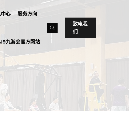
讯中心
服务方向
致电我
们
J9九游会官方网站