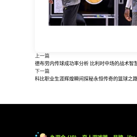
上一篇
德布劳内传球成功率分析 比利时中场的战术智
下一篇
科比职业生涯辉煌瞬间探秘永恒传奇的篮球之