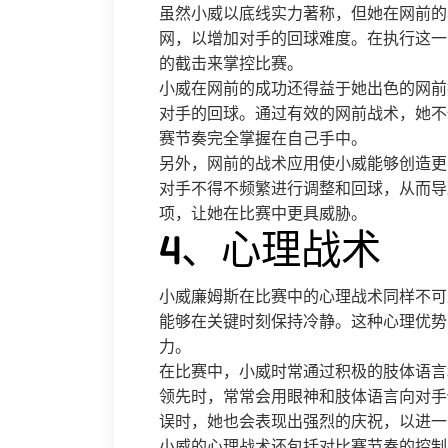
虽然小威以底线实力著称，但她在网前的
网，以增加对手的回球难度。在执行这一
的截击来掌控比赛。
小威在网前的成功还得益于她出色的网前
对手的回球。通过有效的网前战术，她不
赛节奏完全掌握在自己手中。
另外，网前的战术应用使小威能够创造更
对手不得不频繁进行调整和回球，从而导
项，让她在比赛中更具威胁。
4、心理战术
小威廉姆斯在比赛中的心理战术同样不可
能够在关键时刻保持冷静。这种心理优势
力。
在比赛中，小威时常通过积极的肢体语言
领先时，常常会用眼神和肢体语言向对手
误时，她也会表现出强烈的庆祝，以进一
小威的心理战术还包括对比赛节奏的控制