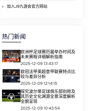
加入J9九游会官方网站
热门新闻
欧洲杯足球赛历届举办时间及
未来赛程详细解析指南
2025-12-09 13:43:17
欧冠法甲英超意甲联赛特点比
较与差异分析
2025-12-09 12:14:15
探究波尔蒂足球俱乐部别称及
其历史文化渊源全景深度解析
全貌呈现
2025-12-09 10:43:54