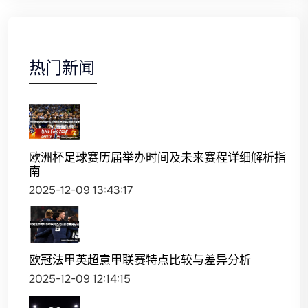
热门新闻
欧洲杯足球赛历届举办时间及未来赛程详细解析指
南
2025-12-09 13:43:17
欧冠法甲英超意甲联赛特点比较与差异分析
2025-12-09 12:14:15