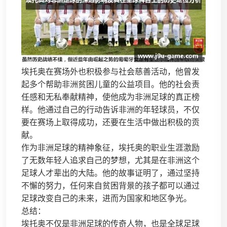
埃托奥在赛场外也积极参与社会慈善活动，他曾发
起多个帮助非洲贫困儿童的公益项目。他的社会责
任感和无私奉献精神，使他成为非洲足球的真正榜
样。他通过自己的行动告诉非洲的年轻球员，不仅
要在赛场上取得成功，还要在生活中做出积极的贡
献。
作为非洲足球的精神象征，埃托奥的职业生涯激励
了无数年轻人追求自己的梦想，尤其是在非洲这个
足球人才辈出的大陆。他的故事证明了，通过坚持
不懈的努力，任何来自贫困背景的孩子都可以通过
足球改变自己的未来，进而为国家和地区争光。
总结：
埃托奥不仅是非洲足球的传奇人物，也是全球足球