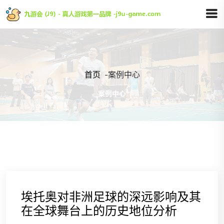
首页
-
案例中心
埃托奥对非洲足球的深远影响及其
在全球舞台上的历史地位分析