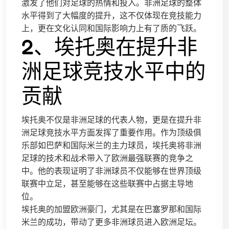
激发了他们对足球的热情和投入。非洲足球的整体
水平得到了大幅度的提升，这不仅体现在竞技能力
上，更在文化认同和国际影响力上有了质的飞跃。
2、埃托奥在提升非
洲足球竞技水平中的
贡献
埃托奥不仅是非洲足球的代表人物，更是在提升非
洲足球竞技水平方面发挥了重要作用。作为顶级俱
乐部如巴萨和国际米兰的主力球员，埃托奥将非洲
足球的技术和战术带入了欧洲最强联赛的竞争之
中。他的表现证明了非洲球员不仅能够在世界顶级
联赛中立足，甚至能够在这些联赛中占据主导地
位。
埃托奥的加盟欧洲豪门，尤其是在巴塞罗那和国际
米兰的成功，带动了更多非洲球员进入欧洲足坛。