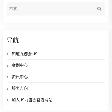
导航
知道九游会·J9
案例中心
资讯中心
服务方向
加入J9九游会官方网站