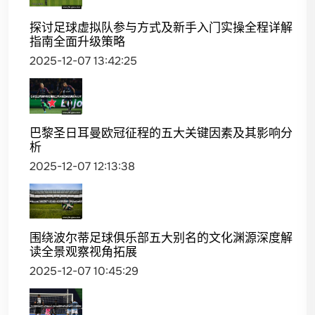
探讨足球虚拟队参与方式及新手入门实操全程详解
指南全面升级策略
2025-12-07 13:42:25
巴黎圣日耳曼欧冠征程的五大关键因素及其影响分
析
2025-12-07 12:13:38
围绕波尔蒂足球俱乐部五大别名的文化渊源深度解
读全景观察视角拓展
2025-12-07 10:45:29