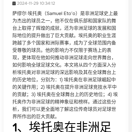
2024-11-29 10:34:12
萨缪尔·埃托奥（Samuel Eto'o）是非洲足球史上最
为杰出的球员之一，他不仅在俱乐部和国家队的舞
台上取得了辉煌的成就，还为非洲足球的发展和国
际地位的提升做出了巨大贡献。埃托奥的职业生涯
跨越了多个国家和洲际赛事，成为了全球范围内备
受尊敬的球员。他的影响力不仅限于赛场上的表
现，更体现在他如何推动非洲足球走向世界舞台，
如何影响全球足球文化。本文将从四个方面深入分
析埃托奥对非洲足球的深远影响及其在全球舞台上
的历史地位，分别为：1) 埃托奥在非洲足球崛起中
的关键作用；2) 埃托奥在提升非洲足球竞技水平中
的贡献；3) 埃托奥在全球舞台上的历史地位；4) 埃
托奥作为非洲足球的精神象征和榜样。通过这些分
析，我们可以更全面地了解这位传奇球员对足球世
界所作出的巨大贡献。
1、埃托奥在非洲足